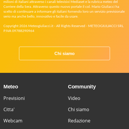
milioni di italiani attraverso i canali televisivi Mediaset e la rubrica meteo del
Corriere della Sera. Attraverso questo nuovo portale il col. Mario Giuliacci ha
scelto di continuare a informare gli italiani fornendo loro un servizio previsionale
serio ma anche bello, innovativo e facile da usare.
Copyright 2026 Meteogiuliacci.it - All Rights Reserved - METEOGIULIACCI SRL
P.IVA 09788290964
Chi siamo
Meteo
Community
Previsioni
Video
Citta'
Chi siamo
Webcam
Redazione