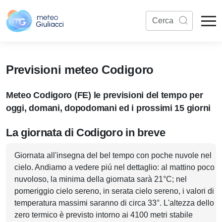
Previsioni meteo Codigoro
Meteo Codigoro (FE) le previsioni del tempo per
oggi, domani, dopodomani ed i prossimi 15 giorni
La giornata di Codigoro in breve
Giornata all'insegna del bel tempo con poche nuvole nel
cielo. Andiamo a vedere piú nel dettaglio: al mattino poco
nuvoloso, la minima della giornata sarà 21°C; nel
pomeriggio cielo sereno, in serata cielo sereno, i valori di
temperatura massimi saranno di circa 33°. L'altezza dello
zero termico è previsto intorno ai 4100 metri stabile