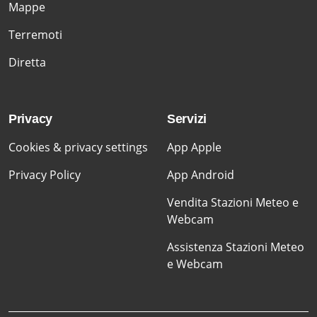
Mappe
Terremoti
Diretta
Privacy
Servizi
Cookies & privacy settings
App Apple
Privacy Policy
App Android
Vendita Stazioni Meteo e
Webcam
Assistenza Stazioni Meteo
e Webcam