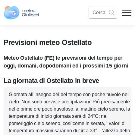
Previsioni meteo Ostellato
Meteo Ostellato (FE) le previsioni del tempo per
oggi, domani, dopodomani ed i prossimi 15 giorni
La giornata di Ostellato in breve
Giornata all'insegna del bel tempo con poche nuvole nel
cielo. Non sono previste precipitazioni. Piú precisamente
nelle prime ore poco nuvoloso, al mattino cielo sereno, la
temperatura di inizio giornata sarà di 24°C; nel
pomeriggio cielo sereno, cosí come in serata, i valori di
temperatura massimi saranno di circa 33°. L'altezza dello