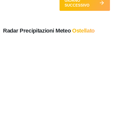
GIORNO
SUCCESSIVO
Radar Precipitazioni Meteo
Ostellato