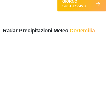
GIORNO
SUCCESSIVO
Radar Precipitazioni Meteo
Cortemilia