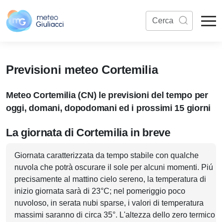
Previsioni meteo Cortemilia
Meteo Cortemilia (CN) le previsioni del tempo per
oggi, domani, dopodomani ed i prossimi 15 giorni
La giornata di Cortemilia in breve
Giornata caratterizzata da tempo stabile con qualche
nuvola che potrà oscurare il sole per alcuni momenti. Piú
precisamente al mattino cielo sereno, la temperatura di
inizio giornata sarà di 23°C; nel pomeriggio poco
nuvoloso, in serata nubi sparse, i valori di temperatura
massimi saranno di circa 35°. L'altezza dello zero termico