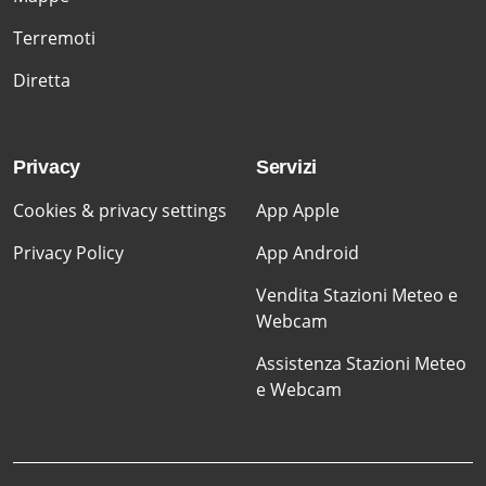
Terremoti
Diretta
Privacy
Servizi
Cookies & privacy settings
App Apple
Privacy Policy
App Android
Vendita Stazioni Meteo e
Webcam
Assistenza Stazioni Meteo
e Webcam