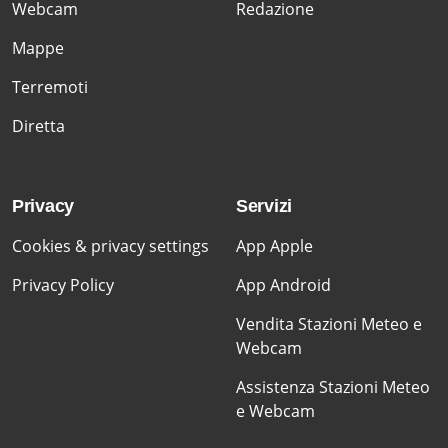
Webcam
Redazione
Mappe
Terremoti
Diretta
Privacy
Servizi
Cookies & privacy settings
App Apple
Privacy Policy
App Android
Vendita Stazioni Meteo e
Webcam
Assistenza Stazioni Meteo
e Webcam