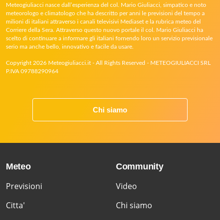
Meteogiuliacci nasce dall’esperienza del col. Mario Giuliacci, simpatico e noto
meteorologo e climatologo che ha descritto per anni le previsioni del tempo a
milioni di italiani attraverso i canali televisivi Mediaset e la rubrica meteo del
Corriere della Sera. Attraverso questo nuovo portale il col. Mario Giuliacci ha
scelto di continuare a informare gli italiani fornendo loro un servizio previsionale
serio ma anche bello, innovativo e facile da usare.
Copyright 2026 Meteogiuliacci.it - All Rights Reserved - METEOGIULIACCI SRL
P.IVA 09788290964
Chi siamo
Meteo
Community
Previsioni
Video
Citta'
Chi siamo