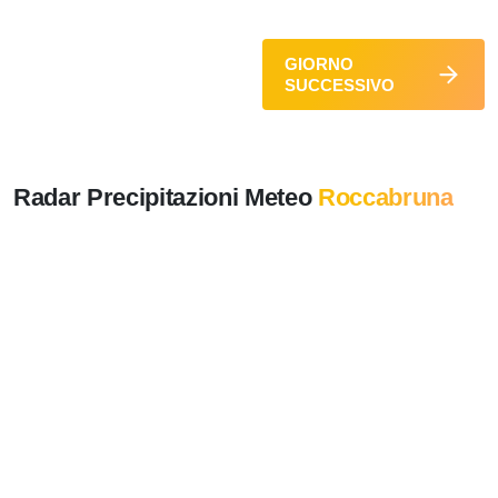
GIORNO
SUCCESSIVO
Radar Precipitazioni Meteo
Roccabruna