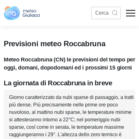
Previsioni meteo Roccabruna
Meteo Roccabruna (CN) le previsioni del tempo per
oggi, domani, dopodomani ed i prossimi 15 giorni
La giornata di Roccabruna in breve
Giorno caratterizzato da nubi sparse di passaggio, a tratti
più dense. Piú precisamente nelle prime ore poco
nuvoloso, al mattino nubi sparse, le temperature minime
si attesteranno intorno a 22°C; nel pomeriggio nubi
sparse, cosí come in serata, le temperature massime
raggiungeranno i 29°. L'altezza dello zero termico è