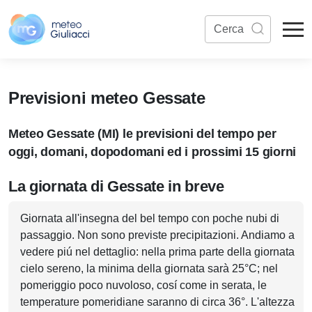
Previsioni meteo Gessate
Meteo Gessate (MI) le previsioni del tempo per
oggi, domani, dopodomani ed i prossimi 15 giorni
La giornata di Gessate in breve
Giornata all'insegna del bel tempo con poche nubi di
passaggio. Non sono previste precipitazioni. Andiamo a
vedere piú nel dettaglio: nella prima parte della giornata
cielo sereno, la minima della giornata sarà 25°C; nel
pomeriggio poco nuvoloso, cosí come in serata, le
temperature pomeridiane saranno di circa 36°. L'altezza