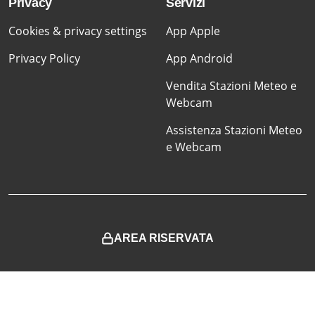
Privacy
Servizi
Cookies & privacy settings
App Apple
Privacy Policy
App Android
Vendita Stazioni Meteo e
Webcam
Assistenza Stazioni Meteo
e Webcam
AREA RISERVATA