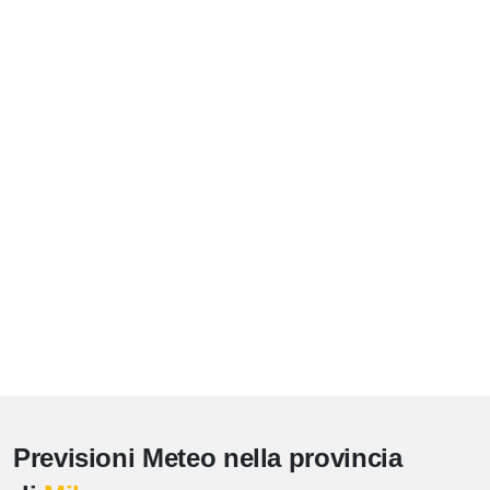
Previsioni Meteo nella provincia