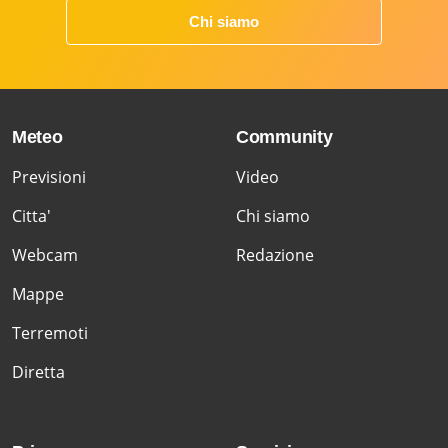
Chi siamo
Meteo
Community
Previsioni
Video
Citta'
Chi siamo
Webcam
Redazione
Mappe
Terremoti
Diretta