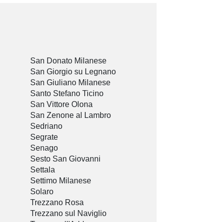
San Donato Milanese
San Giorgio su Legnano
San Giuliano Milanese
Santo Stefano Ticino
San Vittore Olona
San Zenone al Lambro
Sedriano
Segrate
Senago
Sesto San Giovanni
Settala
Settimo Milanese
Solaro
Trezzano Rosa
Trezzano sul Naviglio