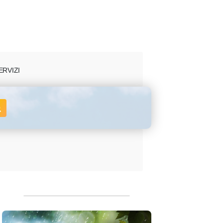
ERVIZI