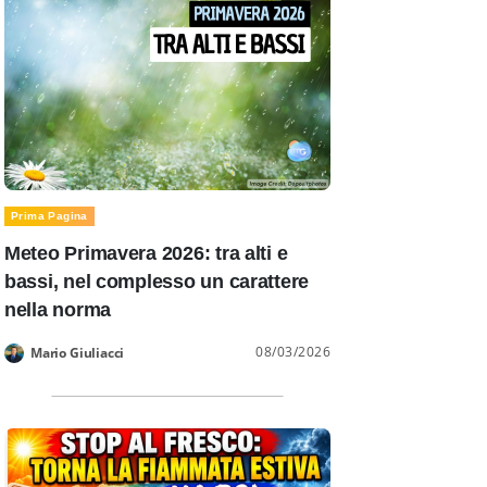
Prima Pagina
Meteo Primavera 2026: tra alti e
bassi, nel complesso un carattere
nella norma
08/03/2026
Mario Giuliacci