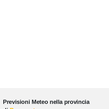
Previsioni Meteo nella provincia