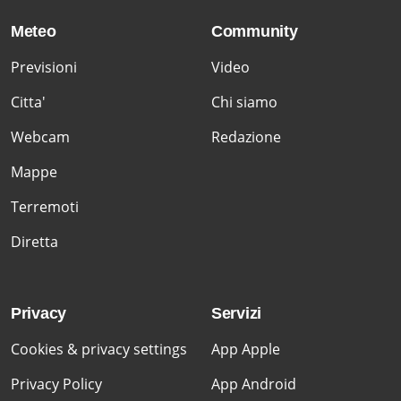
Meteo
Community
Previsioni
Video
Citta'
Chi siamo
Webcam
Redazione
Mappe
Terremoti
Diretta
Privacy
Servizi
Cookies & privacy settings
App Apple
Privacy Policy
App Android