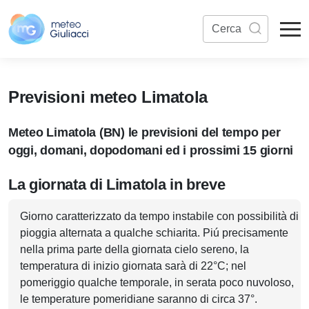
Previsioni meteo Limatola
Meteo Limatola (BN) le previsioni del tempo per
oggi, domani, dopodomani ed i prossimi 15 giorni
La giornata di Limatola in breve
Giorno caratterizzato da tempo instabile con possibilità di
pioggia alternata a qualche schiarita. Piú precisamente
nella prima parte della giornata cielo sereno, la
temperatura di inizio giornata sarà di 22°C; nel
pomeriggio qualche temporale, in serata poco nuvoloso,
le temperature pomeridiane saranno di circa 37°.