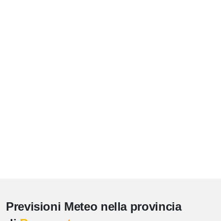
Previsioni Meteo nella provincia