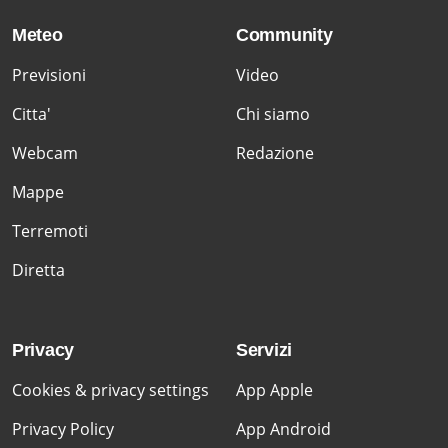
Meteo
Community
Previsioni
Video
Citta'
Chi siamo
Webcam
Redazione
Mappe
Terremoti
Diretta
Privacy
Servizi
Cookies & privacy settings
App Apple
Privacy Policy
App Android