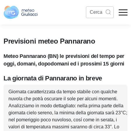
Previsioni meteo Pannarano
Meteo Pannarano (BN) le previsioni del tempo per
oggi, domani, dopodomani ed i prossimi 15 giorni
La giornata di Pannarano in breve
Giornata caratterizzata da tempo stabile con qualche
nuvola che potrà oscurare il sole per alcuni momenti.
Analizziamo in modo dettagliato: nella prima parte della
giornata cielo sereno, la minima della giornata sarà 23°C;
nel pomeriggio poco nuvoloso, cosí come in serata, i
valori di temperatura massimi saranno di circa 33°. Lo