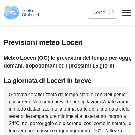
Previsioni meteo Loceri
Meteo Loceri (OG) le previsioni del tempo per oggi,
domani, dopodomani ed i prossimi 15 giorni
La giornata di Loceri in breve
Giornata caratterizzata da tempo stabile con cieli per lo
più sereni. Non sono previste precipitazioni. Analizziamo
in modo dettagliato: nella prima parte della giornata cielo
sereno, le temperature minime si attesteranno intorno a
24°C; nel pomeriggio cielo sereno, cosí come in serata, le
temperature massime raggiungeranno i 30°. L'altezza