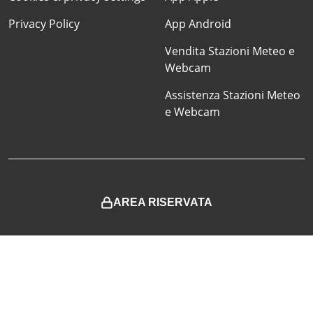
Privacy Policy
App Android
Vendita Stazioni Meteo e
Webcam
Assistenza Stazioni Meteo
e Webcam
AREA RISERVATA