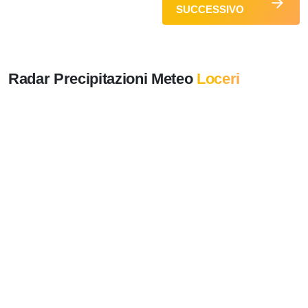
SUCCESSIVO
Radar Precipitazioni Meteo
Loceri