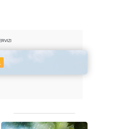
ERVIZI