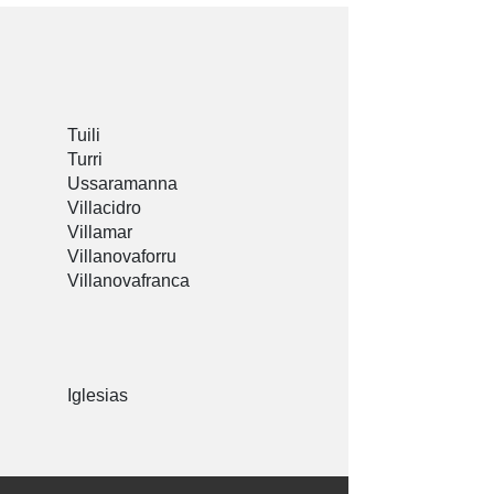
Tuili
Turri
Ussaramanna
Villacidro
Villamar
Villanovaforru
Villanovafranca
Iglesias