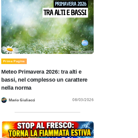
Prima Pagina
Meteo Primavera 2026: tra alti e
bassi, nel complesso un carattere
nella norma
08/03/2026
Mario Giuliacci