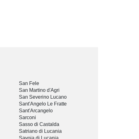
San Fele
San Martino d'Agri
San Severino Lucano
Sant'Angelo Le Fratte
Sant'Arcangelo
Sarconi
Sasso di Castalda
Satriano di Lucania
Savoia di Lucania