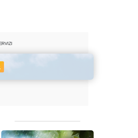
ERVIZI