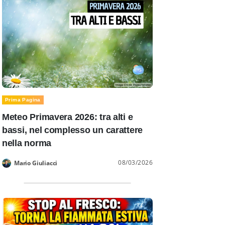
Prima Pagina
Meteo Primavera 2026: tra alti e
bassi, nel complesso un carattere
nella norma
08/03/2026
Mario Giuliacci