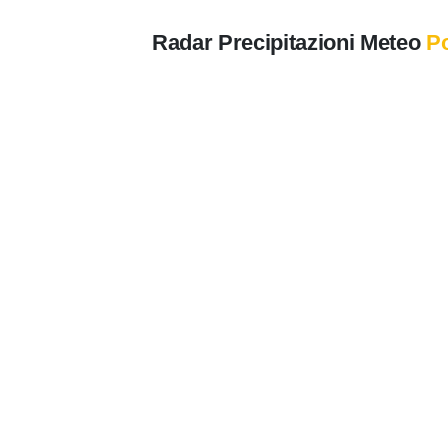
Radar Precipitazioni Meteo
P