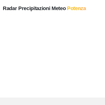
Radar Precipitazioni Meteo
Potenza