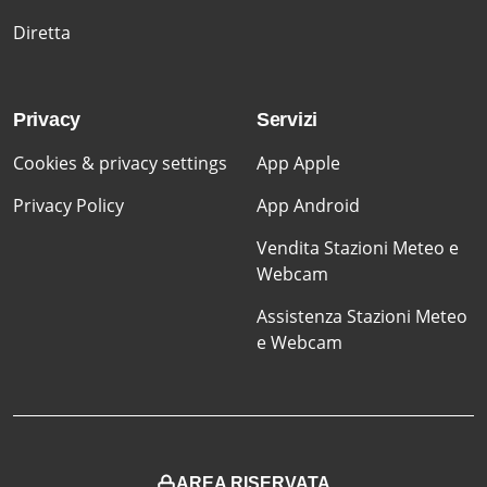
Diretta
Privacy
Servizi
Cookies & privacy settings
App Apple
Privacy Policy
App Android
Vendita Stazioni Meteo e
Webcam
Assistenza Stazioni Meteo
e Webcam
AREA RISERVATA