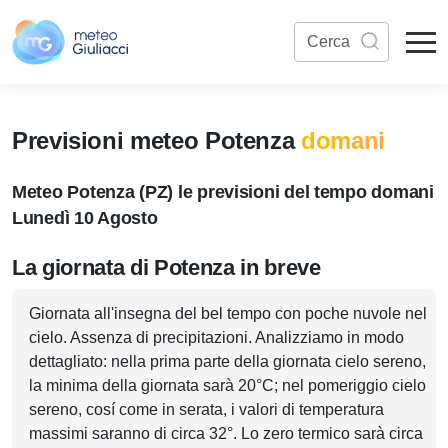
Previsioni meteo Potenza
domani
Meteo Potenza (PZ) le previsioni del tempo domani
Lunedì 10 Agosto
La giornata di Potenza in breve
Giornata all'insegna del bel tempo con poche nuvole nel
cielo. Assenza di precipitazioni. Analizziamo in modo
dettagliato: nella prima parte della giornata cielo sereno,
la minima della giornata sarà 20°C; nel pomeriggio cielo
sereno, cosí come in serata, i valori di temperatura
massimi saranno di circa 32°. Lo zero termico sarà circa