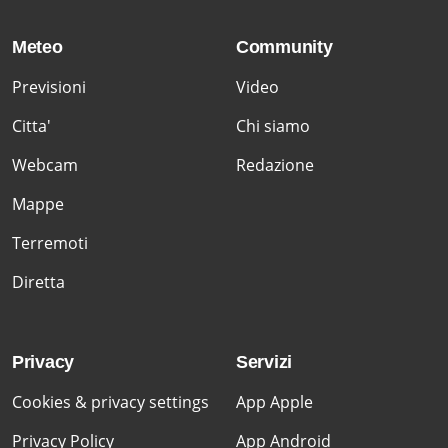
Meteo
Community
Previsioni
Video
Citta'
Chi siamo
Webcam
Redazione
Mappe
Terremoti
Diretta
Privacy
Servizi
Cookies & privacy settings
App Apple
Privacy Policy
App Android