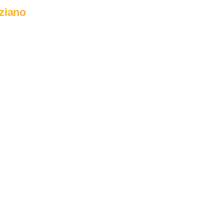
ziano