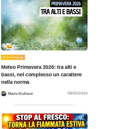
Prima Pagina
Meteo Primavera 2026: tra alti e
bassi, nel complesso un carattere
nella norma
08/03/2026
Mario Giuliacci