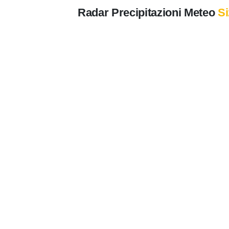
Radar Precipitazioni Meteo
Si