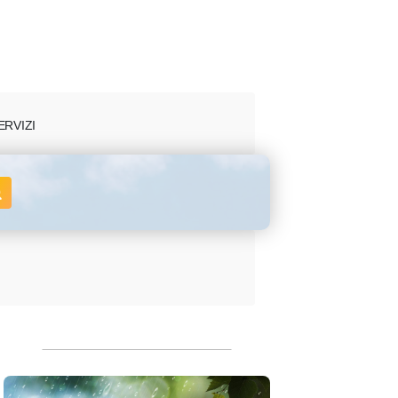
ERVIZI