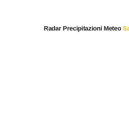
Radar Precipitazioni Meteo
Sa