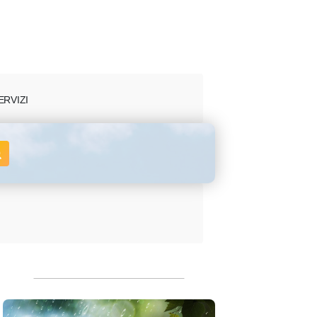
ERVIZI