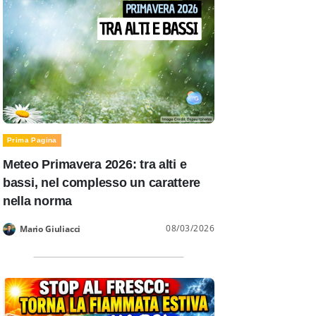
Prima Pagina
Meteo Primavera 2026: tra alti e
bassi, nel complesso un carattere
nella norma
08/03/2026
Mario Giuliacci