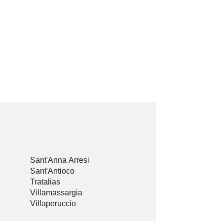
Sant'Anna Arresi
Sant'Antioco
Tratalias
Villamassargia
Villaperuccio