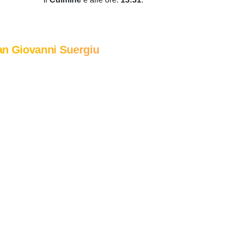
n Giovanni Suergiu