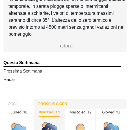
temporale, in serata piogge sparse o intermittenti
alternate a schiarite, i valori di temperatura massimi
saranno di circa 35°. L'altezza dello zero termico è
previsto intorno ai 4500 metri senza grandi variazioni nel
pomeriggio
riduci
Questa Settimana
Prossima Settimana
Radar
OGGI
PROSSIMI GIORNI
Lunedì 10
Martedì 11
Mercoledì 12
Giovedì 13