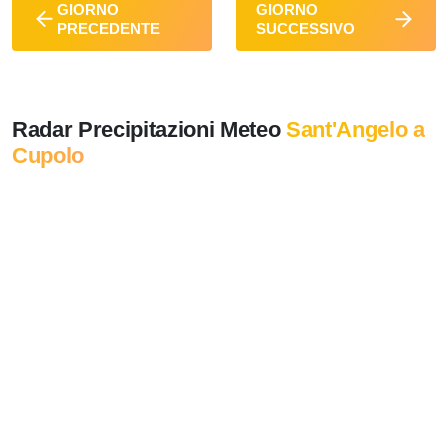
GIORNO
GIORNO
PRECEDENTE
SUCCESSIVO
Radar Precipitazioni Meteo
Sant'Angelo a
Cupolo