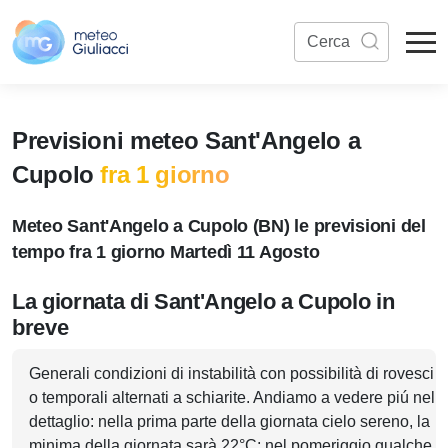
Previsioni meteo Sant'Angelo a
Cupolo
fra 1 giorno
Meteo Sant'Angelo a Cupolo (BN) le previsioni del
tempo fra 1 giorno Martedì 11 Agosto
La giornata di Sant'Angelo a Cupolo in
breve
Generali condizioni di instabilità con possibilità di rovesci
o temporali alternati a schiarite. Andiamo a vedere piú nel
dettaglio: nella prima parte della giornata cielo sereno, la
minima della giornata sarà 22°C; nel pomeriggio qualche