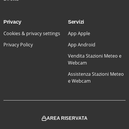
Privacy
Servizi
Cookies & privacy settings
App Apple
Privacy Policy
App Android
Vendita Stazioni Meteo e
Webcam
Assistenza Stazioni Meteo
e Webcam
AREA RISERVATA