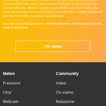
milioni di italiani attraverso i canali televisivi Mediaset e la rubrica meteo del
Corriere della Sera. Attraverso questo nuovo portale il col. Mario Giuliacci ha
scelto di continuare a informare gli italiani fornendo loro un servizio previsionale
serio ma anche bello, innovativo e facile da usare.
Copyright 2026 Meteogiuliacci.it - All Rights Reserved - METEOGIULIACCI SRL
P.IVA 09788290964
Chi siamo
Meteo
Community
Previsioni
Video
Citta'
Chi siamo
Webcam
Redazione