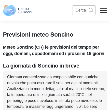
Previsioni meteo Soncino
Meteo Soncino (CR) le previsioni del tempo per
oggi, domani, dopodomani ed i prossimi 15 giorni
La giornata di Soncino in breve
Giornata caratterizzata da tempo stabile con qualche
nuvola che potrà oscurare il sole per alcuni momenti.
Analizziamo in modo dettagliato: al mattino cielo sereno,
la temperatura di inizio giornata sarà di 20°C; nel
pomeriggio poco nuvoloso, in serata poco nuvoloso, le
temperature massime raggiungeranno i 36°. Lo zero