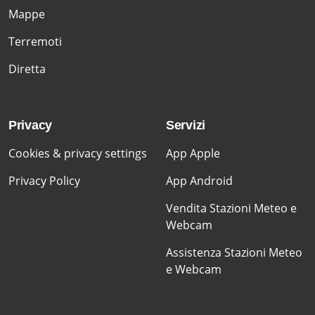
Mappe
Terremoti
Diretta
Privacy
Servizi
Cookies & privacy settings
App Apple
Privacy Policy
App Android
Vendita Stazioni Meteo e
Webcam
Assistenza Stazioni Meteo
e Webcam