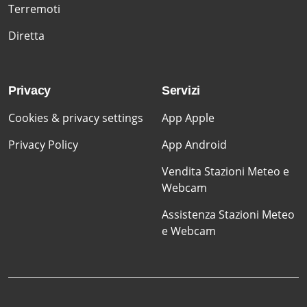
Terremoti
Diretta
Privacy
Servizi
Cookies & privacy settings
App Apple
Privacy Policy
App Android
Vendita Stazioni Meteo e
Webcam
Assistenza Stazioni Meteo
e Webcam