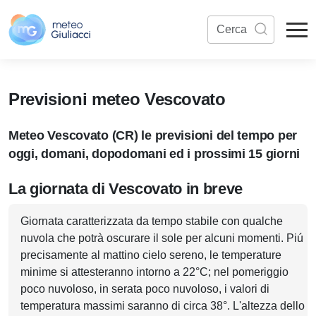
Previsioni meteo Vescovato
Meteo Vescovato (CR) le previsioni del tempo per
oggi, domani, dopodomani ed i prossimi 15 giorni
La giornata di Vescovato in breve
Giornata caratterizzata da tempo stabile con qualche
nuvola che potrà oscurare il sole per alcuni momenti. Piú
precisamente al mattino cielo sereno, le temperature
minime si attesteranno intorno a 22°C; nel pomeriggio
poco nuvoloso, in serata poco nuvoloso, i valori di
temperatura massimi saranno di circa 38°. L'altezza dello