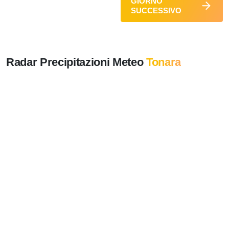
GIORNO
SUCCESSIVO
Radar Precipitazioni Meteo
Tonara