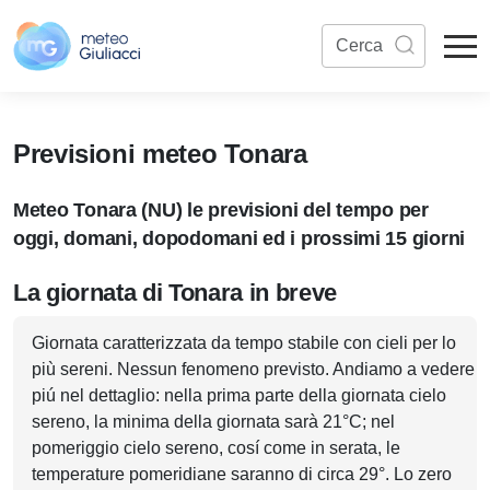
Previsioni meteo Tonara
Meteo Tonara (NU) le previsioni del tempo per
oggi, domani, dopodomani ed i prossimi 15 giorni
La giornata di Tonara in breve
Giornata caratterizzata da tempo stabile con cieli per lo
più sereni. Nessun fenomeno previsto. Andiamo a vedere
piú nel dettaglio: nella prima parte della giornata cielo
sereno, la minima della giornata sarà 21°C; nel
pomeriggio cielo sereno, cosí come in serata, le
temperature pomeridiane saranno di circa 29°. Lo zero