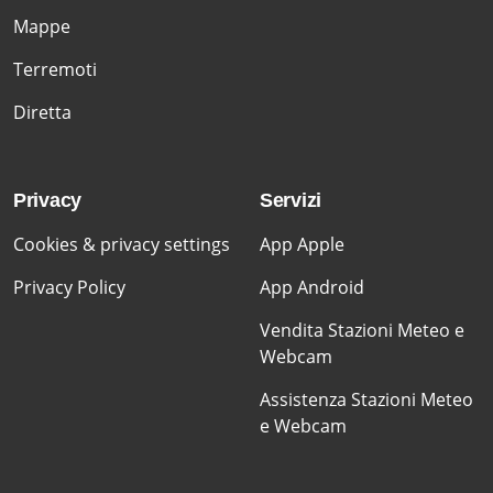
Mappe
Terremoti
Diretta
Privacy
Servizi
Cookies & privacy settings
App Apple
Privacy Policy
App Android
Vendita Stazioni Meteo e
Webcam
Assistenza Stazioni Meteo
e Webcam