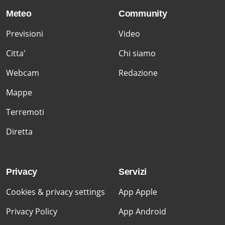
Meteo
Community
Previsioni
Video
Citta'
Chi siamo
Webcam
Redazione
Mappe
Terremoti
Diretta
Privacy
Servizi
Cookies & privacy settings
App Apple
Privacy Policy
App Android