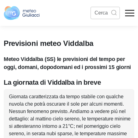
Previsioni meteo Viddalba
Meteo Viddalba (SS) le previsioni del tempo per
oggi, domani, dopodomani ed i prossimi 15 giorni
La giornata di Viddalba in breve
Giornata caratterizzata da tempo stabile con qualche
nuvola che potrà oscurare il sole per alcuni momenti.
Nessun fenomeno previsto. Andiamo a vedere piú nel
dettaglio: al mattino cielo sereno, le temperature minime
si attesteranno intorno a 21°C; nel pomeriggio cielo
sereno, in serata nubi sparse, le temperature massime