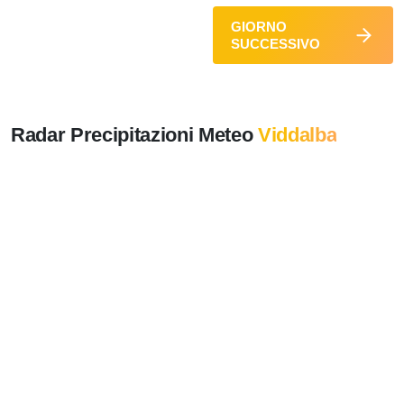
GIORNO
SUCCESSIVO
Radar Precipitazioni Meteo
Viddalba