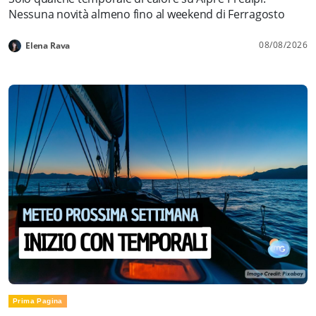
Nessuna novità almeno fino al weekend di Ferragosto
08/08/2026
Elena Rava
Prima Pagina