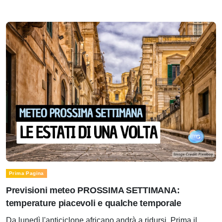
Prima Pagina
Previsioni meteo PROSSIMA SETTIMANA:
temperature piacevoli e qualche temporale
Da lunedì l'anticiclone africano andrà a ridursi. Prima il