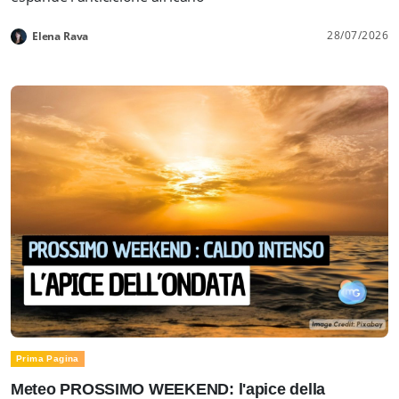
28/07/2026
Elena Rava
Prima Pagina
Meteo PROSSIMO WEEKEND: l'apice della