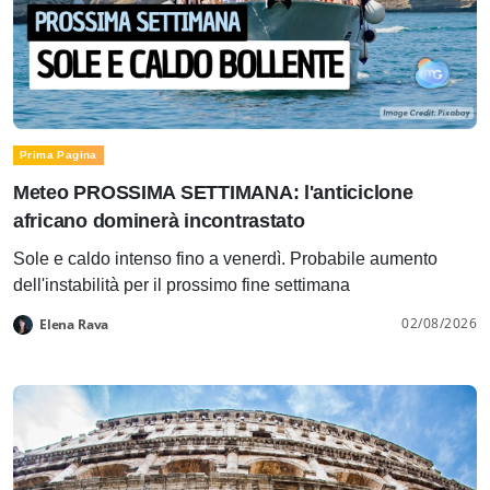
Prima Pagina
Meteo PROSSIMA SETTIMANA: l'anticiclone
africano dominerà incontrastato
Sole e caldo intenso fino a venerdì. Probabile aumento
dell'instabilità per il prossimo fine settimana
02/08/2026
Elena Rava