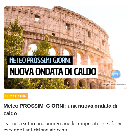
Prima Pagina
Meteo PROSSIMI GIORNI: una nuova ondata di
caldo
Da metà settimana aumentano le temperature e afa. Si
espande l'anticiclone africano