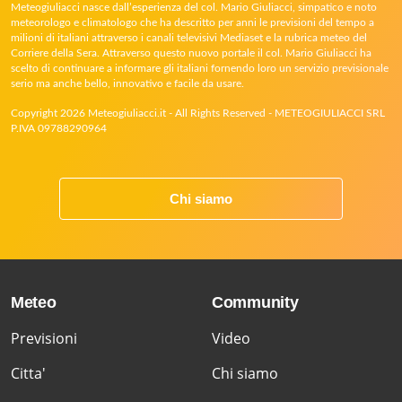
Meteogiuliacci nasce dall’esperienza del col. Mario Giuliacci, simpatico e noto
meteorologo e climatologo che ha descritto per anni le previsioni del tempo a
milioni di italiani attraverso i canali televisivi Mediaset e la rubrica meteo del
Corriere della Sera. Attraverso questo nuovo portale il col. Mario Giuliacci ha
scelto di continuare a informare gli italiani fornendo loro un servizio previsionale
serio ma anche bello, innovativo e facile da usare.
Copyright 2026 Meteogiuliacci.it - All Rights Reserved - METEOGIULIACCI SRL
P.IVA 09788290964
Chi siamo
Meteo
Community
Previsioni
Video
Citta'
Chi siamo