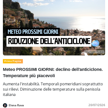
Prima Pagina
Meteo PROSSIMI GIORNI: declino dell'anticiclone.
Temperature più piacevoli
Aumenta l'instabilità. Temporali pomeridiani soprattutto
sui rilievi. Diminuzione delle temperature sulla penisola
italiana
20/07/2026
Elena Rava