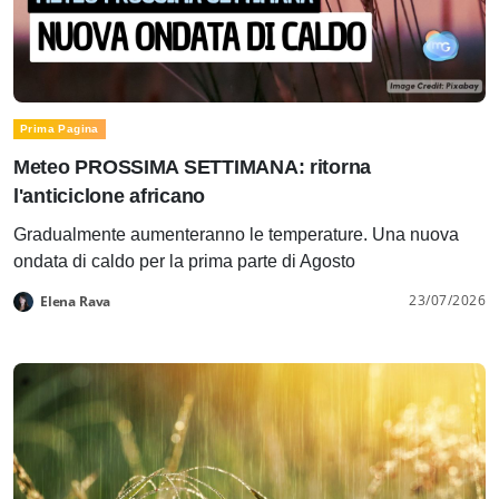
Prima Pagina
Meteo PROSSIMA SETTIMANA: ritorna
l'anticiclone africano
Gradualmente aumenteranno le temperature. Una nuova
ondata di caldo per la prima parte di Agosto
23/07/2026
Elena Rava