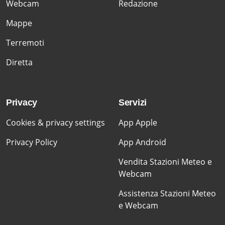
Webcam
Redazione
Mappe
Terremoti
Diretta
Privacy
Servizi
Cookies & privacy settings
App Apple
Privacy Policy
App Android
Vendita Stazioni Meteo e
Webcam
Assistenza Stazioni Meteo
e Webcam