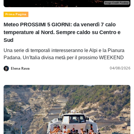
Prima Pagina
Meteo PROSSIMI 5 GIORNI: da venerdì 7 calo
temperature al Nord. Sempre caldo su Centro e
Sud
Una serie di temporali interesseranno le Alpi e la Pianura
Padana. Un'Italia divisa metà per il prossimo WEEKEND
04/08/2026
Elena Rava