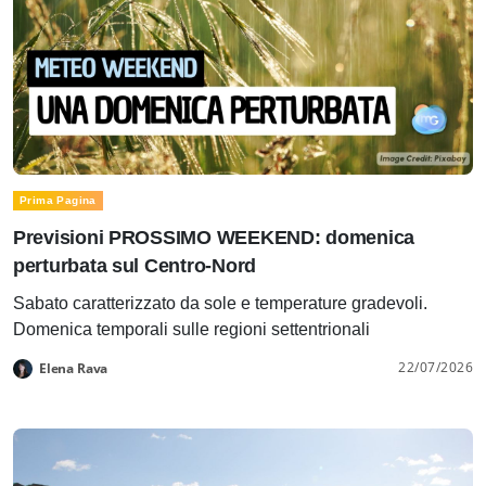
Prima Pagina
Previsioni PROSSIMO WEEKEND: domenica
perturbata sul Centro-Nord
Sabato caratterizzato da sole e temperature gradevoli.
Domenica temporali sulle regioni settentrionali
22/07/2026
Elena Rava