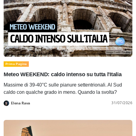
Prima Pagina
Meteo WEEKEND: caldo intenso su tutta l'Italia
Massime di 39-40°C sulle pianure settentrionali. Al Sud
caldo con qualche grado in meno. Quando la svolta?
31/07/2026
Elena Rava