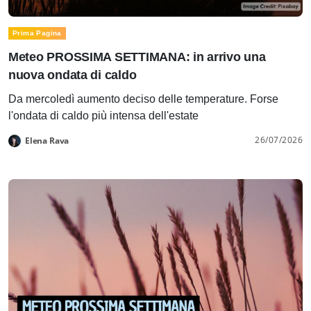
Prima Pagina
Meteo PROSSIMA SETTIMANA: in arrivo una
nuova ondata di caldo
Da mercoledì aumento deciso delle temperature. Forse
l'ondata di caldo più intensa dell'estate
26/07/2026
Elena Rava