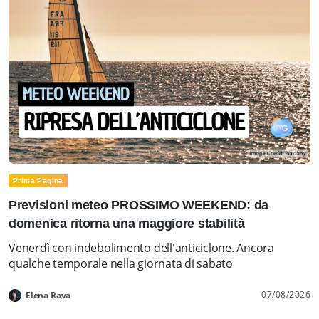
Prima Pagina
Previsioni meteo PROSSIMO WEEKEND: da
domenica ritorna una maggiore stabilità
Venerdì con indebolimento dell'anticiclone. Ancora
qualche temporale nella giornata di sabato
07/08/2026
Elena Rava