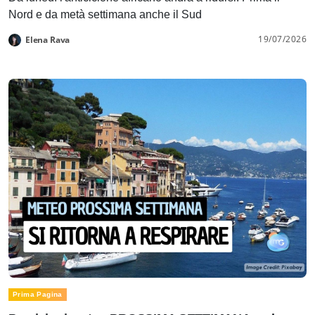
Nord e da metà settimana anche il Sud
19/07/2026
Elena Rava
Prima Pagina