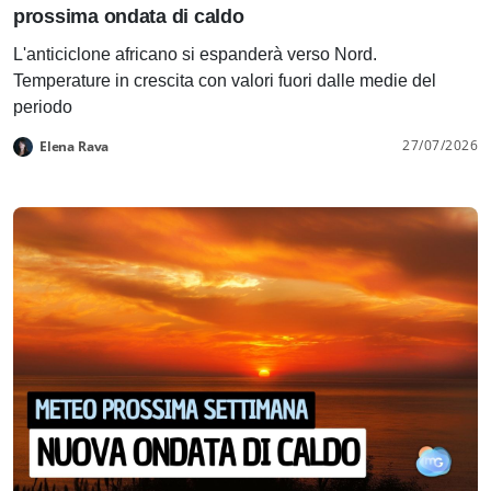
prossima ondata di caldo
L'anticiclone africano si espanderà verso Nord.
Temperature in crescita con valori fuori dalle medie del
periodo
27/07/2026
Elena Rava