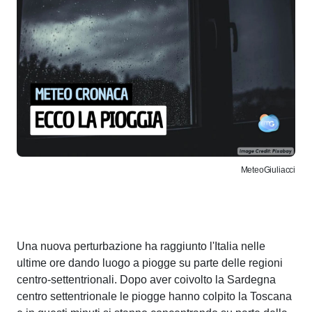
MeteoGiuliacci
Una nuova perturbazione ha raggiunto l'Italia nelle
ultime ore dando luogo a piogge su parte delle regioni
centro-settentrionali. Dopo aver coivolto la Sardegna
centro settentrionale le piogge hanno colpito la Toscana