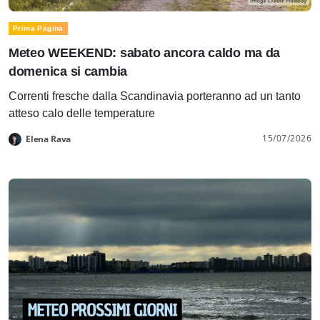
Prima Pagina
Meteo WEEKEND: sabato ancora caldo ma da
domenica si cambia
Correnti fresche dalla Scandinavia porteranno ad un tanto
atteso calo delle temperature
15/07/2026
Elena Rava