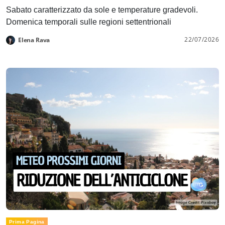
Sabato caratterizzato da sole e temperature gradevoli.
Domenica temporali sulle regioni settentrionali
22/07/2026
Elena Rava
Prima Pagina