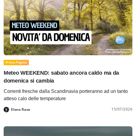
Prima Pagina
Meteo WEEKEND: sabato ancora caldo ma da
domenica si cambia
Correnti fresche dalla Scandinavia porteranno ad un tanto
atteso calo delle temperature
15/07/2026
Elena Rava