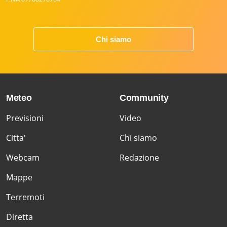
Chi siamo
Meteo
Community
Previsioni
Video
Citta'
Chi siamo
Webcam
Redazione
Mappe
Terremoti
Diretta