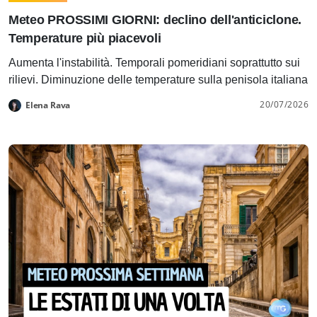
Meteo PROSSIMI GIORNI: declino dell'anticiclone.
Temperature più piacevoli
Aumenta l'instabilità. Temporali pomeridiani soprattutto sui
rilievi. Diminuzione delle temperature sulla penisola italiana
20/07/2026
Elena Rava