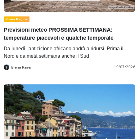
Prima Pagina
Previsioni meteo PROSSIMA SETTIMANA:
temperature piacevoli e qualche temporale
Da lunedì l'anticiclone africano andrà a ridursi. Prima il
Nord e da metà settimana anche il Sud
19/07/2026
Elena Rava