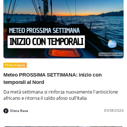
Prima Pagina
Meteo PROSSIMA SETTIMANA: inizio con
temporali al Nord
Da metà settimana si rinforza nuovamente l'anticiclone
africano e ritorna il caldo afoso sull'Italia
05/08/2026
Elena Rava