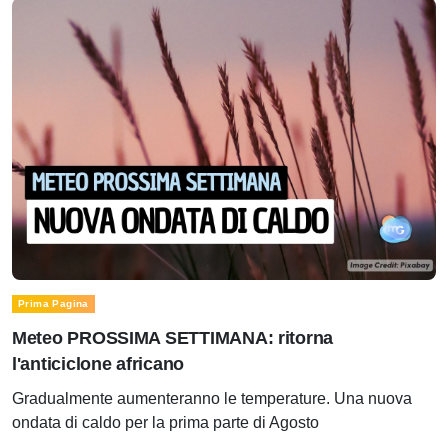
Prima Pagina
Meteo PROSSIMA SETTIMANA: ritorna
l'anticiclone africano
Gradualmente aumenteranno le temperature. Una nuova
ondata di caldo per la prima parte di Agosto