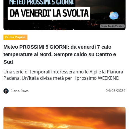
Prima Pagina
Meteo PROSSIMI 5 GIORNI: da venerdì 7 calo
temperature al Nord. Sempre caldo su Centro e
Sud
Una serie di temporali interesseranno le Alpi e la Pianura
Padana. Un'Italia divisa metà per il prossimo WEEKEND
04/08/2026
Elena Rava