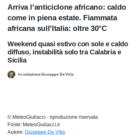
Arriva l’anticiclone africano: caldo
come in piena estate. Fiammata
africana sull’Italia: oltre 30°C
Weekend quasi estivo con sole e caldo
diffuso, instabilità solo tra Calabria e
Sicilia
In redazione Giuseppe De Vitis
© MeteoGiuliacci - riproduzione riservata
Fonte: MeteoGiuliacci.it
Autore:
Giuseppe De Vitis