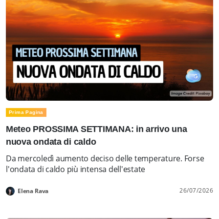
Prima Pagina
Meteo PROSSIMA SETTIMANA: in arrivo una
nuova ondata di caldo
Da mercoledì aumento deciso delle temperature. Forse
l'ondata di caldo più intensa dell'estate
26/07/2026
Elena Rava