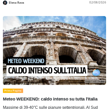
02/08/2026
Elena Rava
Prima Pagina
Meteo WEEKEND: caldo intenso su tutta l'Italia
Massime di 39-40°C sulle pianure settentrionali. Al Sud