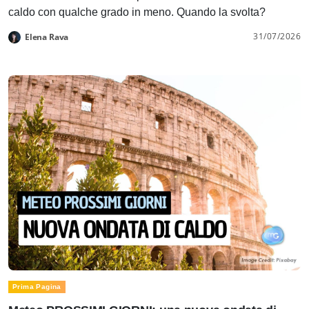
caldo con qualche grado in meno. Quando la svolta?
31/07/2026
Elena Rava
Prima Pagina