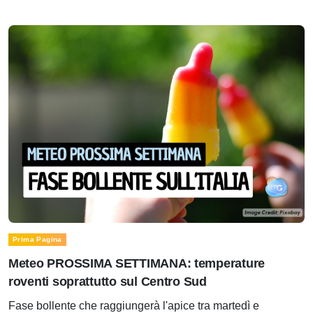
Prima Pagina
Meteo PROSSIMA SETTIMANA: temperature
roventi soprattutto sul Centro Sud
Fase bollente che raggiungerà l'apice tra martedì e