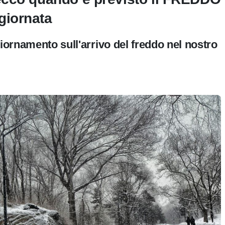
ggiornata
giornamento sull'arrivo del freddo nel nostro