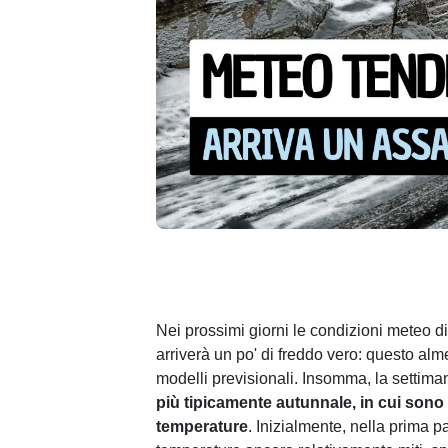
Nei prossimi giorni le condizioni meteo div
arriverà un po' di freddo vero: questo alm
modelli previsionali. Insomma, la settima
più tipicamente autunnale, in cui sono
temperature
. Inizialmente, nella prima 