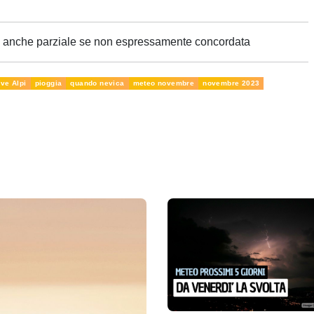
ne anche parziale se non espressamente concordata
ve Alpi
pioggia
quando nevica
meteo novembre
novembre 2023