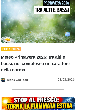
Prima Pagina
Meteo Primavera 2026: tra alti e
bassi, nel complesso un carattere
nella norma
08/03/2026
Mario Giuliacci