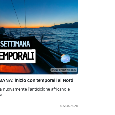
NA: inizio con temporali al Nord
a nuovamente l'anticiclone africano e
ia
05/08/2026