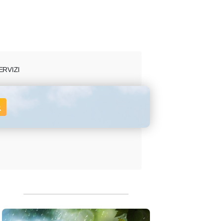
ERVIZI