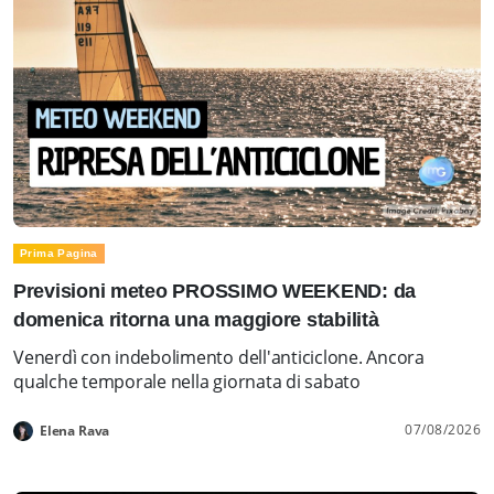
Prima Pagina
Previsioni meteo PROSSIMO WEEKEND: da
domenica ritorna una maggiore stabilità
Venerdì con indebolimento dell'anticiclone. Ancora
qualche temporale nella giornata di sabato
07/08/2026
Elena Rava