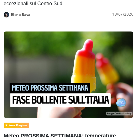
eccezionali sul Centro-Sud
13/07/2026
Elena Rava
Prima Pagina
Meteo PROSSIMA SETTIMANA: temperature