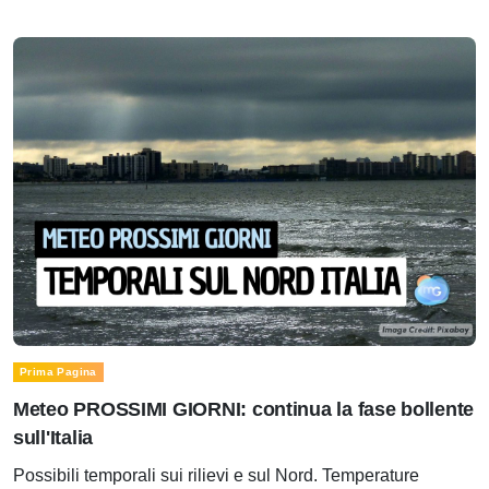
Prima Pagina
Meteo PROSSIMI GIORNI: continua la fase bollente
sull'Italia
Possibili temporali sui rilievi e sul Nord. Temperature