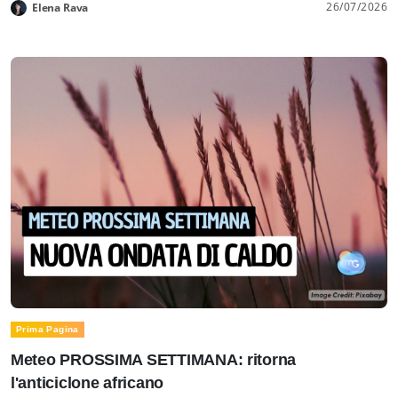
26/07/2026
Elena Rava
Prima Pagina
Meteo PROSSIMA SETTIMANA: ritorna
l'anticiclone africano