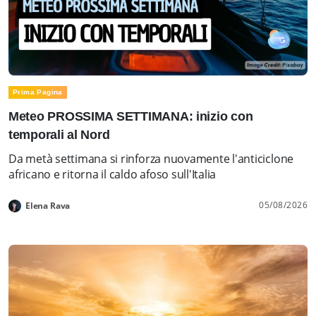
Prima Pagina
Meteo PROSSIMA SETTIMANA: inizio con
temporali al Nord
Da metà settimana si rinforza nuovamente l'anticiclone
africano e ritorna il caldo afoso sull'Italia
05/08/2026
Elena Rava