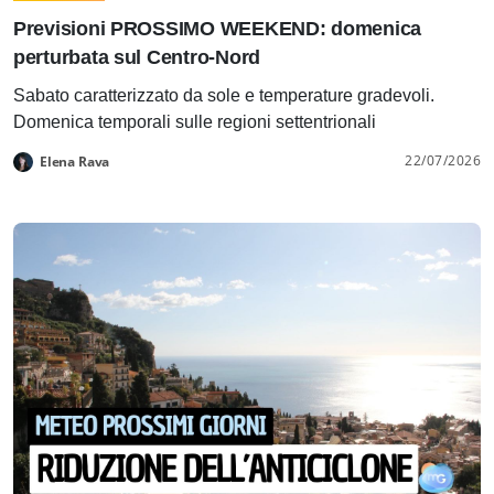
Previsioni PROSSIMO WEEKEND: domenica
perturbata sul Centro-Nord
Sabato caratterizzato da sole e temperature gradevoli.
Domenica temporali sulle regioni settentrionali
22/07/2026
Elena Rava