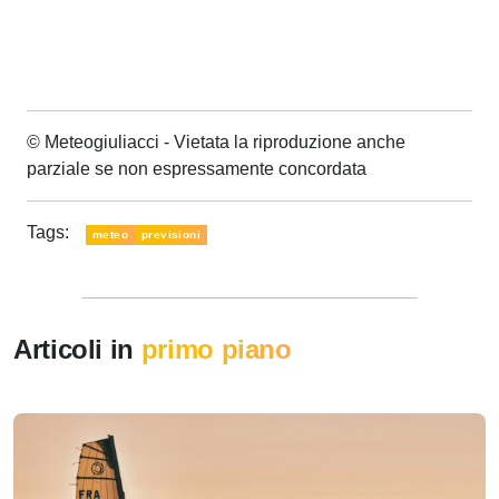
© Meteogiuliacci - Vietata la riproduzione anche
parziale se non espressamente concordata
Tags:
meteo
previsioni
Articoli in
primo piano