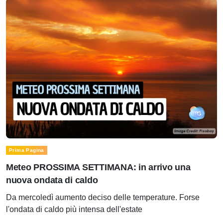
Prima Pagina
Meteo PROSSIMA SETTIMANA: in arrivo una
nuova ondata di caldo
Da mercoledì aumento deciso delle temperature. Forse
l'ondata di caldo più intensa dell'estate