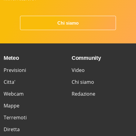
Chi siamo
Meteo
Community
Previsioni
Video
Citta'
Chi siamo
Webcam
Redazione
Mappe
Terremoti
Diretta