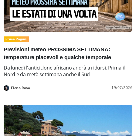
Prima Pagina
Previsioni meteo PROSSIMA SETTIMANA:
temperature piacevoli e qualche temporale
Da lunedì l'anticiclone africano andrà a ridursi. Prima il
Nord e da metà settimana anche il Sud
19/07/2026
Elena Rava