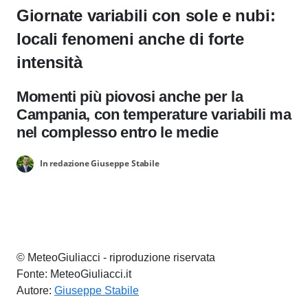
Giornate variabili con sole e nubi:
locali fenomeni anche di forte
intensità
Momenti più piovosi anche per la
Campania, con temperature variabili ma
nel complesso entro le medie
In redazione Giuseppe Stabile
© MeteoGiuliacci - riproduzione riservata
Fonte: MeteoGiuliacci.it
Autore:
Giuseppe Stabile