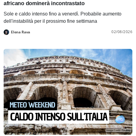
africano dominerà incontrastato
Sole e caldo intenso fino a venerdì. Probabile aumento
dell'instabilità per il prossimo fine settimana
02/08/2026
Elena Rava