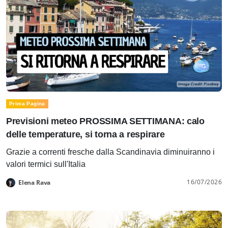
Prima Pagina
Previsioni meteo PROSSIMA SETTIMANA: calo
delle temperature, si torna a respirare
Grazie a correnti fresche dalla Scandinavia diminuiranno i
valori termici sull'Italia
16/07/2026
Elena Rava