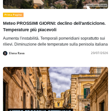
Prima Pagina
Meteo PROSSIMI GIORNI: declino dell'anticiclone.
Temperature più piacevoli
Aumenta l'instabilità. Temporali pomeridiani soprattutto sui
rilievi. Diminuzione delle temperature sulla penisola italiana
20/07/2026
Elena Rava