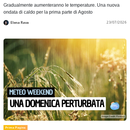
Gradualmente aumenteranno le temperature. Una nuova
ondata di caldo per la prima parte di Agosto
23/07/2026
Elena Rava
Prima Pagina