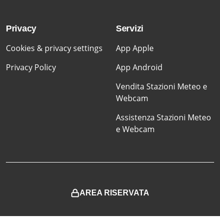
Privacy
Servizi
Cookies & privacy settings
App Apple
Privacy Policy
App Android
Vendita Stazioni Meteo e
Webcam
Assistenza Stazioni Meteo
e Webcam
AREA RISERVATA