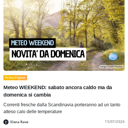
Prima Pagina
Meteo WEEKEND: sabato ancora caldo ma da
domenica si cambia
Correnti fresche dalla Scandinavia porteranno ad un tanto
atteso calo delle temperature
15/07/2026
Elena Rava