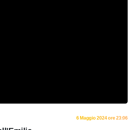
6 Maggio 2024 ore 23:06