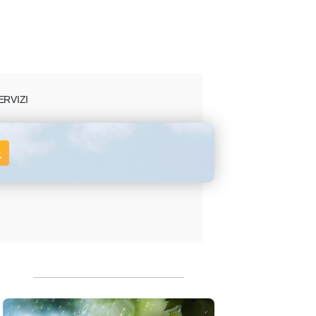
ERVIZI