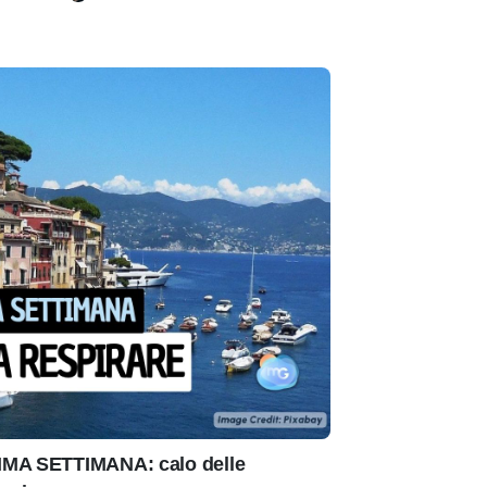
IMA SETTIMANA: calo delle