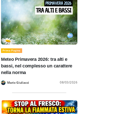
Prima Pagina
Meteo Primavera 2026: tra alti e
bassi, nel complesso un carattere
nella norma
08/03/2026
Mario Giuliacci