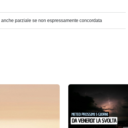
ne anche parziale se non espressamente concordata