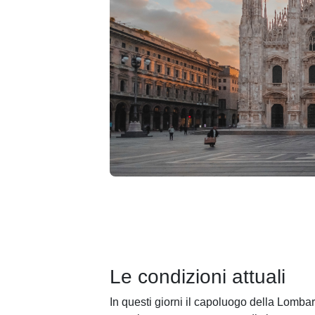
Le condizioni attuali
In questi giorni il capoluogo della Lomba