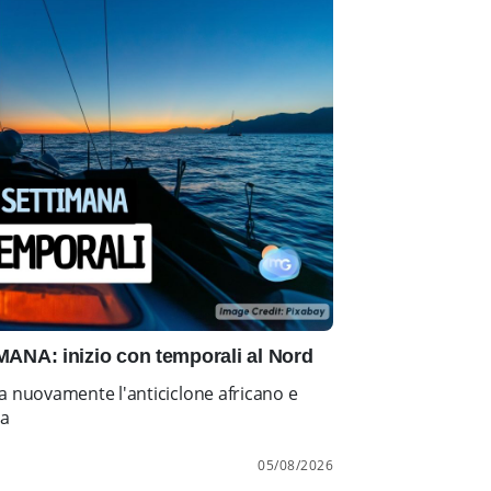
NA: inizio con temporali al Nord
a nuovamente l'anticiclone africano e
ia
05/08/2026