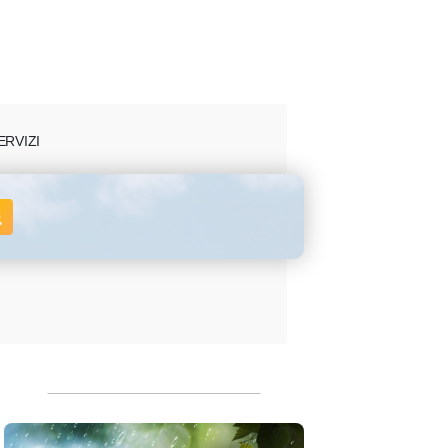
ERVIZI