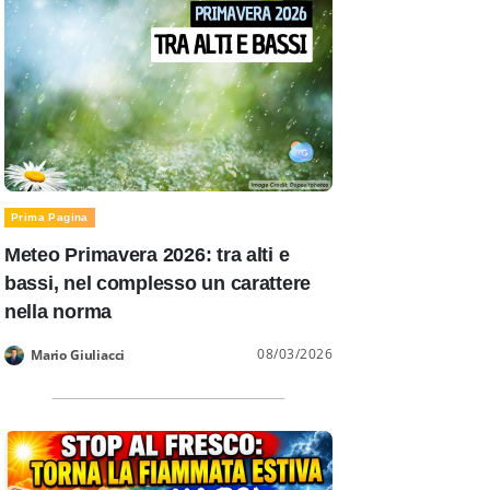
Prima Pagina
Meteo Primavera 2026: tra alti e
bassi, nel complesso un carattere
nella norma
08/03/2026
Mario Giuliacci