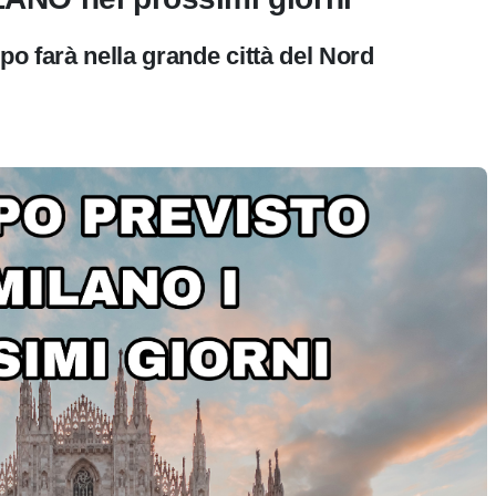
o farà nella grande città del Nord