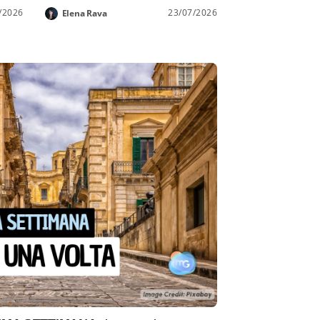
/2026
23/07/2026
Elena Rava