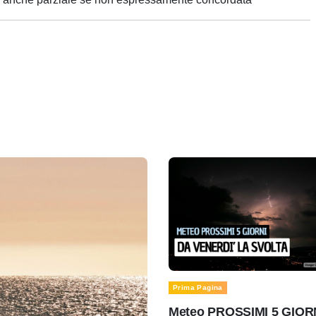
Prima Pagina
Meteo PROSSIMI 5 GIOR