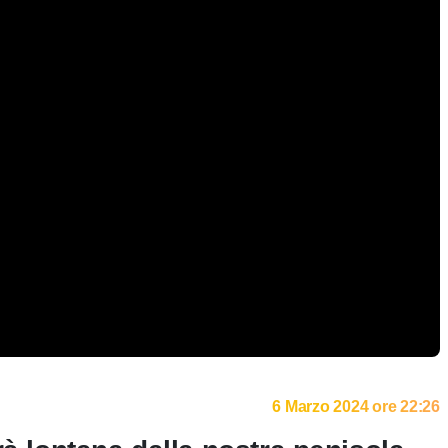
6 Marzo 2024 ore 22:26