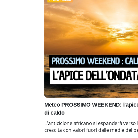
Meteo PROSSIMO WEEKEND: l'apice 
di caldo
L'anticiclone africano si espanderà vers
crescita con valori fuori dalle medie del 