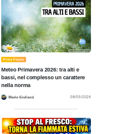
Prima Pagina
Meteo Primavera 2026: tra alti e
bassi, nel complesso un carattere
nella norma
08/03/2026
Mario Giuliacci