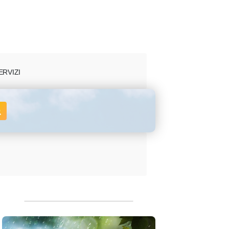
ERVIZI