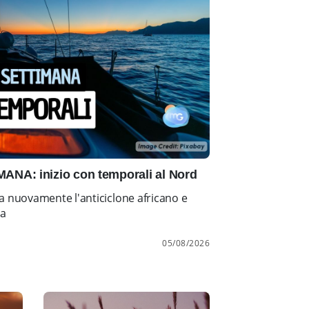
NA: inizio con temporali al Nord
a nuovamente l'anticiclone africano e
ia
05/08/2026