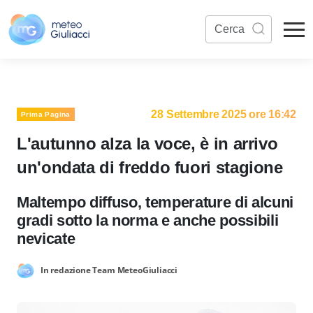
28 Settembre 2025 ore 16:42
Prima Pagina
L'autunno alza la voce, è in arrivo
un'ondata di freddo fuori stagione
Maltempo diffuso, temperature di alcuni
gradi sotto la norma e anche possibili
nevicate
In redazione Team MeteoGiuliacci