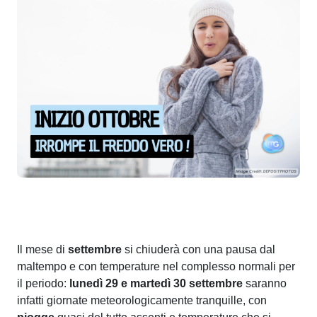
Il mese di
settembre
si chiuderà con una pausa dal
maltempo e con temperature nel complesso normali per
il periodo:
lunedì 29 e martedì 30 settembre
saranno
infatti giornate meteorologicamente tranquille, con