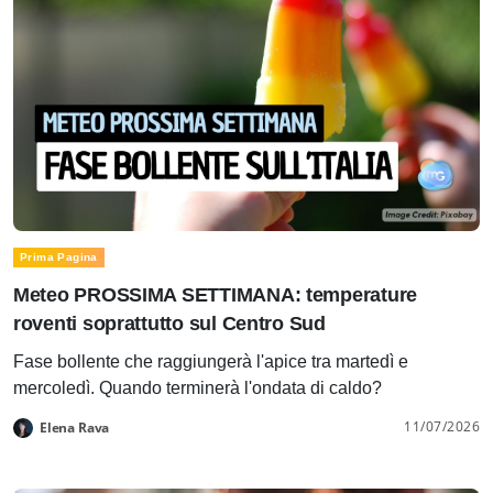
Prima Pagina
Meteo PROSSIMA SETTIMANA: temperature
roventi soprattutto sul Centro Sud
Fase bollente che raggiungerà l'apice tra martedì e
mercoledì. Quando terminerà l'ondata di caldo?
11/07/2026
Elena Rava