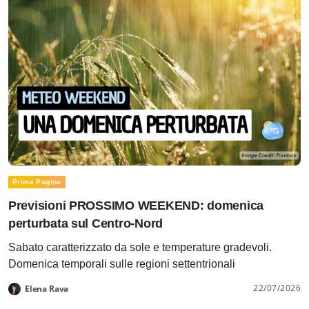
Prima Pagina
Previsioni PROSSIMO WEEKEND: domenica
perturbata sul Centro-Nord
Sabato caratterizzato da sole e temperature gradevoli.
Domenica temporali sulle regioni settentrionali
22/07/2026
Elena Rava