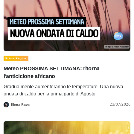
Prima Pagina
Meteo PROSSIMA SETTIMANA: ritorna
l'anticiclone africano
Gradualmente aumenteranno le temperature. Una nuova
ondata di caldo per la prima parte di Agosto
23/07/2026
Elena Rava