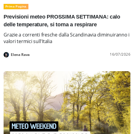
Prima Pagina
Previsioni meteo PROSSIMA SETTIMANA: calo
delle temperature, si torna a respirare
Grazie a correnti fresche dalla Scandinavia diminuiranno i
valori termici sull'Italia
16/07/2026
Elena Rava