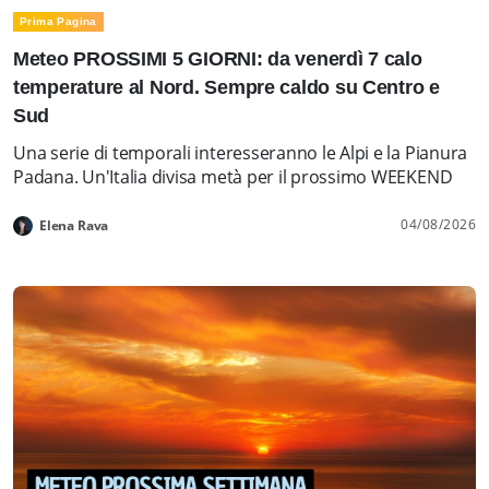
Prima Pagina
Meteo PROSSIMI 5 GIORNI: da venerdì 7 calo
temperature al Nord. Sempre caldo su Centro e
Sud
Una serie di temporali interesseranno le Alpi e la Pianura
Padana. Un'Italia divisa metà per il prossimo WEEKEND
04/08/2026
Elena Rava