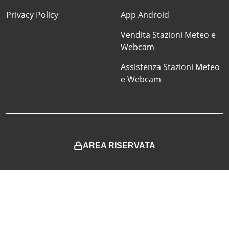
Privacy Policy
App Android
Vendita Stazioni Meteo e
Webcam
Assistenza Stazioni Meteo
e Webcam
AREA RISERVATA