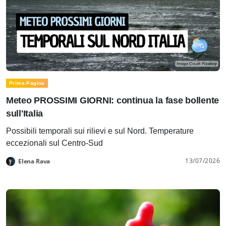
Prima Pagina
Meteo PROSSIMI GIORNI: continua la fase bollente
sull'Italia
Possibili temporali sui rilievi e sul Nord. Temperature
eccezionali sul Centro-Sud
13/07/2026
Elena Rava