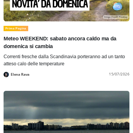
Prima Pagina
Meteo WEEKEND: sabato ancora caldo ma da
domenica si cambia
Correnti fresche dalla Scandinavia porteranno ad un tanto
atteso calo delle temperature
15/07/2026
Elena Rava