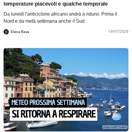
temperature piacevoli e qualche temporale
Da lunedì l'anticiclone africano andrà a ridursi. Prima il
Nord e da metà settimana anche il Sud
19/07/2026
Elena Rava