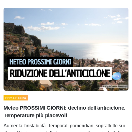
Prima Pagina
Meteo PROSSIMI GIORNI: declino dell'anticiclone.
Temperature più piacevoli
Aumenta l'instabilità. Temporali pomeridiani soprattutto sui