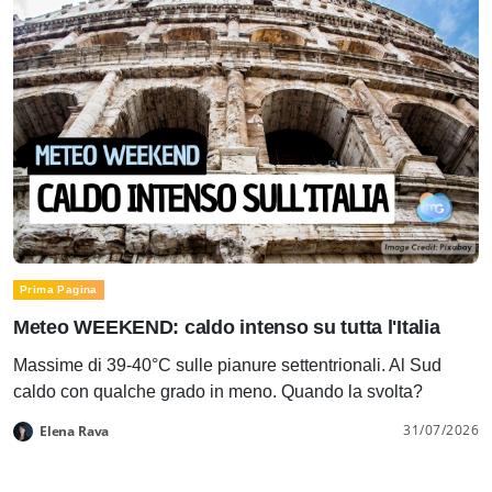
Prima Pagina
Meteo WEEKEND: caldo intenso su tutta l'Italia
Massime di 39-40°C sulle pianure settentrionali. Al Sud
caldo con qualche grado in meno. Quando la svolta?
31/07/2026
Elena Rava