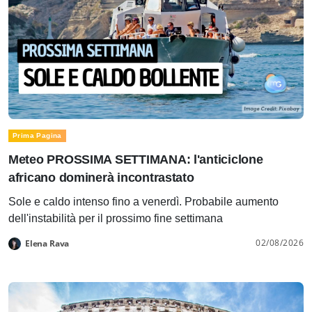
Prima Pagina
Meteo PROSSIMA SETTIMANA: l'anticiclone
africano dominerà incontrastato
Sole e caldo intenso fino a venerdì. Probabile aumento
dell'instabilità per il prossimo fine settimana
02/08/2026
Elena Rava