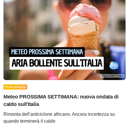
Prima Pagina
Meteo PROSSIMA SETTIMANA: nuova ondata di
caldo sull'Italia
Rimonta dell'anticiclone africano. Ancora incertezza su
quando terminerà il caldo