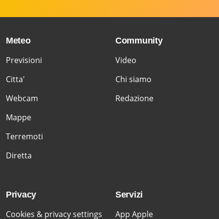
Meteo
Community
Previsioni
Video
Citta'
Chi siamo
Webcam
Redazione
Mappe
Terremoti
Diretta
Privacy
Servizi
Cookies & privacy settings
App Apple