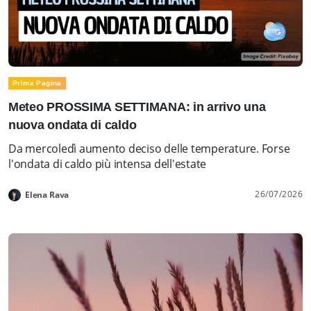
Prima Pagina
Meteo PROSSIMA SETTIMANA: in arrivo una
nuova ondata di caldo
Da mercoledì aumento deciso delle temperature. Forse
l'ondata di caldo più intensa dell'estate
26/07/2026
Elena Rava