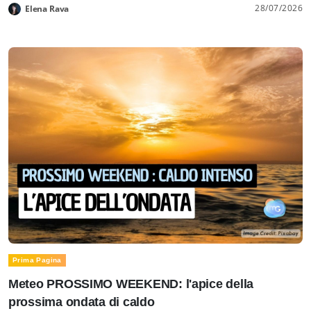
28/07/2026
Elena Rava
Prima Pagina
Meteo PROSSIMO WEEKEND: l'apice della
prossima ondata di caldo