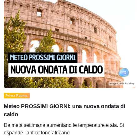
Prima Pagina
Meteo PROSSIMI GIORNI: una nuova ondata di
caldo
Da metà settimana aumentano le temperature e afa. Si
espande l'anticiclone africano