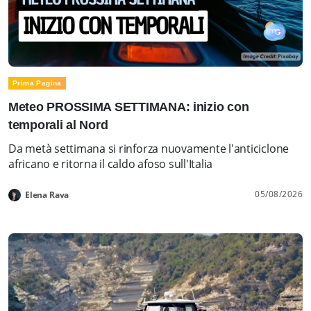
Prima Pagina
Meteo PROSSIMA SETTIMANA: inizio con
temporali al Nord
Da metà settimana si rinforza nuovamente l'anticiclone
africano e ritorna il caldo afoso sull'Italia
05/08/2026
Elena Rava