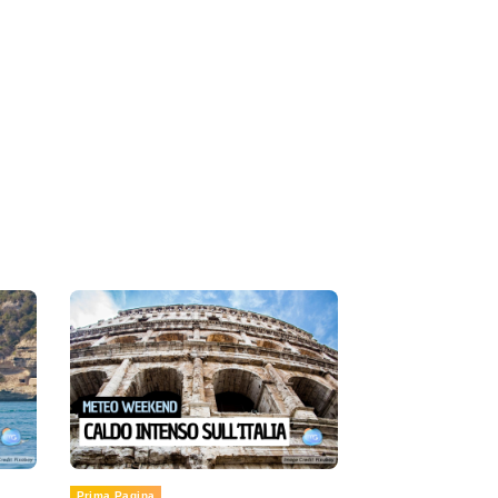
Prima Pagina