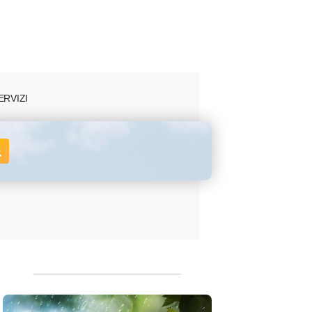
ERVIZI