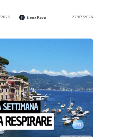
/2026
22/07/2026
Elena Rava