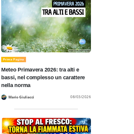
Prima Pagina
Meteo Primavera 2026: tra alti e
bassi, nel complesso un carattere
nella norma
08/03/2026
Mario Giuliacci