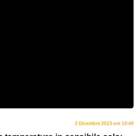
3 Dicembre 2023 ore 19:49