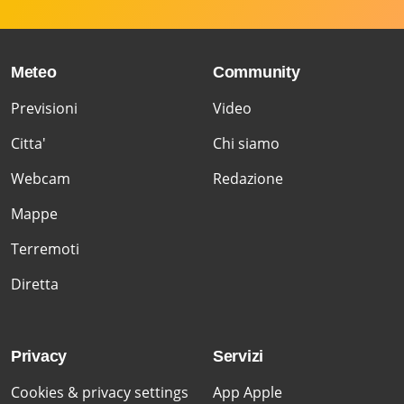
Meteo
Community
Previsioni
Video
Citta'
Chi siamo
Webcam
Redazione
Mappe
Terremoti
Diretta
Privacy
Servizi
Cookies & privacy settings
App Apple