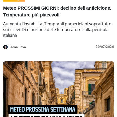
Meteo PROSSIMI GIORNI: declino dell'anticiclone.
Temperature più piacevoli
Aumenta l'instabilità. Temporali pomeridiani soprattutto
sui rilievi. Diminuzione delle temperature sulla penisola
italiana
20/07/2026
Elena Rava