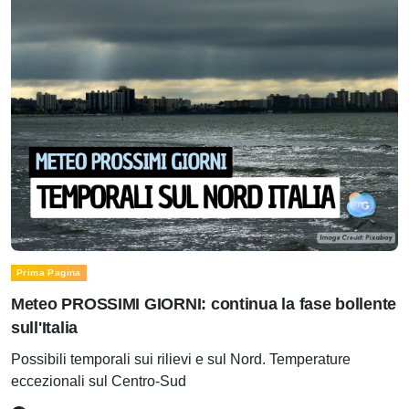
Prima Pagina
Meteo PROSSIMI GIORNI: continua la fase bollente
sull'Italia
Possibili temporali sui rilievi e sul Nord. Temperature
eccezionali sul Centro-Sud