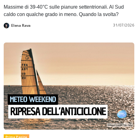
Massime di 39-40°C sulle pianure settentrionali. Al Sud
caldo con qualche grado in meno. Quando la svolta?
31/07/2026
Elena Rava
Prima Pagina