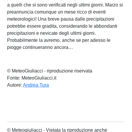
a⁤ quelli che si sono ⁣verificati negli ultimi giorni. Marzo si
preannuncia comunque un mese ricco di eventi‌
meteorologici! Una ‍breve​ pausa dalle precipitazioni
potrebbe essere gradita, considerando le abbondanti
precipitazioni e nevicate degli ultimi giorni.
Probabilmente la avremo, anche se per adesso le
piogge continueranno ancora…
© MeteoGiuliacci - riproduzione riservata
Fonte: MeteoGiuliacci.it
Autore:
Andrea Tura
© Meteogiuliacci - Vietata la riproduzione anche