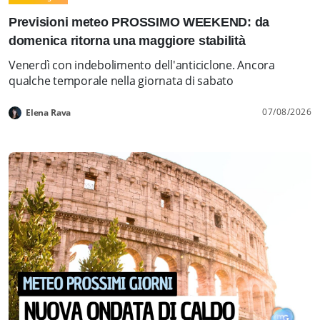
Previsioni meteo PROSSIMO WEEKEND: da
domenica ritorna una maggiore stabilità
Venerdì con indebolimento dell'anticiclone. Ancora
qualche temporale nella giornata di sabato
07/08/2026
Elena Rava