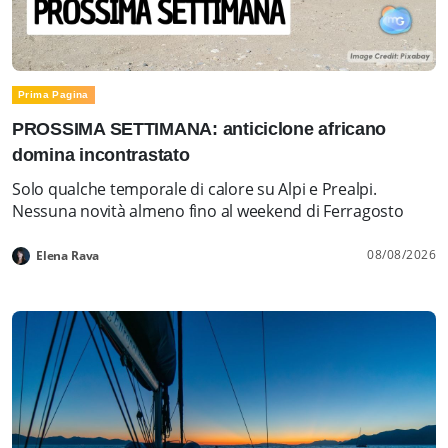
Prima Pagina
PROSSIMA SETTIMANA: anticiclone africano
domina incontrastato
Solo qualche temporale di calore su Alpi e Prealpi.
Nessuna novità almeno fino al weekend di Ferragosto
08/08/2026
Elena Rava