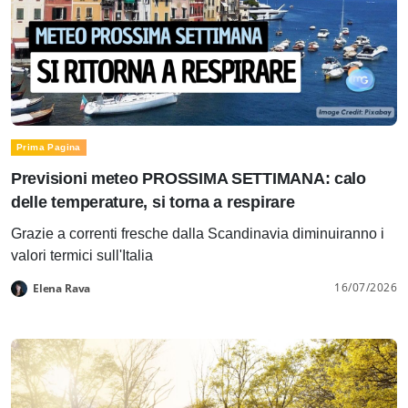
Prima Pagina
Previsioni meteo PROSSIMA SETTIMANA: calo
delle temperature, si torna a respirare
Grazie a correnti fresche dalla Scandinavia diminuiranno i
valori termici sull'Italia
16/07/2026
Elena Rava