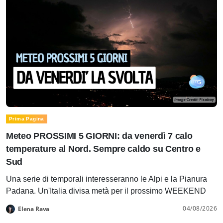
Prima Pagina
Meteo PROSSIMI 5 GIORNI: da venerdì 7 calo
temperature al Nord. Sempre caldo su Centro e
Sud
Una serie di temporali interesseranno le Alpi e la Pianura
Padana. Un'Italia divisa metà per il prossimo WEEKEND
04/08/2026
Elena Rava