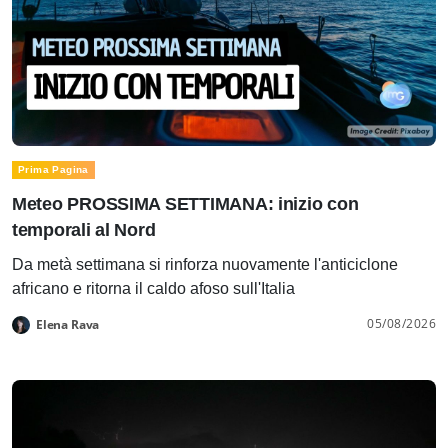
Prima Pagina
Meteo PROSSIMA SETTIMANA: inizio con
temporali al Nord
Da metà settimana si rinforza nuovamente l'anticiclone
africano e ritorna il caldo afoso sull'Italia
05/08/2026
Elena Rava