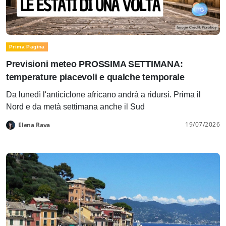
Prima Pagina
Previsioni meteo PROSSIMA SETTIMANA:
temperature piacevoli e qualche temporale
Da lunedì l'anticiclone africano andrà a ridursi. Prima il
Nord e da metà settimana anche il Sud
19/07/2026
Elena Rava