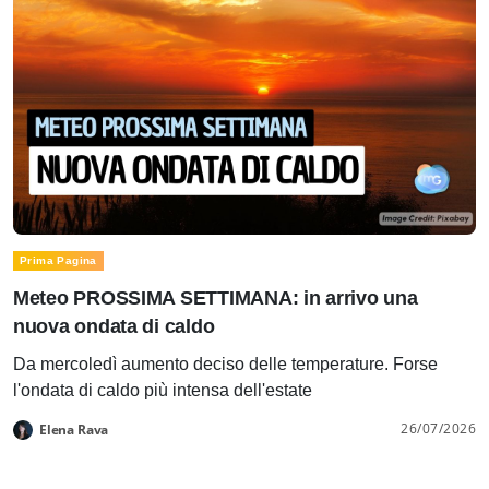
Prima Pagina
Meteo PROSSIMA SETTIMANA: in arrivo una
nuova ondata di caldo
Da mercoledì aumento deciso delle temperature. Forse
l'ondata di caldo più intensa dell'estate
26/07/2026
Elena Rava