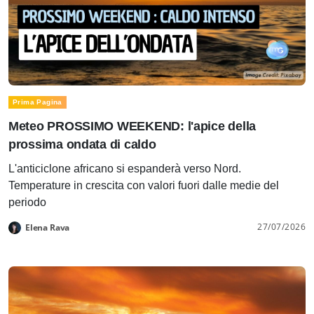
Prima Pagina
Meteo PROSSIMO WEEKEND: l'apice della
prossima ondata di caldo
L'anticiclone africano si espanderà verso Nord.
Temperature in crescita con valori fuori dalle medie del
periodo
27/07/2026
Elena Rava