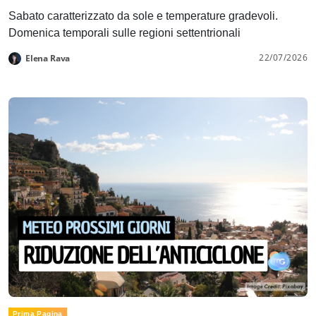
Sabato caratterizzato da sole e temperature gradevoli.
Domenica temporali sulle regioni settentrionali
22/07/2026
Elena Rava
Prima Pagina