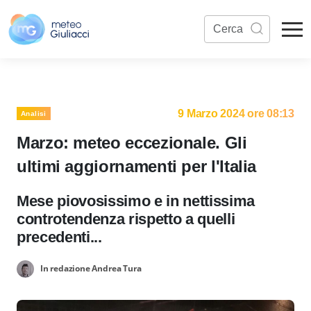
9 Marzo 2024 ore 08:13
Analisi
Marzo: meteo eccezionale. Gli
ultimi aggiornamenti per l'Italia
Mese piovosissimo e in nettissima
controtendenza rispetto a quelli
precedenti...
In redazione Andrea Tura