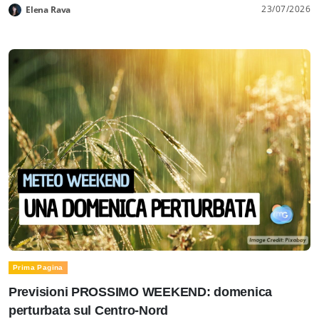
23/07/2026
Elena Rava
Prima Pagina
Previsioni PROSSIMO WEEKEND: domenica
perturbata sul Centro-Nord