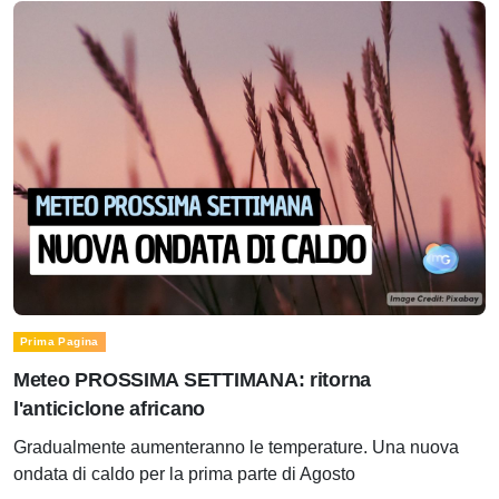
Prima Pagina
Meteo PROSSIMA SETTIMANA: ritorna
l'anticiclone africano
Gradualmente aumenteranno le temperature. Una nuova
ondata di caldo per la prima parte di Agosto