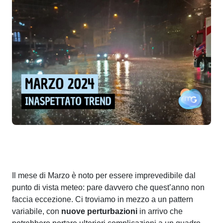
Il mese di Marzo è noto per essere imprevedibile dal
punto di vista meteo: pare davvero che quest’anno⁣ non
faccia eccezione. Ci troviamo in mezzo a un pattern
variabile, con
nuove perturbazioni
in arrivo che ​