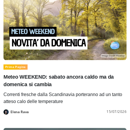
Prima Pagina
Meteo WEEKEND: sabato ancora caldo ma da
domenica si cambia
Correnti fresche dalla Scandinavia porteranno ad un tanto
atteso calo delle temperature
15/07/2026
Elena Rava