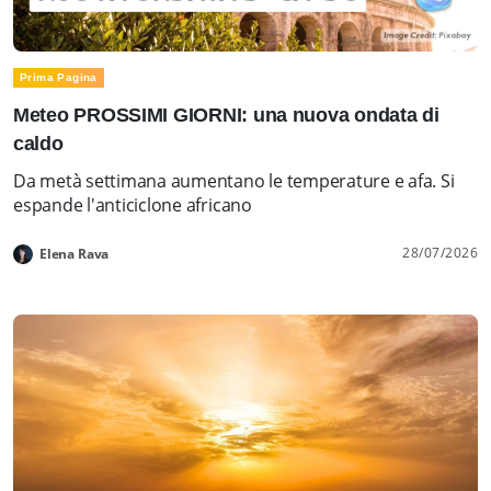
Prima Pagina
Meteo PROSSIMI GIORNI: una nuova ondata di
caldo
Da metà settimana aumentano le temperature e afa. Si
espande l'anticiclone africano
28/07/2026
Elena Rava