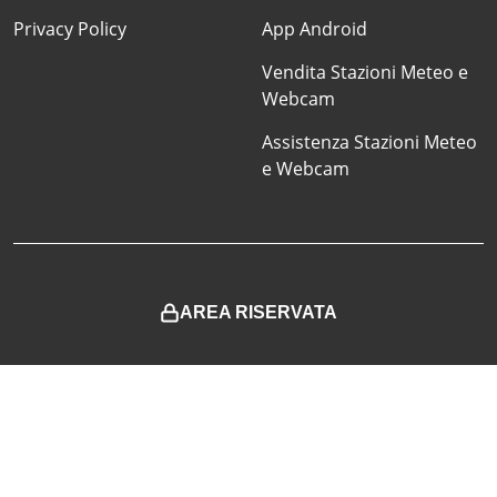
Privacy Policy
App Android
Vendita Stazioni Meteo e
Webcam
Assistenza Stazioni Meteo
e Webcam
AREA RISERVATA