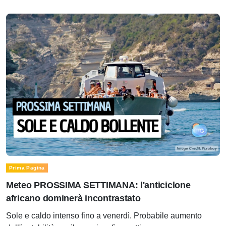
Prima Pagina
Meteo PROSSIMA SETTIMANA: l'anticiclone
africano dominerà incontrastato
Sole e caldo intenso fino a venerdì. Probabile aumento