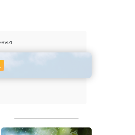
ERVIZI