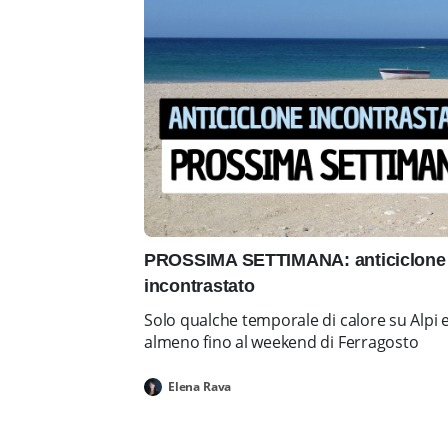
PROSSIMA SETTIMANA: anticiclone 
incontrastato
Solo qualche temporale di calore su Alpi 
almeno fino al weekend di Ferragosto
Elena Rava