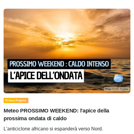
Prima Pagina
Meteo PROSSIMO WEEKEND: l'apice della
prossima ondata di caldo
L'anticiclone africano si espanderà verso Nord.