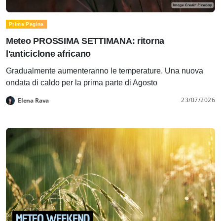
Prima Pagina
Meteo PROSSIMA SETTIMANA: ritorna
l'anticiclone africano
Gradualmente aumenteranno le temperature. Una nuova
ondata di caldo per la prima parte di Agosto
23/07/2026
Elena Rava