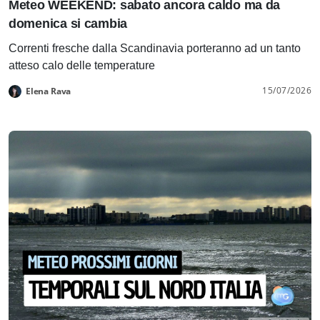
Meteo WEEKEND: sabato ancora caldo ma da
domenica si cambia
Correnti fresche dalla Scandinavia porteranno ad un tanto
atteso calo delle temperature
15/07/2026
Elena Rava