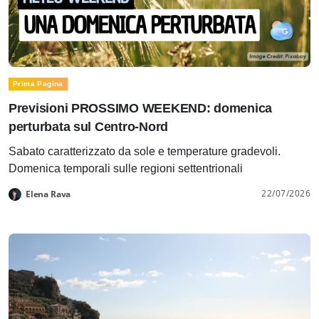
Prima Pagina
Previsioni PROSSIMO WEEKEND: domenica
perturbata sul Centro-Nord
Sabato caratterizzato da sole e temperature gradevoli.
Domenica temporali sulle regioni settentrionali
22/07/2026
Elena Rava