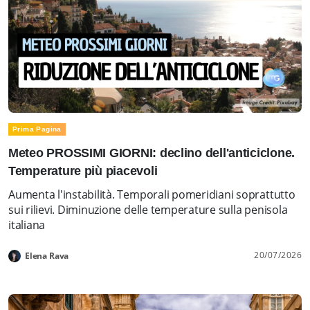
Prima Pagina
Meteo PROSSIMI GIORNI: declino dell'anticiclone.
Temperature più piacevoli
Aumenta l'instabilità. Temporali pomeridiani soprattutto
sui rilievi. Diminuzione delle temperature sulla penisola
italiana
20/07/2026
Elena Rava