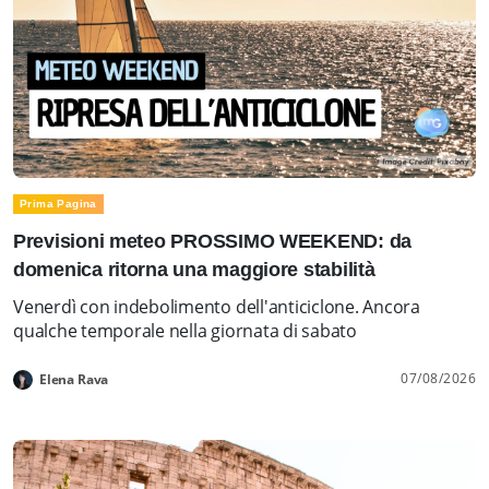
Prima Pagina
Previsioni meteo PROSSIMO WEEKEND: da
domenica ritorna una maggiore stabilità
Venerdì con indebolimento dell'anticiclone. Ancora
qualche temporale nella giornata di sabato
07/08/2026
Elena Rava