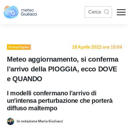
18 Aprile 2022 ore 10:04
Prima Pagina
Meteo aggiornamento, si conferma
l'arrivo della PIOGGIA, ecco DOVE
e QUANDO
I modelli confermano l'arrivo di
un'intensa perturbazione che porterà
diffuso maltempo
In redazione Mario Giuliacci