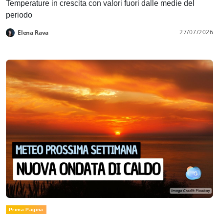
Temperature in crescita con valori fuori dalle medie del
periodo
27/07/2026
Elena Rava
Prima Pagina