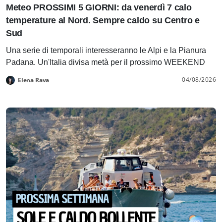
Meteo PROSSIMI 5 GIORNI: da venerdì 7 calo
temperature al Nord. Sempre caldo su Centro e
Sud
Una serie di temporali interesseranno le Alpi e la Pianura
Padana. Un'Italia divisa metà per il prossimo WEEKEND
04/08/2026
Elena Rava