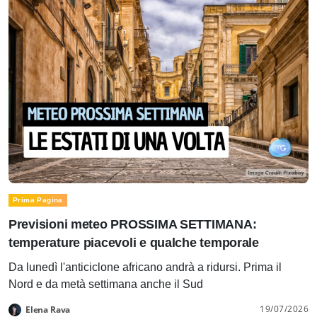
Prima Pagina
Previsioni meteo PROSSIMA SETTIMANA:
temperature piacevoli e qualche temporale
Da lunedì l'anticiclone africano andrà a ridursi. Prima il
Nord e da metà settimana anche il Sud
19/07/2026
Elena Rava