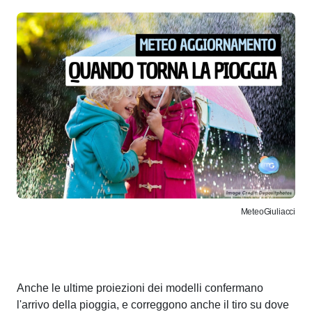
MeteoGiuliacci
Anche le ultime proiezioni dei modelli confermano
l'arrivo della pioggia, e correggono anche il tiro su dove