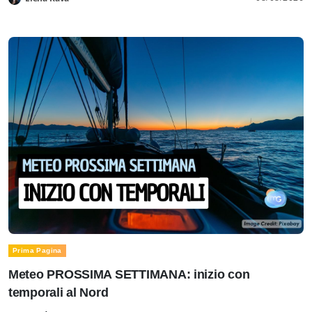
Prima Pagina
Meteo PROSSIMA SETTIMANA: inizio con
temporali al Nord