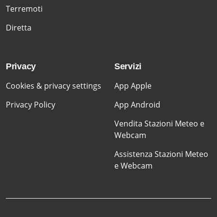
Terremoti
Diretta
Privacy
Servizi
Cookies & privacy settings
App Apple
Privacy Policy
App Android
Vendita Stazioni Meteo e
Webcam
Assistenza Stazioni Meteo
e Webcam