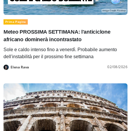
Prima Pagina
Meteo PROSSIMA SETTIMANA: l'anticiclone
africano dominerà incontrastato
Sole e caldo intenso fino a venerdì. Probabile aumento
dell'instabilità per il prossimo fine settimana
02/08/2026
Elena Rava