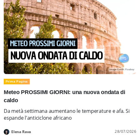
Prima Pagina
Meteo PROSSIMI GIORNI: una nuova ondata di
caldo
Da metà settimana aumentano le temperature e afa. Si
espande l'anticiclone africano
28/07/2026
Elena Rava