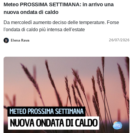
Meteo PROSSIMA SETTIMANA: in arrivo una
nuova ondata di caldo
Da mercoledì aumento deciso delle temperature. Forse
l'ondata di caldo più intensa dell'estate
26/07/2026
Elena Rava