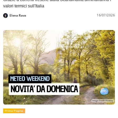
valori termici sull'Italia
16/07/2026
Elena Rava
Prima Pagina