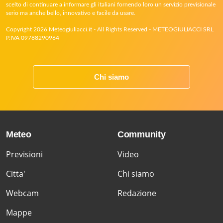
scelto di continuare a informare gli italiani fornendo loro un servizio previsionale
serio ma anche bello, innovativo e facile da usare.
Copyright 2026 Meteogiuliacci.it - All Rights Reserved - METEOGIULIACCI SRL
P.IVA 09788290964
Chi siamo
Meteo
Community
Previsioni
Video
Citta'
Chi siamo
Webcam
Redazione
Mappe