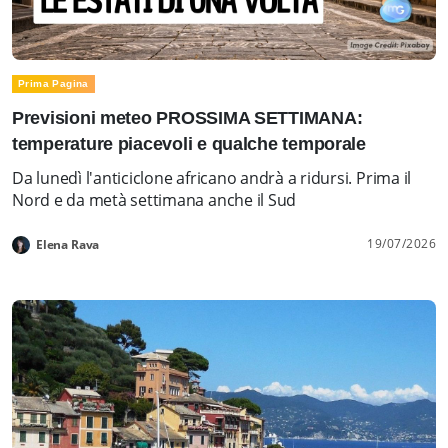
Prima Pagina
Previsioni meteo PROSSIMA SETTIMANA:
temperature piacevoli e qualche temporale
Da lunedì l'anticiclone africano andrà a ridursi. Prima il
Nord e da metà settimana anche il Sud
19/07/2026
Elena Rava