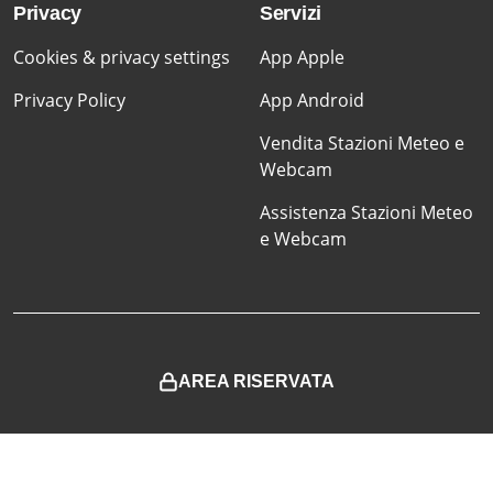
Privacy
Servizi
Cookies & privacy settings
App Apple
Privacy Policy
App Android
Vendita Stazioni Meteo e
Webcam
Assistenza Stazioni Meteo
e Webcam
AREA RISERVATA