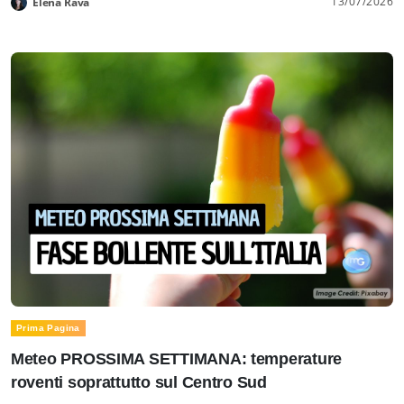
13/07/2026
Elena Rava
Prima Pagina
Meteo PROSSIMA SETTIMANA: temperature
roventi soprattutto sul Centro Sud