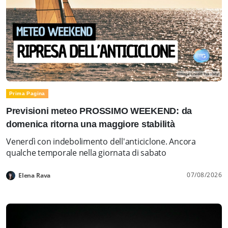
Prima Pagina
Previsioni meteo PROSSIMO WEEKEND: da
domenica ritorna una maggiore stabilità
Venerdì con indebolimento dell'anticiclone. Ancora
qualche temporale nella giornata di sabato
07/08/2026
Elena Rava