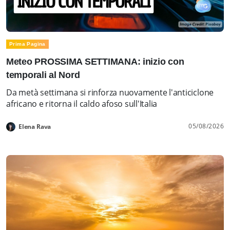
Prima Pagina
Meteo PROSSIMA SETTIMANA: inizio con
temporali al Nord
Da metà settimana si rinforza nuovamente l'anticiclone
africano e ritorna il caldo afoso sull'Italia
05/08/2026
Elena Rava