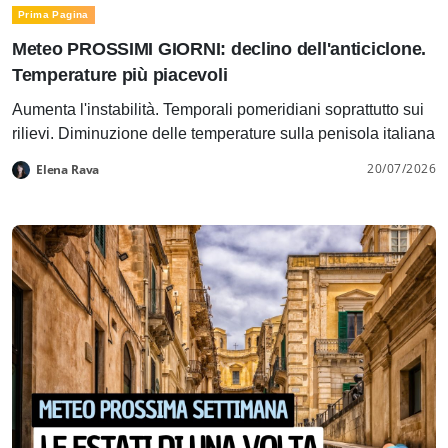
Prima Pagina
Meteo PROSSIMI GIORNI: declino dell'anticiclone.
Temperature più piacevoli
Aumenta l'instabilità. Temporali pomeridiani soprattutto sui
rilievi. Diminuzione delle temperature sulla penisola italiana
20/07/2026
Elena Rava