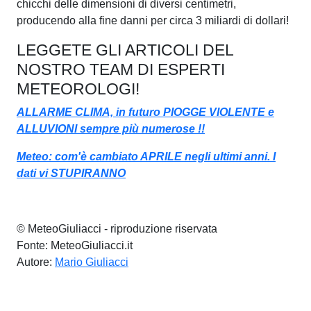
chicchi delle dimensioni di diversi centimetri,
producendo alla fine danni per circa 3 miliardi di dollari!
LEGGETE GLI ARTICOLI DEL
NOSTRO TEAM DI ESPERTI
METEOROLOGI!
ALLARME CLIMA, in futuro PIOGGE VIOLENTE e
ALLUVIONI sempre più numerose !!
Meteo: com'è cambiato APRILE negli ultimi anni. I
dati vi STUPIRANNO
© MeteoGiuliacci - riproduzione riservata
Fonte: MeteoGiuliacci.it
Autore:
Mario Giuliacci