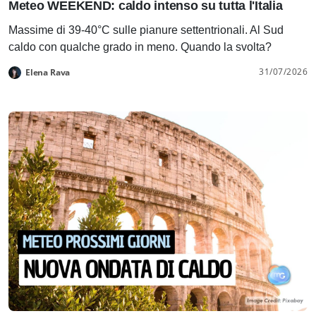
Meteo WEEKEND: caldo intenso su tutta l'Italia
Massime di 39-40°C sulle pianure settentrionali. Al Sud
caldo con qualche grado in meno. Quando la svolta?
31/07/2026
Elena Rava