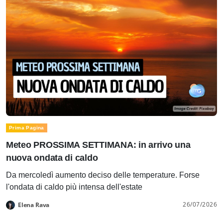
Prima Pagina
Meteo PROSSIMA SETTIMANA: in arrivo una
nuova ondata di caldo
Da mercoledì aumento deciso delle temperature. Forse
l'ondata di caldo più intensa dell'estate
26/07/2026
Elena Rava