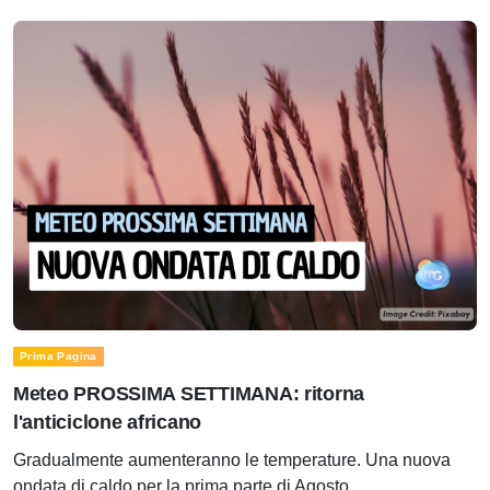
Prima Pagina
Meteo PROSSIMA SETTIMANA: ritorna
l'anticiclone africano
Gradualmente aumenteranno le temperature. Una nuova
ondata di caldo per la prima parte di Agosto