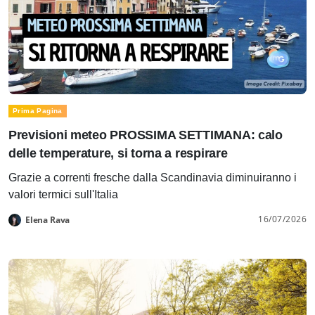
Prima Pagina
Previsioni meteo PROSSIMA SETTIMANA: calo
delle temperature, si torna a respirare
Grazie a correnti fresche dalla Scandinavia diminuiranno i
valori termici sull'Italia
16/07/2026
Elena Rava