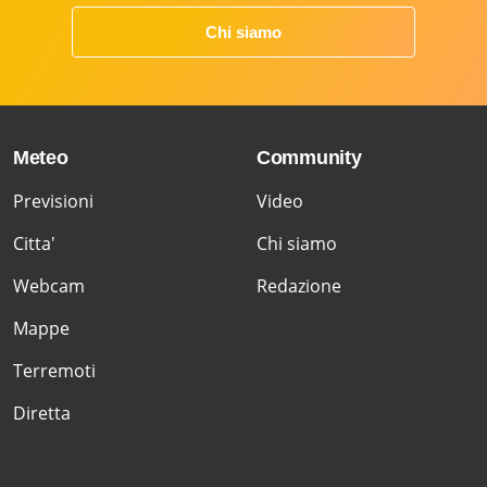
Chi siamo
Meteo
Community
Previsioni
Video
Citta'
Chi siamo
Webcam
Redazione
Mappe
Terremoti
Diretta