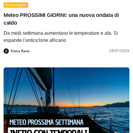
Prima Pagina
Meteo PROSSIMI GIORNI: una nuova ondata di
caldo
Da metà settimana aumentano le temperature e afa. Si
espande l'anticiclone africano
28/07/2026
Elena Rava