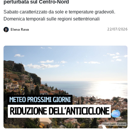
perturbata sul Centro-Nord
Sabato caratterizzato da sole e temperature gradevoli.
Domenica temporali sulle regioni settentrionali
22/07/2026
Elena Rava