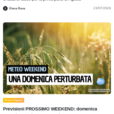
23/07/2026
Elena Rava
Prima Pagina
Previsioni PROSSIMO WEEKEND: domenica