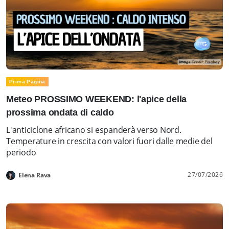
Prima Pagina
Meteo PROSSIMO WEEKEND: l'apice della
prossima ondata di caldo
L'anticiclone africano si espanderà verso Nord.
Temperature in crescita con valori fuori dalle medie del
periodo
27/07/2026
Elena Rava