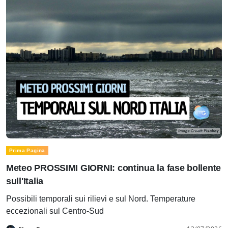
Prima Pagina
Meteo PROSSIMI GIORNI: continua la fase bollente
sull'Italia
Possibili temporali sui rilievi e sul Nord. Temperature
eccezionali sul Centro-Sud