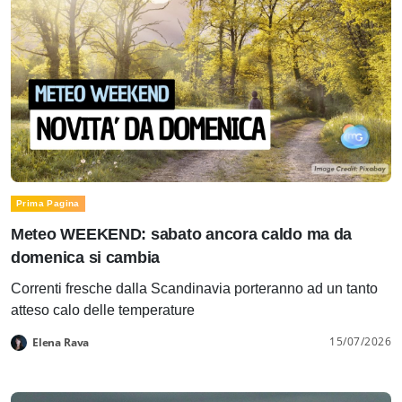
Prima Pagina
Meteo WEEKEND: sabato ancora caldo ma da
domenica si cambia
Correnti fresche dalla Scandinavia porteranno ad un tanto
atteso calo delle temperature
15/07/2026
Elena Rava