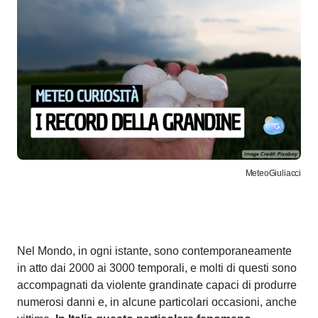
MeteoGiuliacci
Nel Mondo, in ogni istante, sono contemporaneamente
in atto dai 2000 ai 3000 temporali, e molti di questi sono
accompagnati da violente grandinate capaci di produrre
numerosi danni e, in alcune particolari occasioni, anche