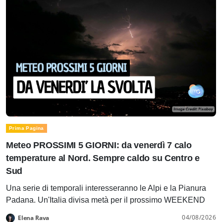
Prima Pagina
Meteo PROSSIMI 5 GIORNI: da venerdì 7 calo
temperature al Nord. Sempre caldo su Centro e
Sud
Una serie di temporali interesseranno le Alpi e la Pianura
Padana. Un'Italia divisa metà per il prossimo WEEKEND
04/08/2026
Elena Rava