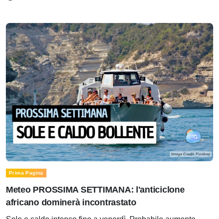
Prima Pagina
Meteo PROSSIMA SETTIMANA: l'anticiclone
africano dominerà incontrastato