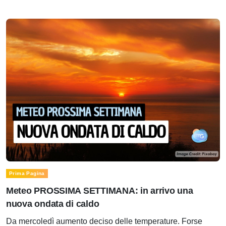
Prima Pagina
Meteo PROSSIMA SETTIMANA: in arrivo una
nuova ondata di caldo
Da mercoledì aumento deciso delle temperature. Forse