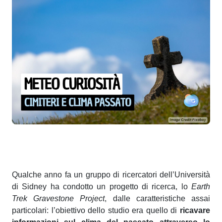
Qualche anno fa un gruppo di ricercatori dell’Università
di Sidney ha condotto un progetto di ricerca, lo
Earth
Trek Gravestone Project
, dalle caratteristiche assai
particolari: l’obiettivo dello studio era quello di
ricavare