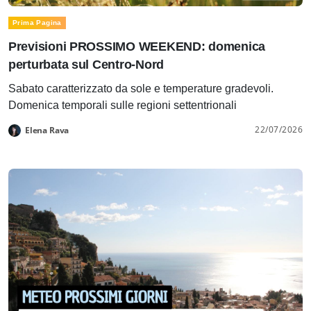
Prima Pagina
Previsioni PROSSIMO WEEKEND: domenica
perturbata sul Centro-Nord
Sabato caratterizzato da sole e temperature gradevoli.
Domenica temporali sulle regioni settentrionali
22/07/2026
Elena Rava