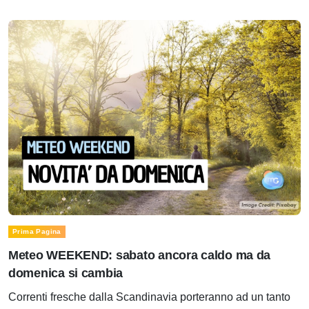
Prima Pagina
Meteo WEEKEND: sabato ancora caldo ma da
domenica si cambia
Correnti fresche dalla Scandinavia porteranno ad un tanto