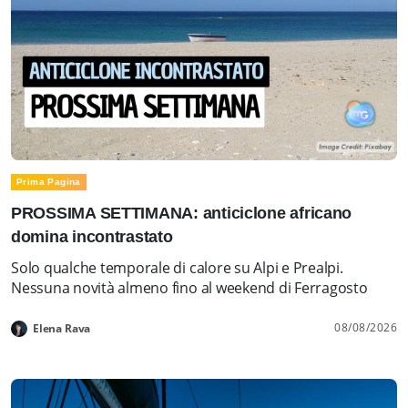
Prima Pagina
PROSSIMA SETTIMANA: anticiclone africano
domina incontrastato
Solo qualche temporale di calore su Alpi e Prealpi.
Nessuna novità almeno fino al weekend di Ferragosto
08/08/2026
Elena Rava