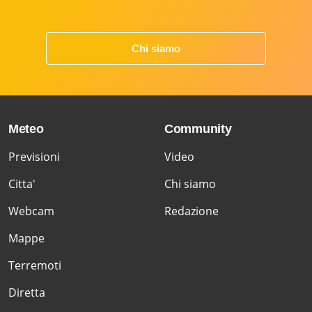
Chi siamo
Meteo
Community
Previsioni
Video
Citta'
Chi siamo
Webcam
Redazione
Mappe
Terremoti
Diretta