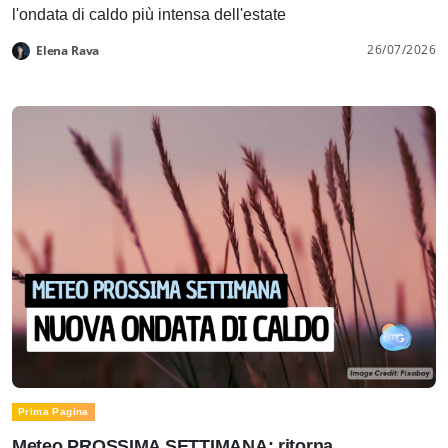
l'ondata di caldo più intensa dell'estate
26/07/2026
Elena Rava
Prima Pagina
Meteo PROSSIMA SETTIMANA: ritorna