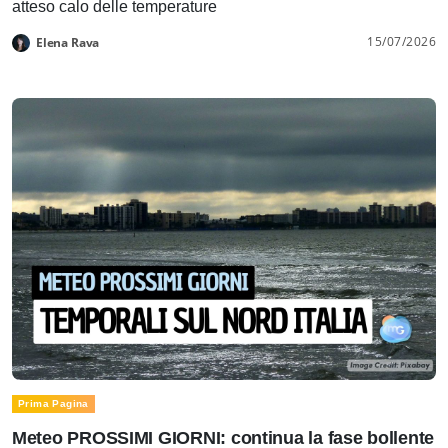
atteso calo delle temperature
15/07/2026
Elena Rava
Prima Pagina
Meteo PROSSIMI GIORNI: continua la fase bollente