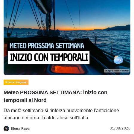
Prima Pagina
Meteo PROSSIMA SETTIMANA: inizio con
temporali al Nord
Da metà settimana si rinforza nuovamente l'anticiclone
africano e ritorna il caldo afoso sull'Italia
05/08/2026
Elena Rava