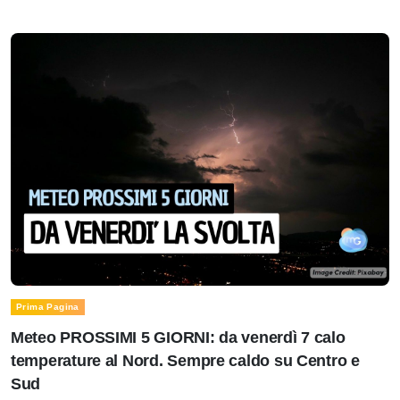
Prima Pagina
Meteo PROSSIMI 5 GIORNI: da venerdì 7 calo
temperature al Nord. Sempre caldo su Centro e
Sud