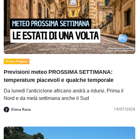
Prima Pagina
Previsioni meteo PROSSIMA SETTIMANA:
temperature piacevoli e qualche temporale
Da lunedì l'anticiclone africano andrà a ridursi. Prima il
Nord e da metà settimana anche il Sud
19/07/2026
Elena Rava