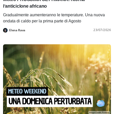
l'anticiclone africano
Gradualmente aumenteranno le temperature. Una nuova
ondata di caldo per la prima parte di Agosto
23/07/2026
Elena Rava