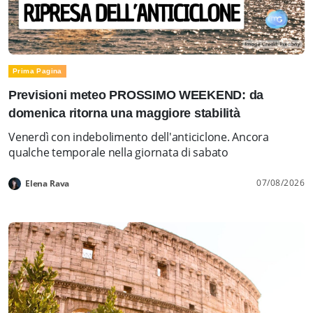
Prima Pagina
Previsioni meteo PROSSIMO WEEKEND: da
domenica ritorna una maggiore stabilità
Venerdì con indebolimento dell'anticiclone. Ancora
qualche temporale nella giornata di sabato
07/08/2026
Elena Rava