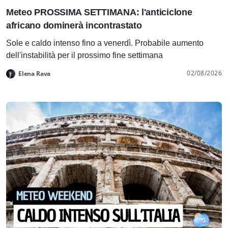
Meteo PROSSIMA SETTIMANA: l'anticiclone
africano dominerà incontrastato
Sole e caldo intenso fino a venerdì. Probabile aumento
dell'instabilità per il prossimo fine settimana
02/08/2026
Elena Rava