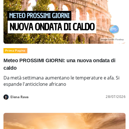
Prima Pagina
Meteo PROSSIMI GIORNI: una nuova ondata di
caldo
Da metà settimana aumentano le temperature e afa. Si
espande l'anticiclone africano
28/07/2026
Elena Rava