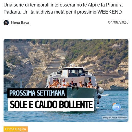
Una serie di temporali interesseranno le Alpi e la Pianura
Padana. Un'Italia divisa metà per il prossimo WEEKEND
04/08/2026
Elena Rava
Prima Pagina