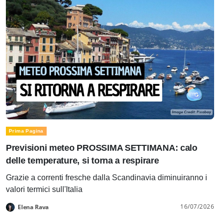
Prima Pagina
Previsioni meteo PROSSIMA SETTIMANA: calo
delle temperature, si torna a respirare
Grazie a correnti fresche dalla Scandinavia diminuiranno i
valori termici sull'Italia
16/07/2026
Elena Rava