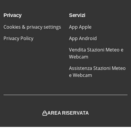
Privacy
Servizi
Cookies & privacy settings
App Apple
Privacy Policy
App Android
Vendita Stazioni Meteo e
Webcam
Assistenza Stazioni Meteo
e Webcam
AREA RISERVATA