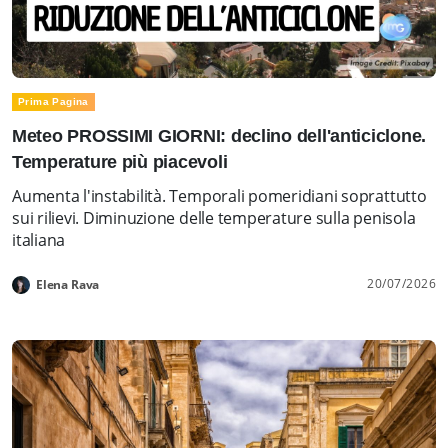
Prima Pagina
Meteo PROSSIMI GIORNI: declino dell'anticiclone.
Temperature più piacevoli
Aumenta l'instabilità. Temporali pomeridiani soprattutto
sui rilievi. Diminuzione delle temperature sulla penisola
italiana
20/07/2026
Elena Rava