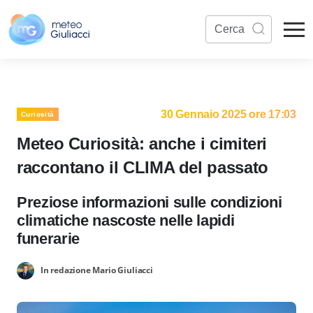
30 Gennaio 2025 ore 17:03
Curiosità
Meteo Curiosità: anche i cimiteri
raccontano il CLIMA del passato
Preziose informazioni sulle condizioni
climatiche nascoste nelle lapidi
funerarie
In redazione Mario Giuliacci