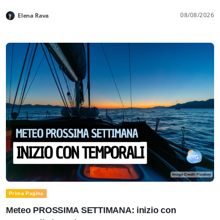
08/08/2026
Elena Rava
Prima Pagina
Meteo PROSSIMA SETTIMANA: inizio con