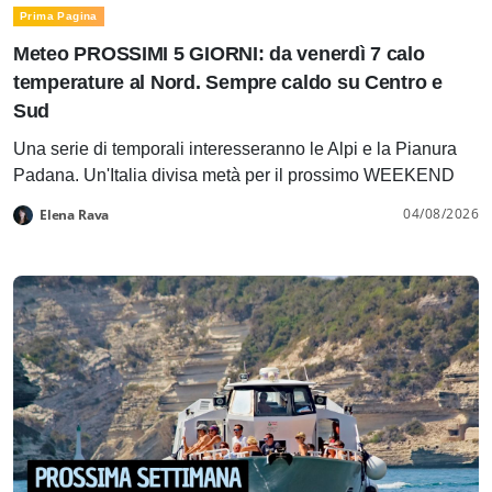
Prima Pagina
Meteo PROSSIMI 5 GIORNI: da venerdì 7 calo
temperature al Nord. Sempre caldo su Centro e
Sud
Una serie di temporali interesseranno le Alpi e la Pianura
Padana. Un'Italia divisa metà per il prossimo WEEKEND
04/08/2026
Elena Rava