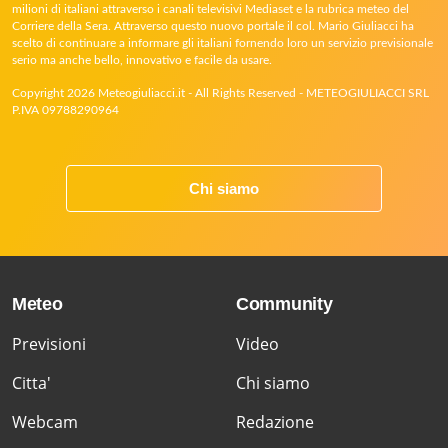
milioni di italiani attraverso i canali televisivi Mediaset e la rubrica meteo del
Corriere della Sera. Attraverso questo nuovo portale il col. Mario Giuliacci ha
scelto di continuare a informare gli italiani fornendo loro un servizio previsionale
serio ma anche bello, innovativo e facile da usare.
Copyright 2026 Meteogiuliacci.it - All Rights Reserved - METEOGIULIACCI SRL
P.IVA 09788290964
Chi siamo
Meteo
Community
Previsioni
Video
Citta'
Chi siamo
Webcam
Redazione