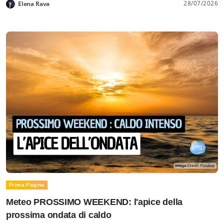
28/07/2026
Elena Rava
Prima Pagina
Meteo PROSSIMO WEEKEND: l'apice della
prossima ondata di caldo