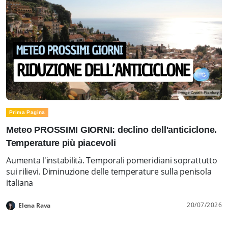
Prima Pagina
Meteo PROSSIMI GIORNI: declino dell'anticiclone.
Temperature più piacevoli
Aumenta l'instabilità. Temporali pomeridiani soprattutto
sui rilievi. Diminuzione delle temperature sulla penisola
italiana
20/07/2026
Elena Rava