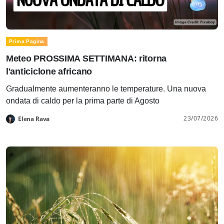
Prima Pagina
Meteo PROSSIMA SETTIMANA: ritorna
l'anticiclone africano
Gradualmente aumenteranno le temperature. Una nuova
ondata di caldo per la prima parte di Agosto
23/07/2026
Elena Rava