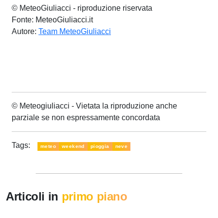
© MeteoGiuliacci - riproduzione riservata
Fonte: MeteoGiuliacci.it
Autore:
Team MeteoGiuliacci
© Meteogiuliacci - Vietata la riproduzione anche
parziale se non espressamente concordata
Tags:
meteo
weekend
pioggia
neve
Articoli in
primo piano