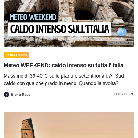
Prima Pagina
Meteo WEEKEND: caldo intenso su tutta l'Italia
Massime di 39-40°C sulle pianure settentrionali. Al Sud
caldo con qualche grado in meno. Quando la svolta?
31/07/2026
Elena Rava