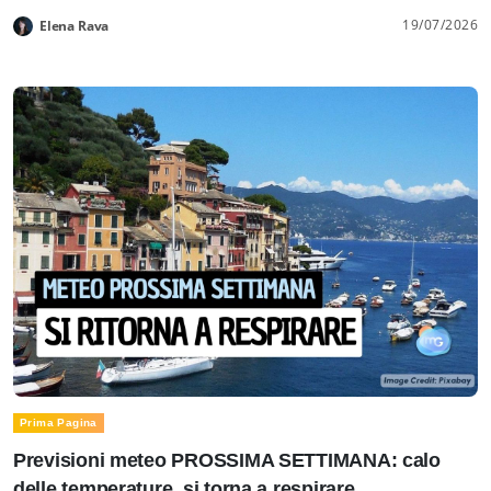
19/07/2026
Elena Rava
Prima Pagina
Previsioni meteo PROSSIMA SETTIMANA: calo
delle temperature, si torna a respirare