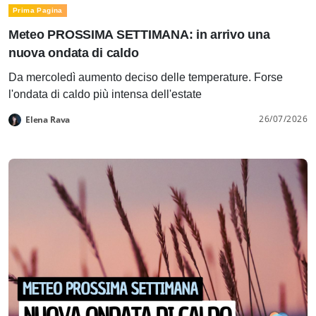
Prima Pagina
Meteo PROSSIMA SETTIMANA: in arrivo una
nuova ondata di caldo
Da mercoledì aumento deciso delle temperature. Forse
l'ondata di caldo più intensa dell'estate
26/07/2026
Elena Rava