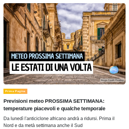
Prima Pagina
Previsioni meteo PROSSIMA SETTIMANA:
temperature piacevoli e qualche temporale
Da lunedì l'anticiclone africano andrà a ridursi. Prima il
Nord e da metà settimana anche il Sud