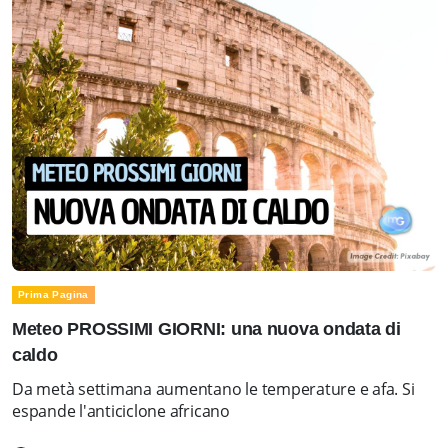
Prima Pagina
Meteo PROSSIMI GIORNI: una nuova ondata di
caldo
Da metà settimana aumentano le temperature e afa. Si
espande l'anticiclone africano