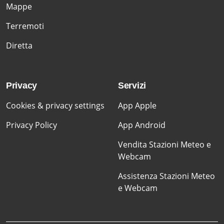
Mappe
Terremoti
Diretta
Privacy
Servizi
Cookies & privacy settings
App Apple
Privacy Policy
App Android
Vendita Stazioni Meteo e
Webcam
Assistenza Stazioni Meteo
e Webcam