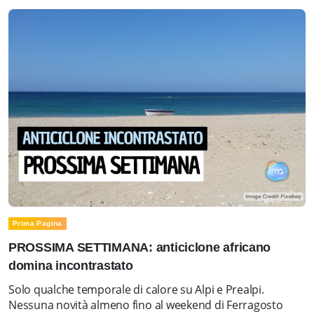
Prima Pagina
PROSSIMA SETTIMANA: anticiclone africano
domina incontrastato
Solo qualche temporale di calore su Alpi e Prealpi.
Nessuna novità almeno fino al weekend di Ferragosto