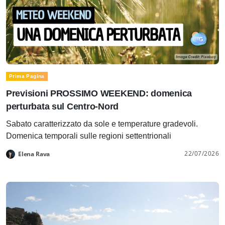
Prima Pagina
Previsioni PROSSIMO WEEKEND: domenica
perturbata sul Centro-Nord
Sabato caratterizzato da sole e temperature gradevoli.
Domenica temporali sulle regioni settentrionali
22/07/2026
Elena Rava