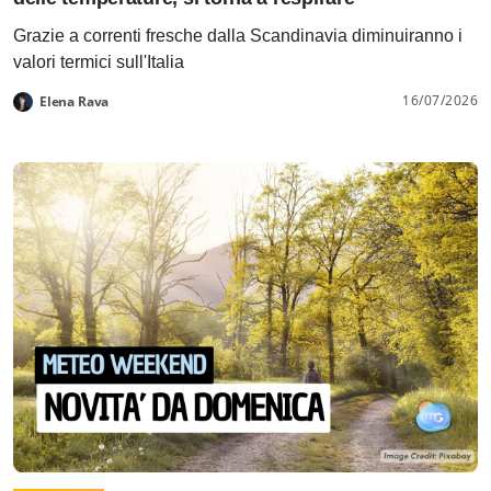
Grazie a correnti fresche dalla Scandinavia diminuiranno i
valori termici sull'Italia
16/07/2026
Elena Rava