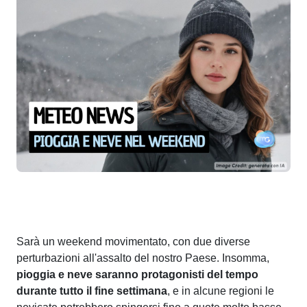
Sarà un weekend movimentato, con due diverse
perturbazioni all'assalto del nostro Paese. Insomma,
pioggia e neve saranno protagonisti del tempo
durante tutto il fine settimana
, e in alcune regioni le