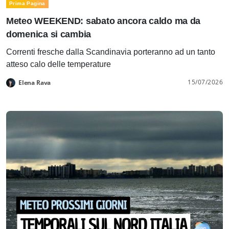
Prima Pagina
Meteo WEEKEND: sabato ancora caldo ma da
domenica si cambia
Correnti fresche dalla Scandinavia porteranno ad un tanto
atteso calo delle temperature
15/07/2026
Elena Rava