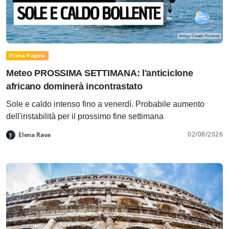
Prima Pagina
Meteo PROSSIMA SETTIMANA: l'anticiclone
africano dominerà incontrastato
Sole e caldo intenso fino a venerdì. Probabile aumento
dell'instabilità per il prossimo fine settimana
02/08/2026
Elena Rava