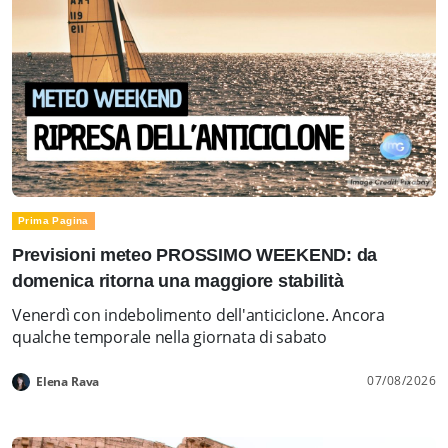
Prima Pagina
Previsioni meteo PROSSIMO WEEKEND: da
domenica ritorna una maggiore stabilità
Venerdì con indebolimento dell'anticiclone. Ancora
qualche temporale nella giornata di sabato
07/08/2026
Elena Rava