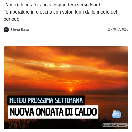
L'anticiclone africano si espanderà verso Nord.
Temperature in crescita con valori fuori dalle medie del
periodo
27/07/2026
Elena Rava