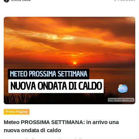
Prima Pagina
Meteo PROSSIMA SETTIMANA: in arrivo una
nuova ondata di caldo