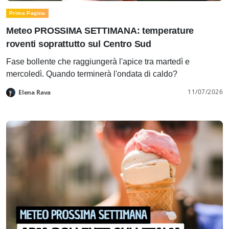
Prima Pagina
Meteo PROSSIMA SETTIMANA: temperature
roventi soprattutto sul Centro Sud
Fase bollente che raggiungerà l'apice tra martedì e
mercoledì. Quando terminerà l'ondata di caldo?
11/07/2026
Elena Rava