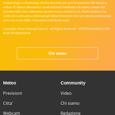
meteorologo e climatologo che ha descritto per anni le previsioni del tempo a
milioni di italiani attraverso i canali televisivi Mediaset e la rubrica meteo del
Corriere della Sera. Attraverso questo nuovo portale il col. Mario Giuliacci ha
scelto di continuare a informare gli italiani fornendo loro un servizio previsionale
serio ma anche bello, innovativo e facile da usare.
Copyright 2026 Meteogiuliacci.it - All Rights Reserved - METEOGIULIACCI SRL
P.IVA 09788290964
Chi siamo
Meteo
Community
Previsioni
Video
Citta'
Chi siamo
Webcam
Redazione