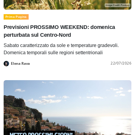
Prima Pagina
Previsioni PROSSIMO WEEKEND: domenica
perturbata sul Centro-Nord
Sabato caratterizzato da sole e temperature gradevoli.
Domenica temporali sulle regioni settentrionali
22/07/2026
Elena Rava