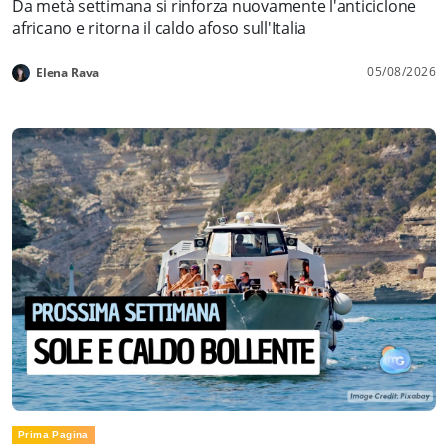
Da metà settimana si rinforza nuovamente l'anticiclone
africano e ritorna il caldo afoso sull'Italia
05/08/2026
Elena Rava
Prima Pagina