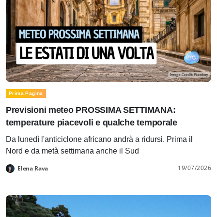
Prima Pagina
Previsioni meteo PROSSIMA SETTIMANA:
temperature piacevoli e qualche temporale
Da lunedì l'anticiclone africano andrà a ridursi. Prima il
Nord e da metà settimana anche il Sud
19/07/2026
Elena Rava