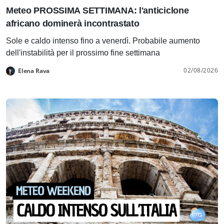
Meteo PROSSIMA SETTIMANA: l'anticiclone
africano dominerà incontrastato
Sole e caldo intenso fino a venerdì. Probabile aumento
dell'instabilità per il prossimo fine settimana
02/08/2026
Elena Rava