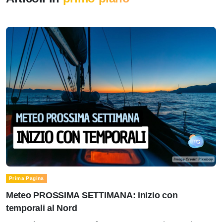
Prima Pagina
Meteo PROSSIMA SETTIMANA: inizio con
temporali al Nord