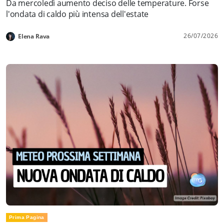
Da mercoledì aumento deciso delle temperature. Forse
l'ondata di caldo più intensa dell'estate
26/07/2026
Elena Rava
Prima Pagina