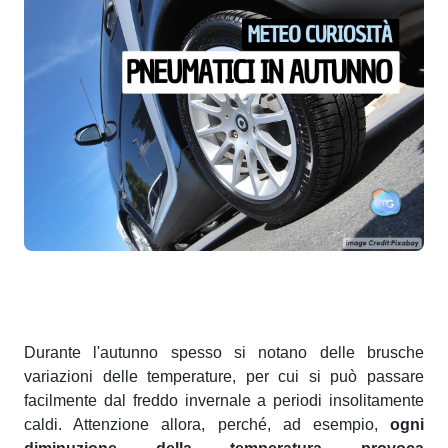
Durante l'autunno spesso si notano delle brusche
variazioni delle temperature, per cui si può passare
facilmente dal freddo invernale a periodi insolitamente
caldi. Attenzione allora, perché, ad esempio,
ogni