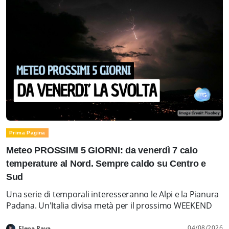
Prima Pagina
Meteo PROSSIMI 5 GIORNI: da venerdì 7 calo
temperature al Nord. Sempre caldo su Centro e
Sud
Una serie di temporali interesseranno le Alpi e la Pianura
Padana. Un'Italia divisa metà per il prossimo WEEKEND
04/08/2026
Elena Rava