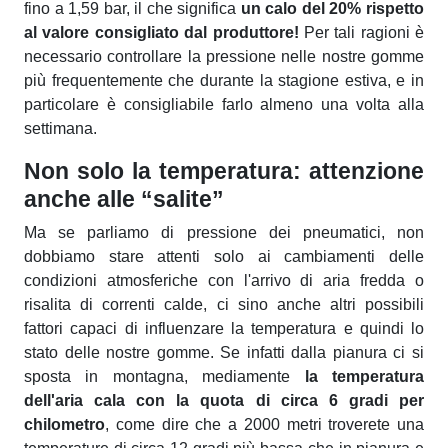
fino a 1,59 bar, il che significa
un calo del 20% rispetto
al valore consigliato dal produttore!
Per tali ragioni è
necessario controllare la pressione nelle nostre gomme
più frequentemente che durante la stagione estiva, e in
particolare è consigliabile farlo almeno una volta alla
settimana.
Non solo la temperatura: attenzione
anche alle “salite”
Ma se parliamo di pressione dei pneumatici, non
dobbiamo stare attenti solo ai cambiamenti delle
condizioni atmosferiche con l'arrivo di aria fredda o
risalita di correnti calde, ci sino anche altri possibili
fattori capaci di influenzare la temperatura e quindi lo
stato delle nostre gomme. Se infatti dalla pianura ci si
sposta in montagna, mediamente
la temperatura
dell'aria cala con la quota di circa 6 gradi per
chilometro
, come dire che a 2000 metri troverete una