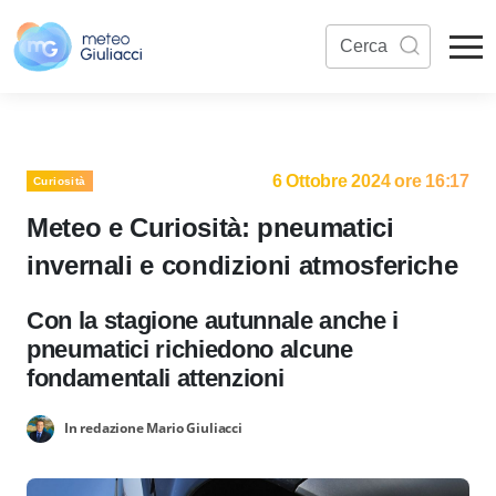
6 Ottobre 2024 ore 16:17
Curiosità
Meteo e Curiosità: pneumatici
invernali e condizioni atmosferiche
Con la stagione autunnale anche i
pneumatici richiedono alcune
fondamentali attenzioni
In redazione Mario Giuliacci