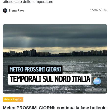
atteso calo delle temperature
15/07/2026
Elena Rava
Prima Pagina
Meteo PROSSIMI GIORNI: continua la fase bollente