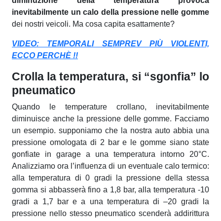
diminuzione della temperatura provoca
inevitabilmente un calo della pressione nelle gomme
dei nostri veicoli. Ma cosa capita esattamente?
VIDEO: TEMPORALI SEMPREV PIÙ VIOLENTI,
ECCO PERCHÈ !!
Crolla la temperatura, si “sgonfia” lo
pneumatico
Quando le temperature crollano, inevitabilmente
diminuisce anche la pressione delle gomme. Facciamo
un esempio. supponiamo che la nostra auto abbia una
pressione omologata di 2 bar e le gomme siano state
gonfiate in garage a una temperatura intorno 20°C.
Analizziamo ora l’influenza di un eventuale calo termico:
alla temperatura di 0 gradi la pressione della stessa
gomma si abbasserà fino a 1,8 bar, alla temperatura -10
gradi a 1,7 bar e a una temperatura di –20 gradi la
pressione nello stesso pneumatico scenderà addirittura