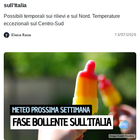
sull'Italia
Possibili temporali sui rilievi e sul Nord. Temperature
eccezionali sul Centro-Sud
13/07/2026
Elena Rava