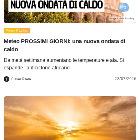
Prima Pagina
Meteo PROSSIMI GIORNI: una nuova ondata di
caldo
Da metà settimana aumentano le temperature e afa. Si
espande l'anticiclone africano
28/07/2026
Elena Rava