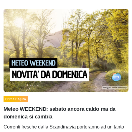
Prima Pagina
Meteo WEEKEND: sabato ancora caldo ma da
domenica si cambia
Correnti fresche dalla Scandinavia porteranno ad un tanto