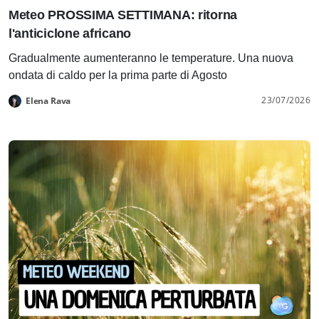
Meteo PROSSIMA SETTIMANA: ritorna
l'anticiclone africano
Gradualmente aumenteranno le temperature. Una nuova
ondata di caldo per la prima parte di Agosto
23/07/2026
Elena Rava