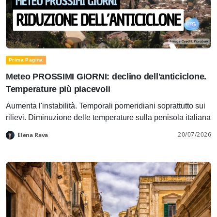
Prima Pagina
Meteo PROSSIMI GIORNI: declino dell'anticiclone.
Temperature più piacevoli
Aumenta l'instabilità. Temporali pomeridiani soprattutto sui
rilievi. Diminuzione delle temperature sulla penisola italiana
20/07/2026
Elena Rava