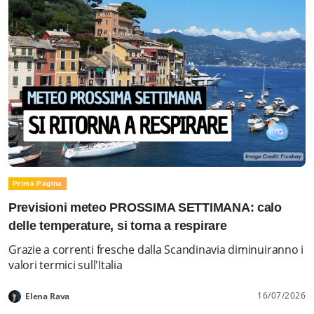
Prima Pagina
Previsioni meteo PROSSIMA SETTIMANA: calo
delle temperature, si torna a respirare
Grazie a correnti fresche dalla Scandinavia diminuiranno i
valori termici sull'Italia
16/07/2026
Elena Rava