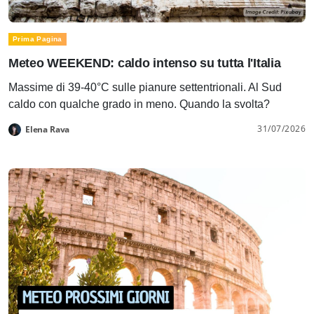
Prima Pagina
Meteo WEEKEND: caldo intenso su tutta l'Italia
Massime di 39-40°C sulle pianure settentrionali. Al Sud
caldo con qualche grado in meno. Quando la svolta?
31/07/2026
Elena Rava