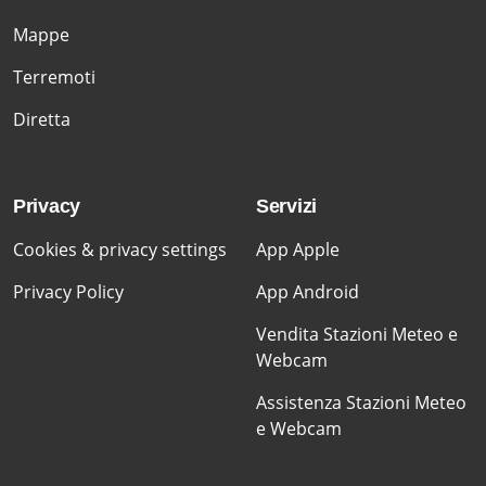
Mappe
Terremoti
Diretta
Privacy
Servizi
Cookies & privacy settings
App Apple
Privacy Policy
App Android
Vendita Stazioni Meteo e
Webcam
Assistenza Stazioni Meteo
e Webcam