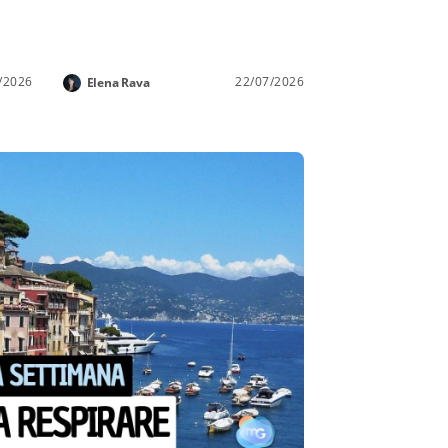
/2026
22/07/2026
Elena Rava