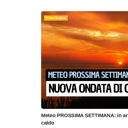
Prima Pagina
Meteo PROSSIMA SETTIMANA: in arr
caldo