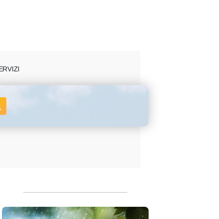
ERVIZI