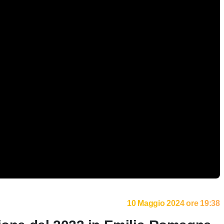
10 Maggio 2024 ore 19:38