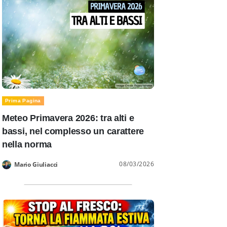
Prima Pagina
Meteo Primavera 2026: tra alti e
bassi, nel complesso un carattere
nella norma
08/03/2026
Mario Giuliacci