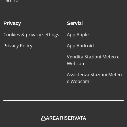
Diretta
Privacy
Servizi
Cookies & privacy settings
App Apple
Privacy Policy
App Android
Vendita Stazioni Meteo e
Webcam
Assistenza Stazioni Meteo
e Webcam
AREA RISERVATA