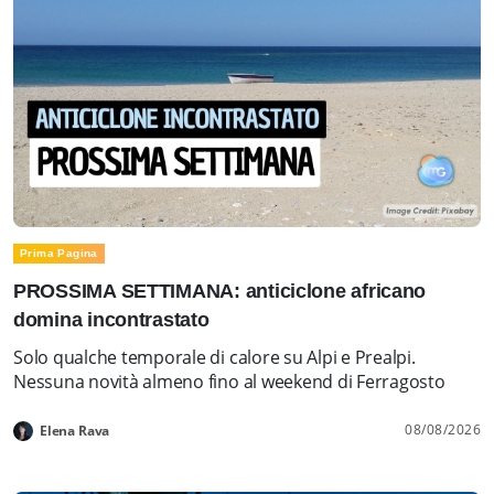
Prima Pagina
PROSSIMA SETTIMANA: anticiclone africano
domina incontrastato
Solo qualche temporale di calore su Alpi e Prealpi.
Nessuna novità almeno fino al weekend di Ferragosto
08/08/2026
Elena Rava