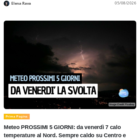
05/08/2026
Elena Rava
Prima Pagina
Meteo PROSSIMI 5 GIORNI: da venerdì 7 calo
temperature al Nord. Sempre caldo su Centro e