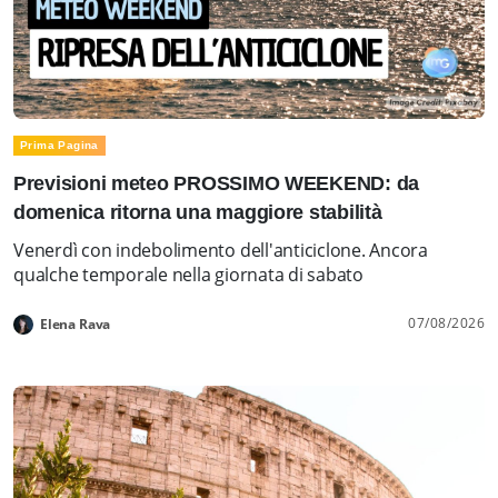
Prima Pagina
Previsioni meteo PROSSIMO WEEKEND: da
domenica ritorna una maggiore stabilità
Venerdì con indebolimento dell'anticiclone. Ancora
qualche temporale nella giornata di sabato
07/08/2026
Elena Rava