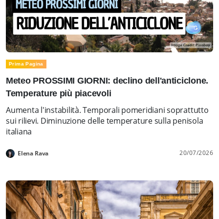
Prima Pagina
Meteo PROSSIMI GIORNI: declino dell'anticiclone.
Temperature più piacevoli
Aumenta l'instabilità. Temporali pomeridiani soprattutto
sui rilievi. Diminuzione delle temperature sulla penisola
italiana
20/07/2026
Elena Rava