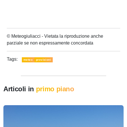
© Meteogiuliacci - Vietata la riproduzione anche
parziale se non espressamente concordata
Tags:
meteo
previsioni
Articoli in
primo piano