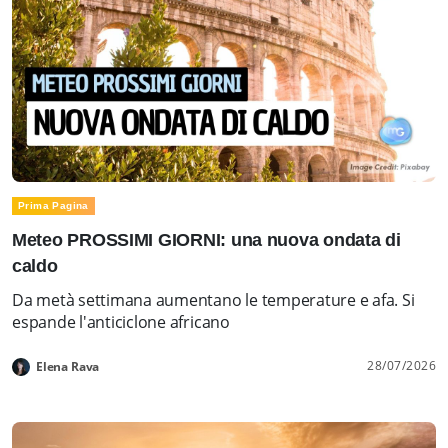
Prima Pagina
Meteo PROSSIMI GIORNI: una nuova ondata di
caldo
Da metà settimana aumentano le temperature e afa. Si
espande l'anticiclone africano
28/07/2026
Elena Rava