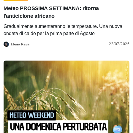
Meteo PROSSIMA SETTIMANA: ritorna
l'anticiclone africano
Gradualmente aumenteranno le temperature. Una nuova
ondata di caldo per la prima parte di Agosto
23/07/2026
Elena Rava