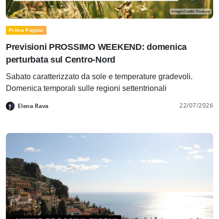
Prima Pagina
Previsioni PROSSIMO WEEKEND: domenica
perturbata sul Centro-Nord
Sabato caratterizzato da sole e temperature gradevoli.
Domenica temporali sulle regioni settentrionali
22/07/2026
Elena Rava