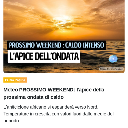
Prima Pagina
Meteo PROSSIMO WEEKEND: l'apice della
prossima ondata di caldo
L'anticiclone africano si espanderà verso Nord.
Temperature in crescita con valori fuori dalle medie del
periodo