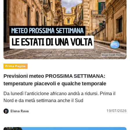
Prima Pagina
Previsioni meteo PROSSIMA SETTIMANA:
temperature piacevoli e qualche temporale
Da lunedì l'anticiclone africano andrà a ridursi. Prima il
Nord e da metà settimana anche il Sud
19/07/2026
Elena Rava