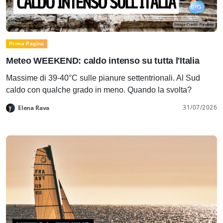
Prima Pagina
Meteo WEEKEND: caldo intenso su tutta l'Italia
Massime di 39-40°C sulle pianure settentrionali. Al Sud
caldo con qualche grado in meno. Quando la svolta?
31/07/2026
Elena Rava