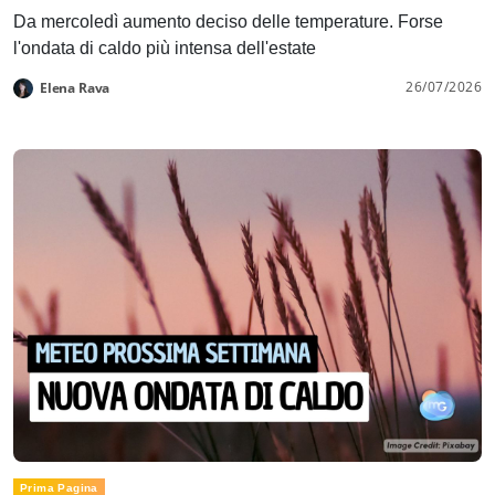
Da mercoledì aumento deciso delle temperature. Forse
l'ondata di caldo più intensa dell'estate
26/07/2026
Elena Rava
Prima Pagina