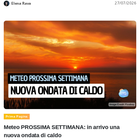
27/07/2026
Elena Rava
Prima Pagina
Meteo PROSSIMA SETTIMANA: in arrivo una
nuova ondata di caldo