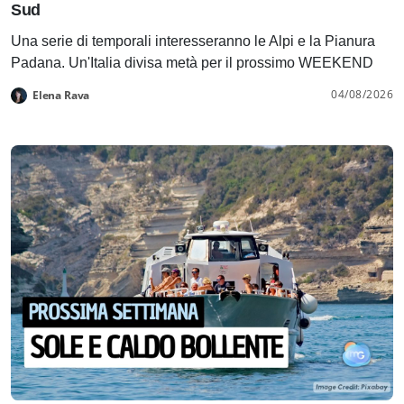
Sud
Una serie di temporali interesseranno le Alpi e la Pianura
Padana. Un'Italia divisa metà per il prossimo WEEKEND
04/08/2026
Elena Rava