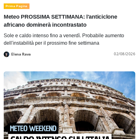
Prima Pagina
Meteo PROSSIMA SETTIMANA: l'anticiclone
africano dominerà incontrastato
Sole e caldo intenso fino a venerdì. Probabile aumento
dell'instabilità per il prossimo fine settimana
02/08/2026
Elena Rava