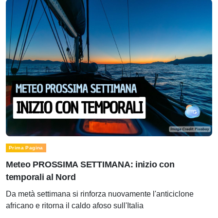
Prima Pagina
Meteo PROSSIMA SETTIMANA: inizio con
temporali al Nord
Da metà settimana si rinforza nuovamente l'anticiclone
africano e ritorna il caldo afoso sull'Italia