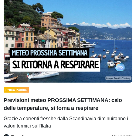
Prima Pagina
Previsioni meteo PROSSIMA SETTIMANA: calo
delle temperature, si torna a respirare
Grazie a correnti fresche dalla Scandinavia diminuiranno i
valori termici sull'Italia