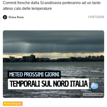
Correnti fresche dalla Scandinavia porteranno ad un tanto
atteso calo delle temperature
15/07/2026
Elena Rava
Prima Pagina