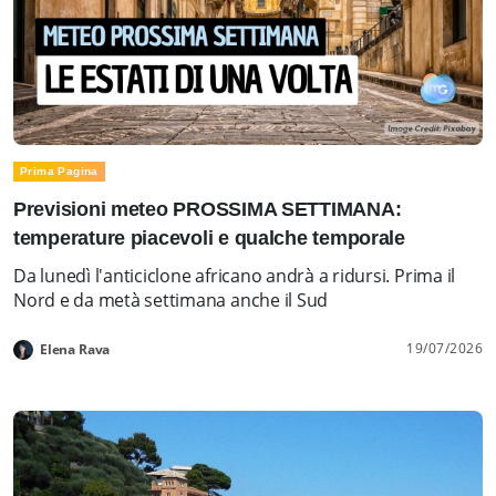
Prima Pagina
Previsioni meteo PROSSIMA SETTIMANA:
temperature piacevoli e qualche temporale
Da lunedì l'anticiclone africano andrà a ridursi. Prima il
Nord e da metà settimana anche il Sud
19/07/2026
Elena Rava