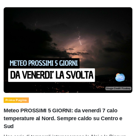
Prima Pagina
Meteo PROSSIMI 5 GIORNI: da venerdì 7 calo
temperature al Nord. Sempre caldo su Centro e
Sud