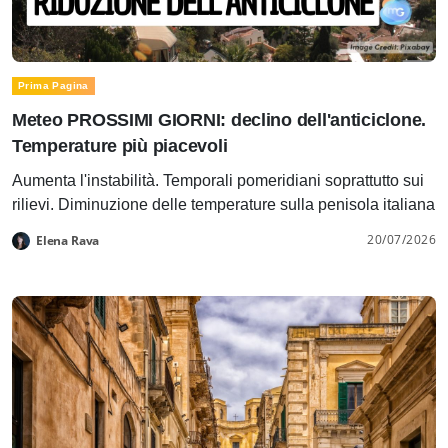
Prima Pagina
Meteo PROSSIMI GIORNI: declino dell'anticiclone.
Temperature più piacevoli
Aumenta l'instabilità. Temporali pomeridiani soprattutto sui
rilievi. Diminuzione delle temperature sulla penisola italiana
20/07/2026
Elena Rava