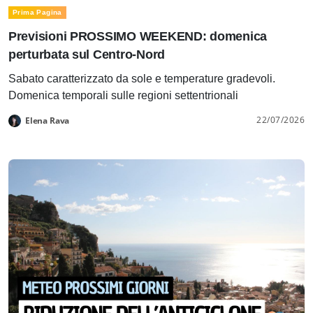
Prima Pagina
Previsioni PROSSIMO WEEKEND: domenica
perturbata sul Centro-Nord
Sabato caratterizzato da sole e temperature gradevoli.
Domenica temporali sulle regioni settentrionali
22/07/2026
Elena Rava