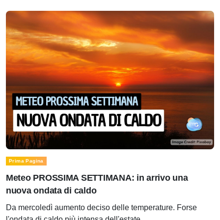
Prima Pagina
Meteo PROSSIMA SETTIMANA: in arrivo una
nuova ondata di caldo
Da mercoledì aumento deciso delle temperature. Forse
l'ondata di caldo più intensa dell'estate