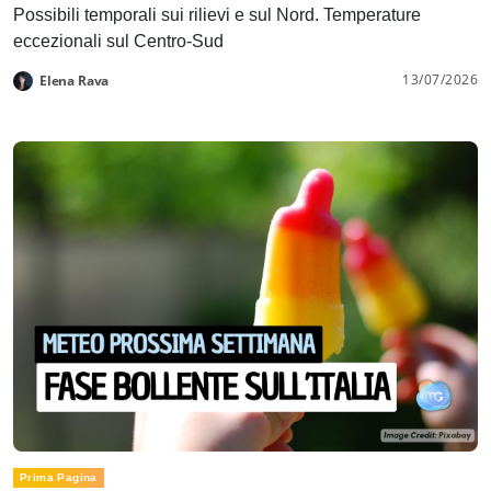
Possibili temporali sui rilievi e sul Nord. Temperature
eccezionali sul Centro-Sud
13/07/2026
Elena Rava
Prima Pagina