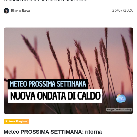
26/07/2026
Elena Rava
Prima Pagina
Meteo PROSSIMA SETTIMANA: ritorna