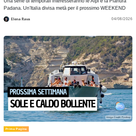
Una serie di temporali interesseranno le Alpi e la Pianura
Padana. Un'Italia divisa metà per il prossimo WEEKEND
04/08/2026
Elena Rava
Prima Pagina