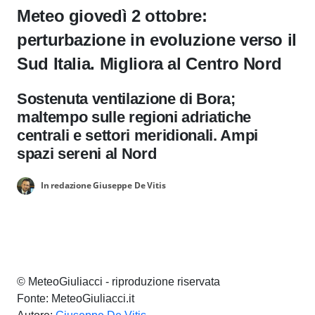
Meteo giovedì 2 ottobre:
perturbazione in evoluzione verso il
Sud Italia. Migliora al Centro Nord
Sostenuta ventilazione di Bora;
maltempo sulle regioni adriatiche
centrali e settori meridionali. Ampi
spazi sereni al Nord
In redazione Giuseppe De Vitis
© MeteoGiuliacci - riproduzione riservata
Fonte: MeteoGiuliacci.it