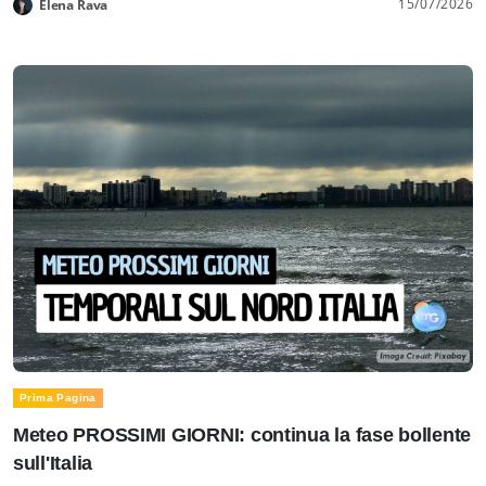
15/07/2026
Elena Rava
Prima Pagina
Meteo PROSSIMI GIORNI: continua la fase bollente
sull'Italia