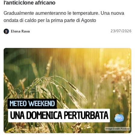
l'anticiclone africano
Gradualmente aumenteranno le temperature. Una nuova
ondata di caldo per la prima parte di Agosto
23/07/2026
Elena Rava