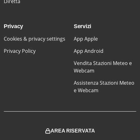
Diretta
Privacy
Servizi
Cookies & privacy settings
App Apple
Privacy Policy
App Android
Vendita Stazioni Meteo e
Webcam
Assistenza Stazioni Meteo
e Webcam
AREA RISERVATA