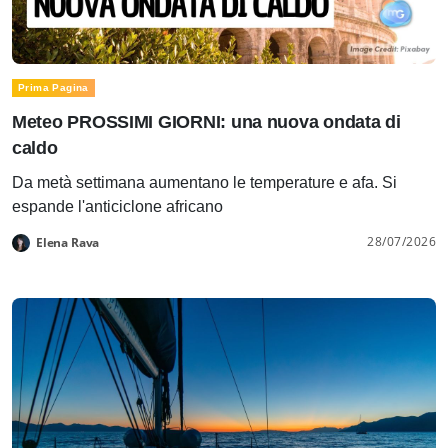
Prima Pagina
Meteo PROSSIMI GIORNI: una nuova ondata di
caldo
Da metà settimana aumentano le temperature e afa. Si
espande l'anticiclone africano
28/07/2026
Elena Rava