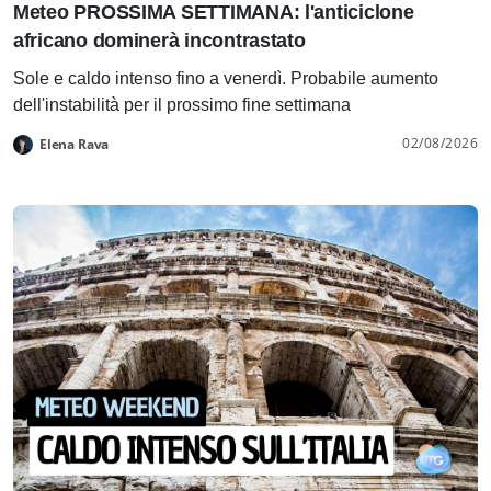
Meteo PROSSIMA SETTIMANA: l'anticiclone
africano dominerà incontrastato
Sole e caldo intenso fino a venerdì. Probabile aumento
dell'instabilità per il prossimo fine settimana
02/08/2026
Elena Rava