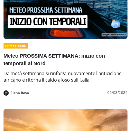
Prima Pagina
Meteo PROSSIMA SETTIMANA: inizio con
temporali al Nord
Da metà settimana si rinforza nuovamente l'anticiclone
africano e ritorna il caldo afoso sull'Italia
05/08/2026
Elena Rava