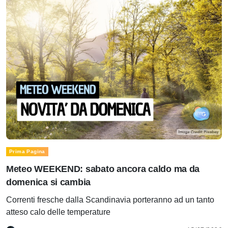
Prima Pagina
Meteo WEEKEND: sabato ancora caldo ma da
domenica si cambia
Correnti fresche dalla Scandinavia porteranno ad un tanto
atteso calo delle temperature