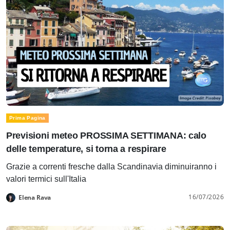
Prima Pagina
Previsioni meteo PROSSIMA SETTIMANA: calo
delle temperature, si torna a respirare
Grazie a correnti fresche dalla Scandinavia diminuiranno i
valori termici sull'Italia
16/07/2026
Elena Rava