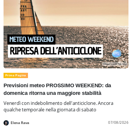
Prima Pagina
Previsioni meteo PROSSIMO WEEKEND: da
domenica ritorna una maggiore stabilità
Venerdì con indebolimento dell'anticiclone. Ancora
qualche temporale nella giornata di sabato
07/08/2026
Elena Rava