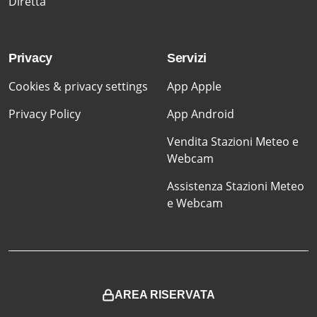
Diretta
Privacy
Servizi
Cookies & privacy settings
App Apple
Privacy Policy
App Android
Vendita Stazioni Meteo e
Webcam
Assistenza Stazioni Meteo
e Webcam
AREA RISERVATA