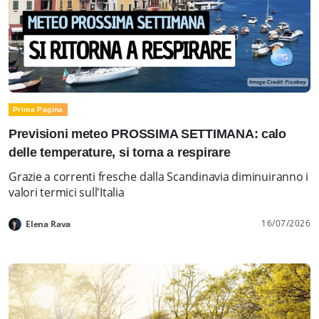
Prima Pagina
Previsioni meteo PROSSIMA SETTIMANA: calo
delle temperature, si torna a respirare
Grazie a correnti fresche dalla Scandinavia diminuiranno i
valori termici sull'Italia
16/07/2026
Elena Rava