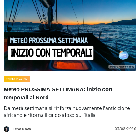
Prima Pagina
Meteo PROSSIMA SETTIMANA: inizio con
temporali al Nord
Da metà settimana si rinforza nuovamente l'anticiclone
africano e ritorna il caldo afoso sull'Italia
05/08/2026
Elena Rava