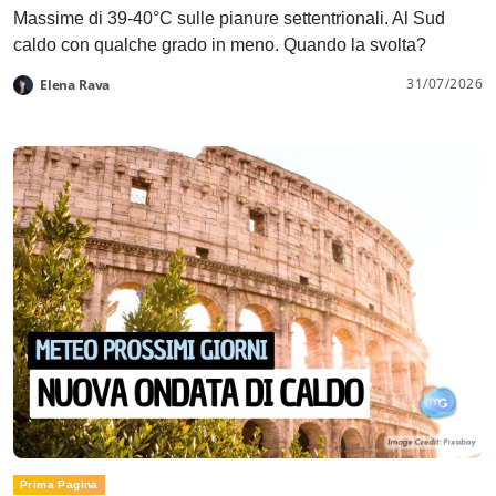
Massime di 39-40°C sulle pianure settentrionali. Al Sud
caldo con qualche grado in meno. Quando la svolta?
31/07/2026
Elena Rava
Prima Pagina