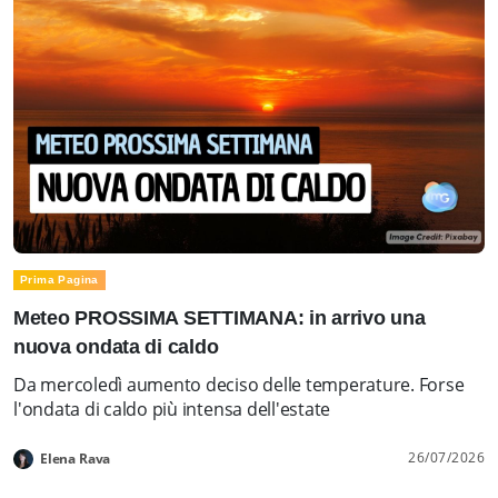
Prima Pagina
Meteo PROSSIMA SETTIMANA: in arrivo una
nuova ondata di caldo
Da mercoledì aumento deciso delle temperature. Forse
l'ondata di caldo più intensa dell'estate
26/07/2026
Elena Rava