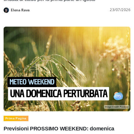
23/07/2026
Elena Rava
Prima Pagina
Previsioni PROSSIMO WEEKEND: domenica