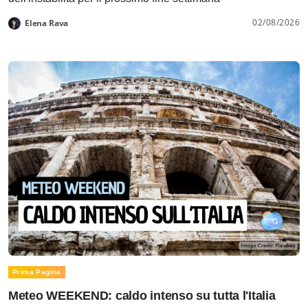
02/08/2026
Elena Rava
Prima Pagina
Meteo WEEKEND: caldo intenso su tutta l'Italia