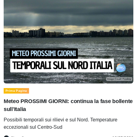
Prima Pagina
Meteo PROSSIMI GIORNI: continua la fase bollente
sull'Italia
Possibili temporali sui rilievi e sul Nord. Temperature
eccezionali sul Centro-Sud