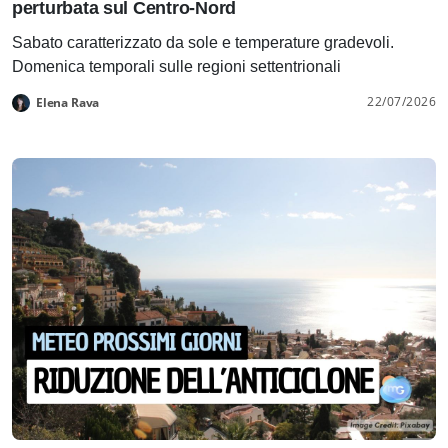
perturbata sul Centro-Nord
Sabato caratterizzato da sole e temperature gradevoli.
Domenica temporali sulle regioni settentrionali
22/07/2026
Elena Rava