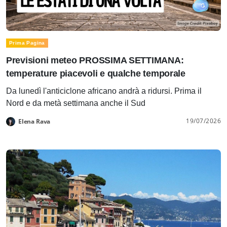
Prima Pagina
Previsioni meteo PROSSIMA SETTIMANA:
temperature piacevoli e qualche temporale
Da lunedì l'anticiclone africano andrà a ridursi. Prima il
Nord e da metà settimana anche il Sud
19/07/2026
Elena Rava