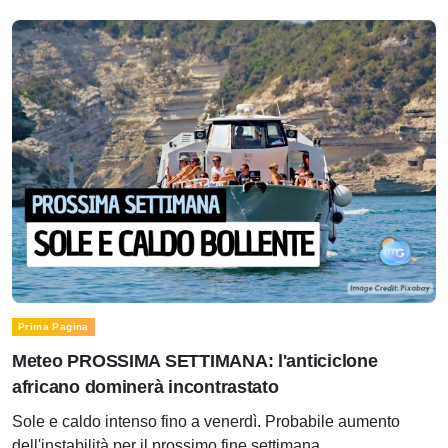
Prima Pagina
Meteo PROSSIMA SETTIMANA: l'anticiclone
africano dominerà incontrastato
Sole e caldo intenso fino a venerdì. Probabile aumento
dell'instabilità per il prossimo fine settimana