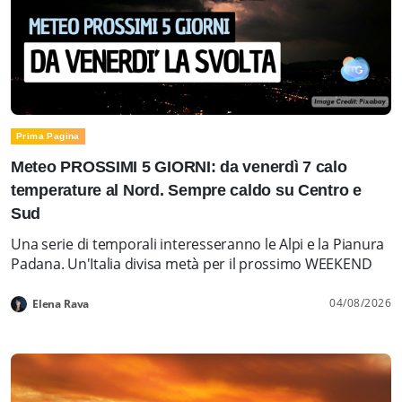
Prima Pagina
Meteo PROSSIMI 5 GIORNI: da venerdì 7 calo
temperature al Nord. Sempre caldo su Centro e
Sud
Una serie di temporali interesseranno le Alpi e la Pianura
Padana. Un'Italia divisa metà per il prossimo WEEKEND
04/08/2026
Elena Rava