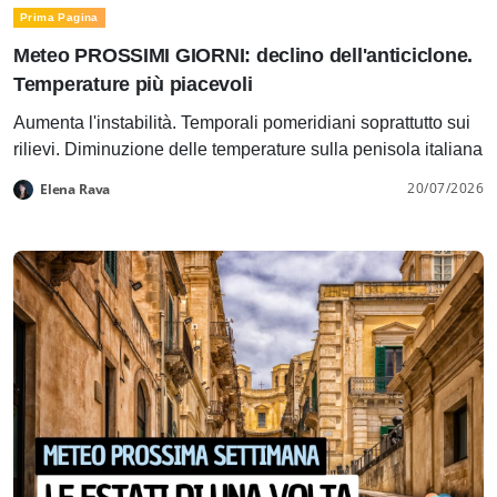
Prima Pagina
Meteo PROSSIMI GIORNI: declino dell'anticiclone.
Temperature più piacevoli
Aumenta l'instabilità. Temporali pomeridiani soprattutto sui
rilievi. Diminuzione delle temperature sulla penisola italiana
20/07/2026
Elena Rava