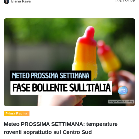
13/07/2026
Elena Rava
Prima Pagina
Meteo PROSSIMA SETTIMANA: temperature
roventi soprattutto sul Centro Sud