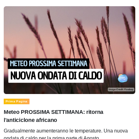
Prima Pagina
Meteo PROSSIMA SETTIMANA: ritorna
l'anticiclone africano
Gradualmente aumenteranno le temperature. Una nuova
ondata di caldo per la prima parte di Agosto