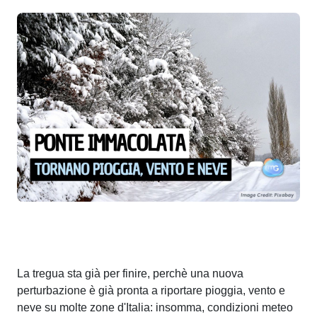
La tregua sta già per finire, perchè una nuova
perturbazione è già pronta a riportare pioggia, vento e
neve su molte zone d'Italia: insomma, condizioni meteo