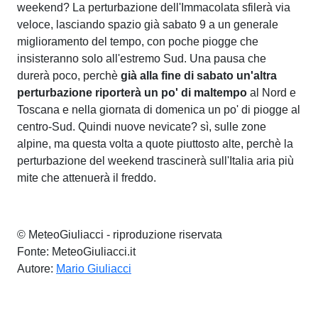
weekend? La perturbazione dell'Immacolata sfilerà via
veloce, lasciando spazio già sabato 9 a un generale
miglioramento del tempo, con poche piogge che
insisteranno solo all'estremo Sud. Una pausa che
durerà poco, perchè
già alla fine di sabato un'altra
perturbazione riporterà un po' di maltempo
al Nord e
Toscana e nella giornata di domenica un po' di piogge al
centro-Sud. Quindi nuove nevicate? sì, sulle zone
alpine, ma questa volta a quote piuttosto alte, perchè la
perturbazione del weekend trascinerà sull'Italia aria più
mite che attenuerà il freddo.
© MeteoGiuliacci - riproduzione riservata
Fonte: MeteoGiuliacci.it
Autore:
Mario Giuliacci