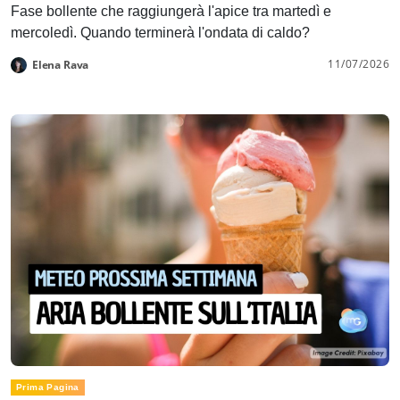
Fase bollente che raggiungerà l'apice tra martedì e
mercoledì. Quando terminerà l'ondata di caldo?
11/07/2026
Elena Rava
Prima Pagina