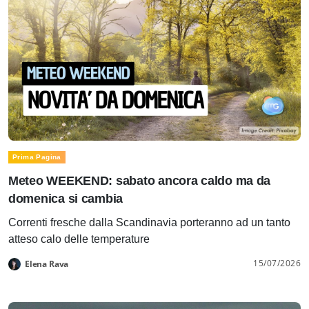
Prima Pagina
Meteo WEEKEND: sabato ancora caldo ma da
domenica si cambia
Correnti fresche dalla Scandinavia porteranno ad un tanto
atteso calo delle temperature
15/07/2026
Elena Rava