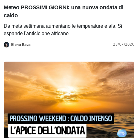
Meteo PROSSIMI GIORNI: una nuova ondata di
caldo
Da metà settimana aumentano le temperature e afa. Si
espande l'anticiclone africano
28/07/2026
Elena Rava