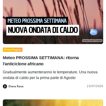
Prima Pagina
Meteo PROSSIMA SETTIMANA: ritorna
l'anticiclone africano
Gradualmente aumenteranno le temperature. Una nuova
ondata di caldo per la prima parte di Agosto
23/07/2026
Elena Rava