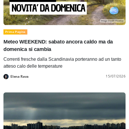
Prima Pagina
Meteo WEEKEND: sabato ancora caldo ma da
domenica si cambia
Correnti fresche dalla Scandinavia porteranno ad un tanto
atteso calo delle temperature
15/07/2026
Elena Rava