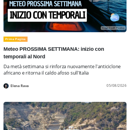
Prima Pagina
Meteo PROSSIMA SETTIMANA: inizio con
temporali al Nord
Da metà settimana si rinforza nuovamente l'anticiclone
africano e ritorna il caldo afoso sull'Italia
05/08/2026
Elena Rava