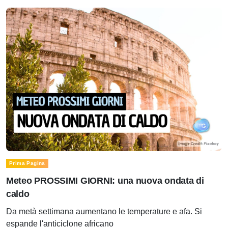
Prima Pagina
Meteo PROSSIMI GIORNI: una nuova ondata di
caldo
Da metà settimana aumentano le temperature e afa. Si
espande l'anticiclone africano