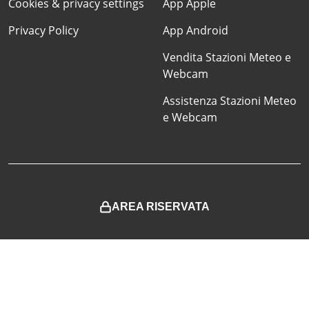
Cookies & privacy settings
App Apple
Privacy Policy
App Android
Vendita Stazioni Meteo e
Webcam
Assistenza Stazioni Meteo
e Webcam
AREA RISERVATA