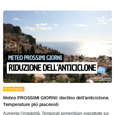
Prima Pagina
Meteo PROSSIMI GIORNI: declino dell'anticiclone.
Temperature più piacevoli
Aumenta l'instabilità. Temporali pomeridiani soprattutto sui