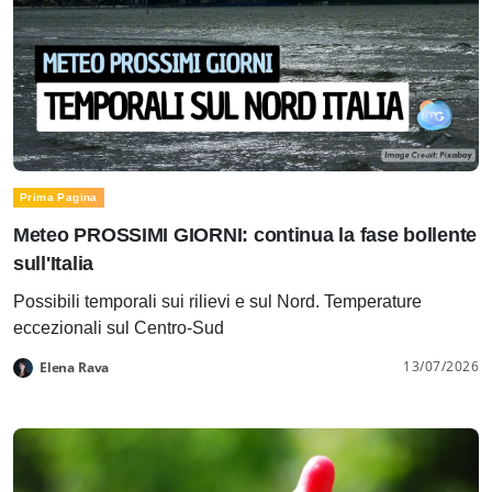
Prima Pagina
Meteo PROSSIMI GIORNI: continua la fase bollente
sull'Italia
Possibili temporali sui rilievi e sul Nord. Temperature
eccezionali sul Centro-Sud
13/07/2026
Elena Rava