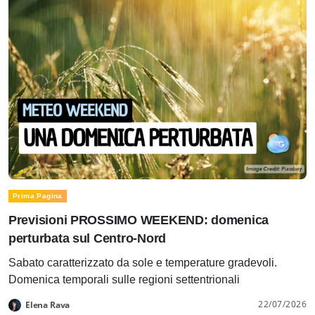
Prima Pagina
Previsioni PROSSIMO WEEKEND: domenica
perturbata sul Centro-Nord
Sabato caratterizzato da sole e temperature gradevoli.
Domenica temporali sulle regioni settentrionali
22/07/2026
Elena Rava