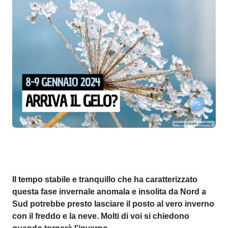
Il tempo stabile e tranquillo che ha caratterizzato
questa fase invernale anomala e insolita da Nord a
Sud potrebbe presto lasciare il posto al vero inverno
con il freddo e la neve. Molti di voi si chiedono