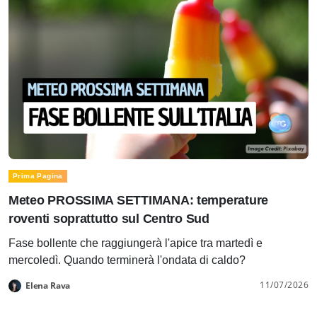
Prima Pagina
Meteo PROSSIMA SETTIMANA: temperature
roventi soprattutto sul Centro Sud
Fase bollente che raggiungerà l'apice tra martedì e
mercoledì. Quando terminerà l'ondata di caldo?
11/07/2026
Elena Rava