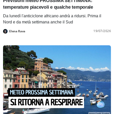
Previsioni meteo PROSSIMA SETTIMANA:
temperature piacevoli e qualche temporale
Da lunedì l'anticiclone africano andrà a ridursi. Prima il
Nord e da metà settimana anche il Sud
19/07/2026
Elena Rava