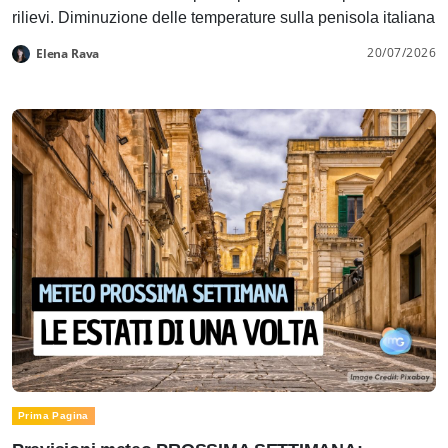
rilievi. Diminuzione delle temperature sulla penisola italiana
20/07/2026
Elena Rava
Prima Pagina