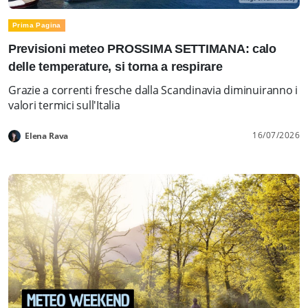
Prima Pagina
Previsioni meteo PROSSIMA SETTIMANA: calo
delle temperature, si torna a respirare
Grazie a correnti fresche dalla Scandinavia diminuiranno i
valori termici sull'Italia
16/07/2026
Elena Rava