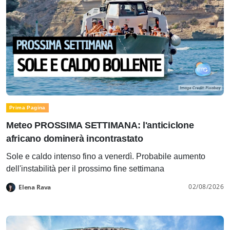
Prima Pagina
Meteo PROSSIMA SETTIMANA: l'anticiclone
africano dominerà incontrastato
Sole e caldo intenso fino a venerdì. Probabile aumento
dell'instabilità per il prossimo fine settimana
02/08/2026
Elena Rava