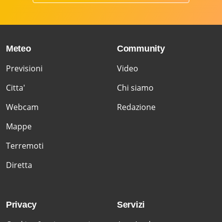
Meteo
Community
Previsioni
Video
Citta'
Chi siamo
Webcam
Redazione
Mappe
Terremoti
Diretta
Privacy
Servizi