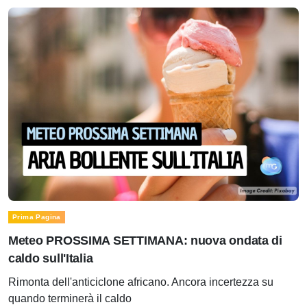
Prima Pagina
Meteo PROSSIMA SETTIMANA: nuova ondata di
caldo sull'Italia
Rimonta dell'anticiclone africano. Ancora incertezza su
quando terminerà il caldo