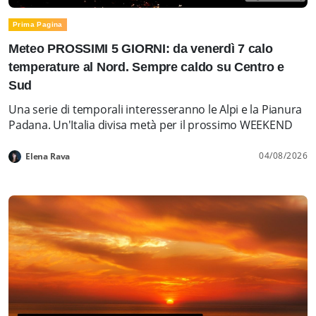
Prima Pagina
Meteo PROSSIMI 5 GIORNI: da venerdì 7 calo
temperature al Nord. Sempre caldo su Centro e
Sud
Una serie di temporali interesseranno le Alpi e la Pianura
Padana. Un'Italia divisa metà per il prossimo WEEKEND
04/08/2026
Elena Rava