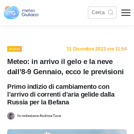
31 Dicembre 2023 ore 11:54
Analisi
Meteo: in arrivo il gelo e la neve
dall’8-9 Gennaio, ecco le previsioni
Primo indizio di cambiamento con
l’arrivo di correnti d’aria gelide dalla
Russia per la Befana
In redazione Andrea Tura