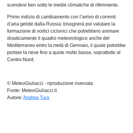
scendere ben sotto le medie climatiche di riferimento.
Primo indizio di cambiamento con l’arrivo di correnti
d’aria gelide dalla Russia: bisognerà poi valutare la
formazione di vortici ciclonici che potrebbero animare
drasticamente il quadro meteorologico anche del
Mediterraneo entro la metà di Gennaio, il quale potrebbe
portare la neve fino a quote molto basse, soprattutto al
Centro-Nord.
© MeteoGiuliacci - riproduzione riservata
Fonte: MeteoGiuliacci.it
Autore:
Andrea Tura