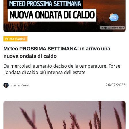
Prima Pagina
Meteo PROSSIMA SETTIMANA: in arrivo una
nuova ondata di caldo
Da mercoledì aumento deciso delle temperature. Forse
l'ondata di caldo più intensa dell'estate
26/07/2026
Elena Rava