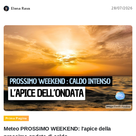
28/07/2026
Elena Rava
Prima Pagina
Meteo PROSSIMO WEEKEND: l'apice della