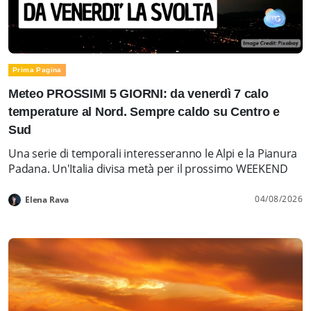
Prima Pagina
Meteo PROSSIMI 5 GIORNI: da venerdì 7 calo
temperature al Nord. Sempre caldo su Centro e
Sud
Una serie di temporali interesseranno le Alpi e la Pianura
Padana. Un'Italia divisa metà per il prossimo WEEKEND
04/08/2026
Elena Rava