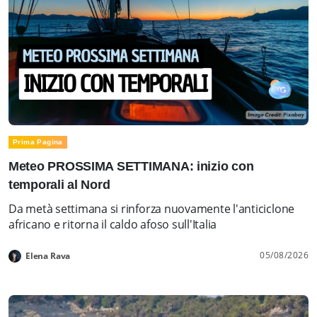
Prima Pagina
Meteo PROSSIMA SETTIMANA: inizio con
temporali al Nord
Da metà settimana si rinforza nuovamente l'anticiclone
africano e ritorna il caldo afoso sull'Italia
05/08/2026
Elena Rava