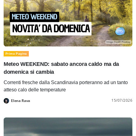
Prima Pagina
Meteo WEEKEND: sabato ancora caldo ma da
domenica si cambia
Correnti fresche dalla Scandinavia porteranno ad un tanto
atteso calo delle temperature
15/07/2026
Elena Rava