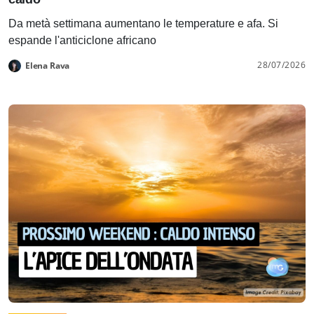
Da metà settimana aumentano le temperature e afa. Si
espande l'anticiclone africano
28/07/2026
Elena Rava