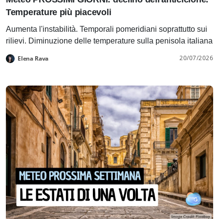
Temperature più piacevoli
Aumenta l'instabilità. Temporali pomeridiani soprattutto sui
rilievi. Diminuzione delle temperature sulla penisola italiana
20/07/2026
Elena Rava