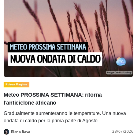
Prima Pagina
Meteo PROSSIMA SETTIMANA: ritorna
l'anticiclone africano
Gradualmente aumenteranno le temperature. Una nuova
ondata di caldo per la prima parte di Agosto
23/07/2026
Elena Rava