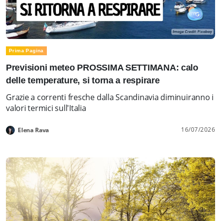
Prima Pagina
Previsioni meteo PROSSIMA SETTIMANA: calo
delle temperature, si torna a respirare
Grazie a correnti fresche dalla Scandinavia diminuiranno i
valori termici sull'Italia
16/07/2026
Elena Rava