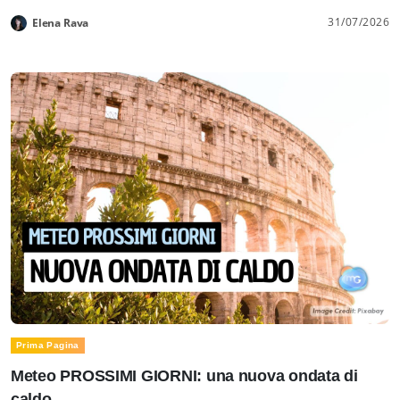
31/07/2026
Elena Rava
Prima Pagina
Meteo PROSSIMI GIORNI: una nuova ondata di
caldo