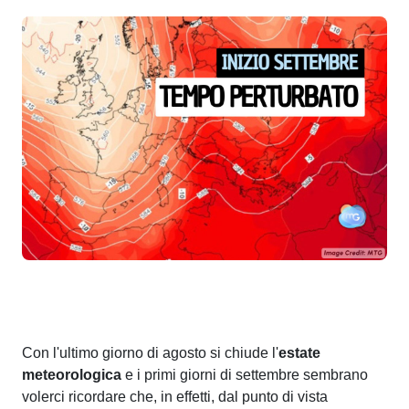
Con l'ultimo giorno di agosto si chiude l'
estate
meteorologica
e i primi giorni di settembre sembrano
volerci ricordare che, in effetti, dal punto di vista