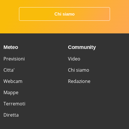
Chi siamo
Meteo
Community
Previsioni
Video
Citta'
Chi siamo
Webcam
Redazione
Mappe
Terremoti
Diretta