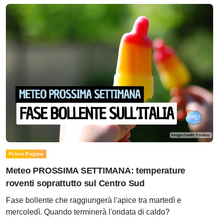
Prima Pagina
Meteo PROSSIMA SETTIMANA: temperature
roventi soprattutto sul Centro Sud
Fase bollente che raggiungerà l'apice tra martedì e
mercoledì. Quando terminerà l'ondata di caldo?