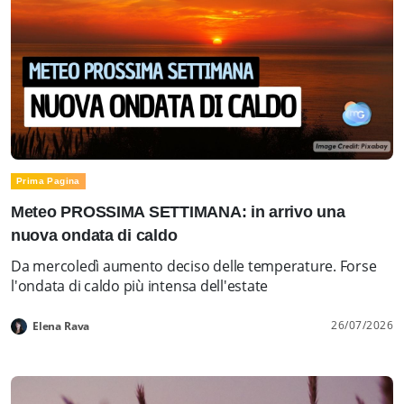
Prima Pagina
Meteo PROSSIMA SETTIMANA: in arrivo una
nuova ondata di caldo
Da mercoledì aumento deciso delle temperature. Forse
l'ondata di caldo più intensa dell'estate
26/07/2026
Elena Rava