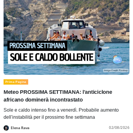
Prima Pagina
Meteo PROSSIMA SETTIMANA: l'anticiclone
africano dominerà incontrastato
Sole e caldo intenso fino a venerdì. Probabile aumento
dell'instabilità per il prossimo fine settimana
02/08/2026
Elena Rava