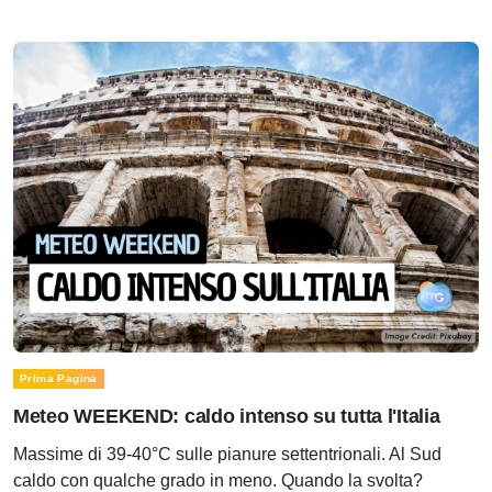
Prima Pagina
Meteo WEEKEND: caldo intenso su tutta l'Italia
Massime di 39-40°C sulle pianure settentrionali. Al Sud
caldo con qualche grado in meno. Quando la svolta?