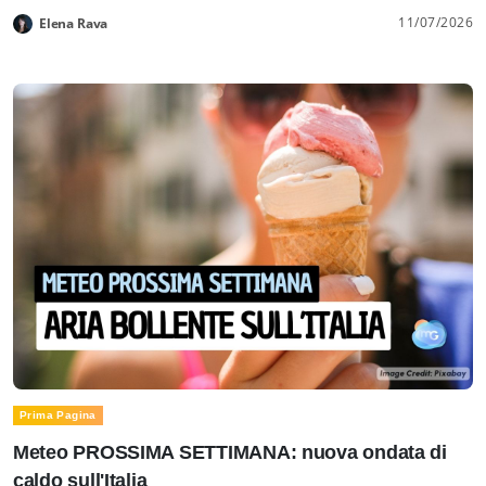
11/07/2026
Elena Rava
Prima Pagina
Meteo PROSSIMA SETTIMANA: nuova ondata di
caldo sull'Italia