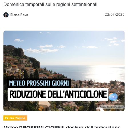
Domenica temporali sulle regioni settentrionali
22/07/2026
Elena Rava
Prima Pagina
Meteo PROSSIMI GIORNI: declino dell'anticiclone.