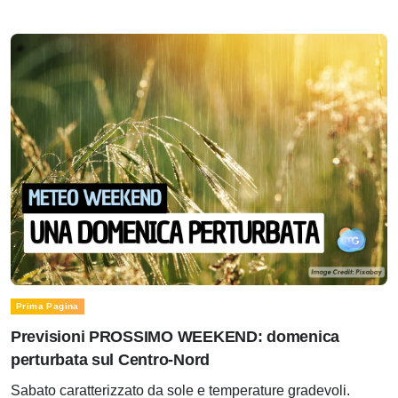
Prima Pagina
Previsioni PROSSIMO WEEKEND: domenica
perturbata sul Centro-Nord
Sabato caratterizzato da sole e temperature gradevoli.