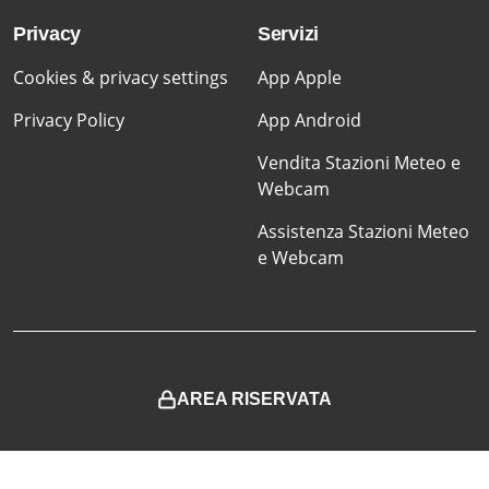
Privacy
Servizi
Cookies & privacy settings
App Apple
Privacy Policy
App Android
Vendita Stazioni Meteo e
Webcam
Assistenza Stazioni Meteo
e Webcam
AREA RISERVATA