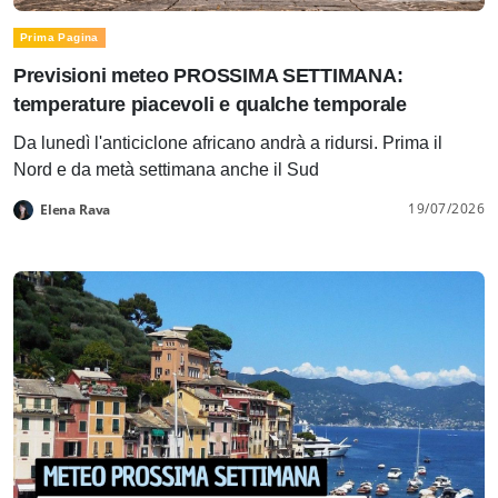
Prima Pagina
Previsioni meteo PROSSIMA SETTIMANA:
temperature piacevoli e qualche temporale
Da lunedì l'anticiclone africano andrà a ridursi. Prima il
Nord e da metà settimana anche il Sud
19/07/2026
Elena Rava