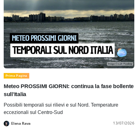
Prima Pagina
Meteo PROSSIMI GIORNI: continua la fase bollente
sull'Italia
Possibili temporali sui rilievi e sul Nord. Temperature
eccezionali sul Centro-Sud
13/07/2026
Elena Rava