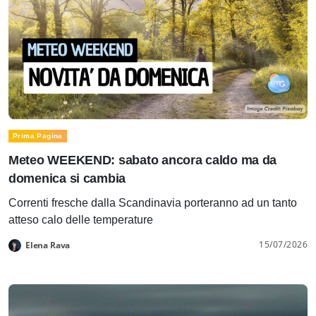
Prima Pagina
Meteo WEEKEND: sabato ancora caldo ma da
domenica si cambia
Correnti fresche dalla Scandinavia porteranno ad un tanto
atteso calo delle temperature
15/07/2026
Elena Rava