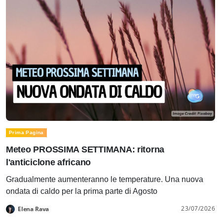
Prima Pagina
Meteo PROSSIMA SETTIMANA: ritorna
l'anticiclone africano
Gradualmente aumenteranno le temperature. Una nuova
ondata di caldo per la prima parte di Agosto
23/07/2026
Elena Rava