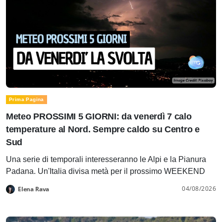
Prima Pagina
Meteo PROSSIMI 5 GIORNI: da venerdì 7 calo
temperature al Nord. Sempre caldo su Centro e
Sud
Una serie di temporali interesseranno le Alpi e la Pianura
Padana. Un'Italia divisa metà per il prossimo WEEKEND
04/08/2026
Elena Rava