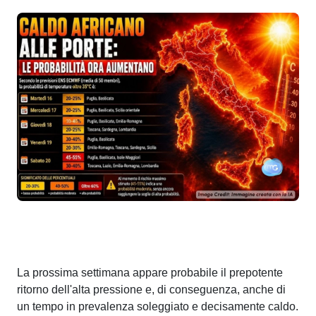
La prossima settimana appare probabile il prepotente
ritorno dell'alta pressione e, di conseguenza, anche di
un tempo in prevalenza soleggiato e decisamente caldo.