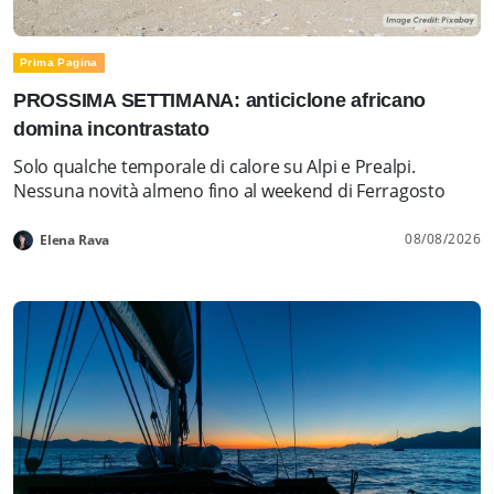
Prima Pagina
PROSSIMA SETTIMANA: anticiclone africano
domina incontrastato
Solo qualche temporale di calore su Alpi e Prealpi.
Nessuna novità almeno fino al weekend di Ferragosto
08/08/2026
Elena Rava