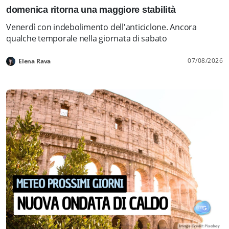
domenica ritorna una maggiore stabilità
Venerdì con indebolimento dell'anticiclone. Ancora
qualche temporale nella giornata di sabato
07/08/2026
Elena Rava