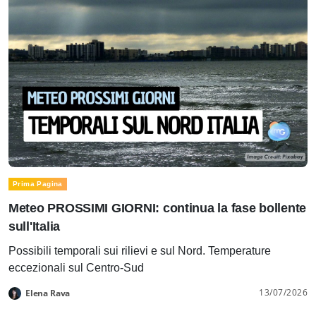
Prima Pagina
Meteo PROSSIMI GIORNI: continua la fase bollente
sull'Italia
Possibili temporali sui rilievi e sul Nord. Temperature
eccezionali sul Centro-Sud
13/07/2026
Elena Rava