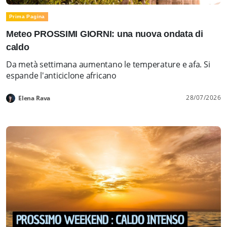
Prima Pagina
Meteo PROSSIMI GIORNI: una nuova ondata di
caldo
Da metà settimana aumentano le temperature e afa. Si
espande l'anticiclone africano
28/07/2026
Elena Rava