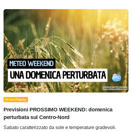
Prima Pagina
Previsioni PROSSIMO WEEKEND: domenica
perturbata sul Centro-Nord
Sabato caratterizzato da sole e temperature gradevoli.