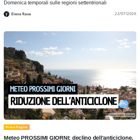
Domenica temporali sulle regioni settentrionali
22/07/2026
Elena Rava
Prima Pagina
Meteo PROSSIMI GIORNI: declino dell'anticiclone.