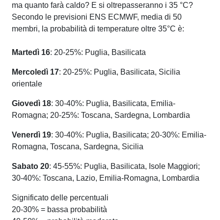
ma quanto farà caldo? E si oltrepasseranno i 35 °C?
Secondo le previsioni ENS ECMWF, media di 50
membri, la probabilità di temperature oltre 35°C è:
Martedì 16
: 20-25%: Puglia, Basilicata
Mercoledì 17
: 20-25%: Puglia, Basilicata, Sicilia
orientale
Giovedì 18
: 30-40%: Puglia, Basilicata, Emilia-
Romagna; 20-25%: Toscana, Sardegna, Lombardia
Venerdì 19
: 30-40%: Puglia, Basilicata; 20-30%: Emilia-
Romagna, Toscana, Sardegna, Sicilia
Sabato 20
: 45-55%: Puglia, Basilicata, Isole Maggiori;
30-40%: Toscana, Lazio, Emilia-Romagna, Lombardia
Significato delle percentuali
20-30% = bassa probabilità