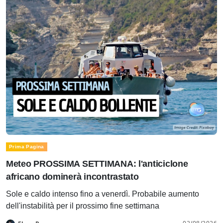
Prima Pagina
Meteo PROSSIMA SETTIMANA: l'anticiclone
africano dominerà incontrastato
Sole e caldo intenso fino a venerdì. Probabile aumento
dell'instabilità per il prossimo fine settimana