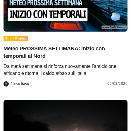
Prima Pagina
Meteo PROSSIMA SETTIMANA: inizio con
temporali al Nord
Da metà settimana si rinforza nuovamente l'anticiclone
africano e ritorna il caldo afoso sull'Italia
05/08/2026
Elena Rava