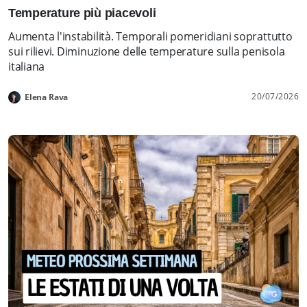
Temperature più piacevoli
Aumenta l'instabilità. Temporali pomeridiani soprattutto
sui rilievi. Diminuzione delle temperature sulla penisola
italiana
20/07/2026
Elena Rava