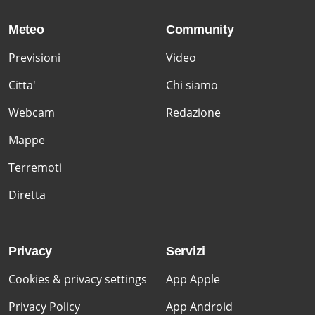
Meteo
Community
Previsioni
Video
Citta'
Chi siamo
Webcam
Redazione
Mappe
Terremoti
Diretta
Privacy
Servizi
Cookies & privacy settings
App Apple
Privacy Policy
App Android