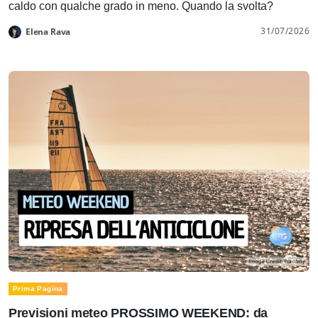
caldo con qualche grado in meno. Quando la svolta?
31/07/2026
Elena Rava
Prima Pagina
Previsioni meteo PROSSIMO WEEKEND: da