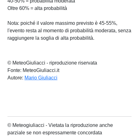
40-50% = probabilità moderata
Oltre 60% = alta probabilità
Nota: poiché il valore massimo previsto è 45-55%,
l'evento resta al momento di probabilità moderata, senza
raggiungere la soglia di alta probabilità.
© MeteoGiuliacci - riproduzione riservata
Fonte: MeteoGiuliacci.it
Autore:
Mario Giuliacci
© Meteogiuliacci - Vietata la riproduzione anche
parziale se non espressamente concordata