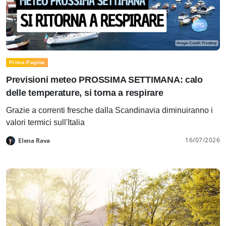
Prima Pagina
Previsioni meteo PROSSIMA SETTIMANA: calo
delle temperature, si torna a respirare
Grazie a correnti fresche dalla Scandinavia diminuiranno i
valori termici sull'Italia
16/07/2026
Elena Rava