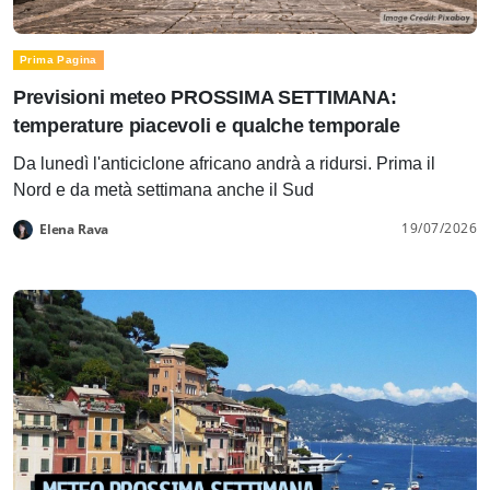
Prima Pagina
Previsioni meteo PROSSIMA SETTIMANA:
temperature piacevoli e qualche temporale
Da lunedì l'anticiclone africano andrà a ridursi. Prima il
Nord e da metà settimana anche il Sud
19/07/2026
Elena Rava