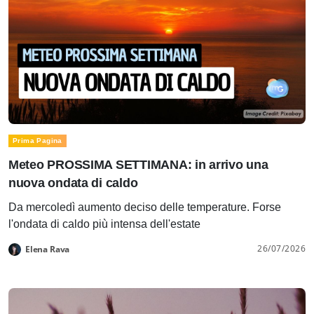
Prima Pagina
Meteo PROSSIMA SETTIMANA: in arrivo una
nuova ondata di caldo
Da mercoledì aumento deciso delle temperature. Forse
l'ondata di caldo più intensa dell'estate
26/07/2026
Elena Rava