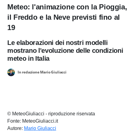
Meteo: l'animazione con la Pioggia,
il Freddo e la Neve previsti fino al
19
Le elaborazioni dei nostri modelli
mostrano l'evoluzione delle condizioni
meteo in Italia
In redazione Mario Giuliacci
© MeteoGiuliacci - riproduzione riservata
Fonte: MeteoGiuliacci.it
Autore:
Mario Giuliacci