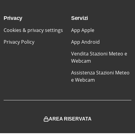
Privacy
Servizi
Cookies & privacy settings
App Apple
Privacy Policy
App Android
Vendita Stazioni Meteo e
Webcam
Assistenza Stazioni Meteo
e Webcam
AREA RISERVATA