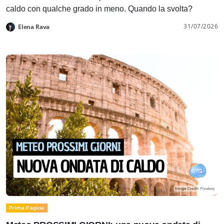
caldo con qualche grado in meno. Quando la svolta?
31/07/2026
Elena Rava
Prima Pagina