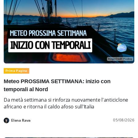
Prima Pagina
Meteo PROSSIMA SETTIMANA: inizio con
temporali al Nord
Da metà settimana si rinforza nuovamente l'anticiclone
africano e ritorna il caldo afoso sull'Italia
05/08/2026
Elena Rava