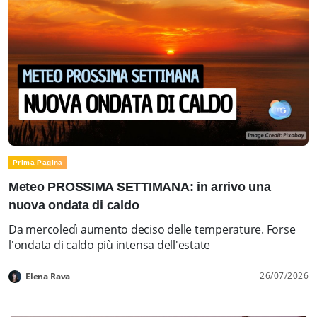
Prima Pagina
Meteo PROSSIMA SETTIMANA: in arrivo una
nuova ondata di caldo
Da mercoledì aumento deciso delle temperature. Forse
l'ondata di caldo più intensa dell'estate
26/07/2026
Elena Rava