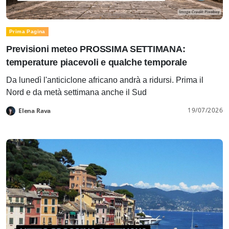
Prima Pagina
Previsioni meteo PROSSIMA SETTIMANA:
temperature piacevoli e qualche temporale
Da lunedì l'anticiclone africano andrà a ridursi. Prima il
Nord e da metà settimana anche il Sud
19/07/2026
Elena Rava