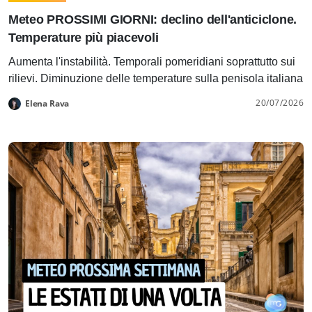
Meteo PROSSIMI GIORNI: declino dell'anticiclone.
Temperature più piacevoli
Aumenta l'instabilità. Temporali pomeridiani soprattutto sui
rilievi. Diminuzione delle temperature sulla penisola italiana
20/07/2026
Elena Rava