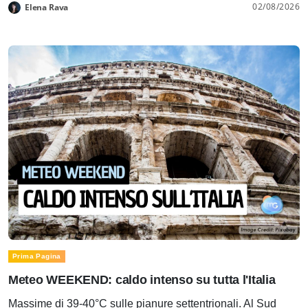
02/08/2026
Elena Rava
Prima Pagina
Meteo WEEKEND: caldo intenso su tutta l'Italia
Massime di 39-40°C sulle pianure settentrionali. Al Sud