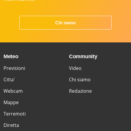
Chi siamo
Meteo
Community
Previsioni
Video
Citta'
Chi siamo
Webcam
Redazione
Mappe
Terremoti
Diretta