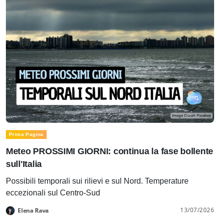
Prima Pagina
Meteo PROSSIMI GIORNI: continua la fase bollente
sull'Italia
Possibili temporali sui rilievi e sul Nord. Temperature
eccezionali sul Centro-Sud
13/07/2026
Elena Rava