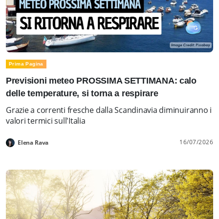
Prima Pagina
Previsioni meteo PROSSIMA SETTIMANA: calo
delle temperature, si torna a respirare
Grazie a correnti fresche dalla Scandinavia diminuiranno i
valori termici sull'Italia
16/07/2026
Elena Rava