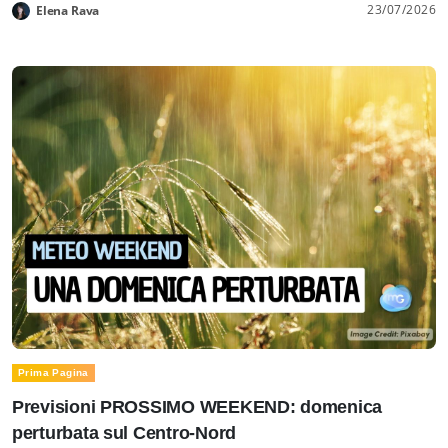
23/07/2026
Elena Rava
Prima Pagina
Previsioni PROSSIMO WEEKEND: domenica
perturbata sul Centro-Nord