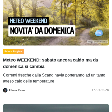
Prima Pagina
Meteo WEEKEND: sabato ancora caldo ma da
domenica si cambia
Correnti fresche dalla Scandinavia porteranno ad un tanto
atteso calo delle temperature
15/07/2026
Elena Rava