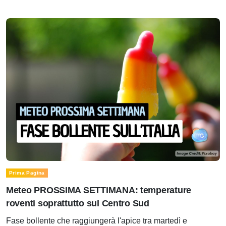
Prima Pagina
Meteo PROSSIMA SETTIMANA: temperature
roventi soprattutto sul Centro Sud
Fase bollente che raggiungerà l'apice tra martedì e