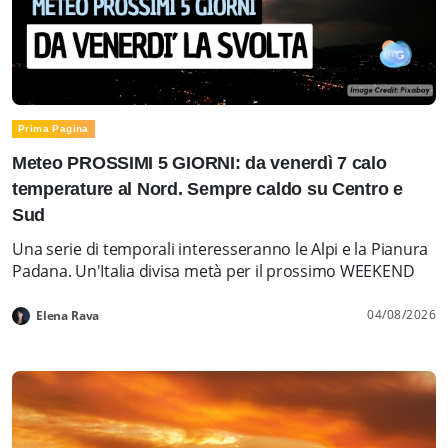
Prima Pagina
Meteo PROSSIMI 5 GIORNI: da venerdì 7 calo
temperature al Nord. Sempre caldo su Centro e
Sud
Una serie di temporali interesseranno le Alpi e la Pianura
Padana. Un'Italia divisa metà per il prossimo WEEKEND
04/08/2026
Elena Rava