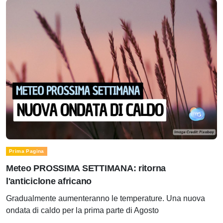
Prima Pagina
Meteo PROSSIMA SETTIMANA: ritorna
l'anticiclone africano
Gradualmente aumenteranno le temperature. Una nuova
ondata di caldo per la prima parte di Agosto