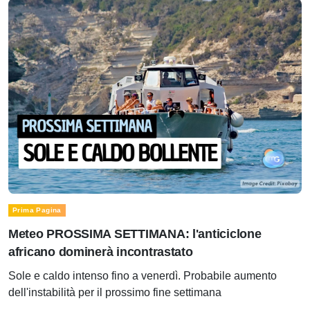
Prima Pagina
Meteo PROSSIMA SETTIMANA: l'anticiclone
africano dominerà incontrastato
Sole e caldo intenso fino a venerdì. Probabile aumento
dell'instabilità per il prossimo fine settimana