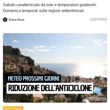
Sabato caratterizzato da sole e temperature gradevoli.
Domenica temporali sulle regioni settentrionali
22/07/2026
Elena Rava
Prima Pagina