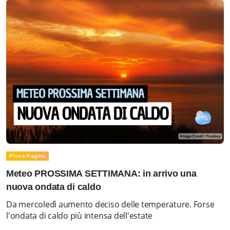
Prima Pagina
Meteo PROSSIMA SETTIMANA: in arrivo una
nuova ondata di caldo
Da mercoledì aumento deciso delle temperature. Forse
l'ondata di caldo più intensa dell'estate