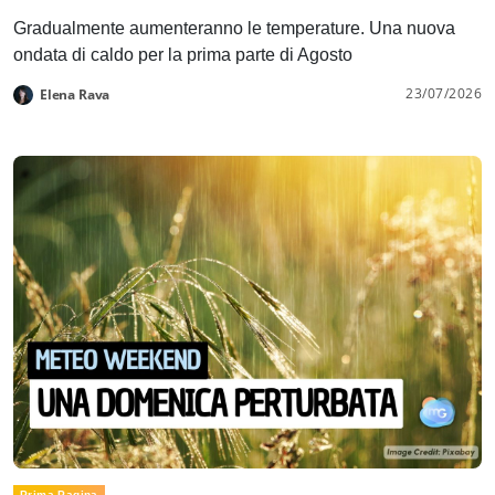
Gradualmente aumenteranno le temperature. Una nuova
ondata di caldo per la prima parte di Agosto
23/07/2026
Elena Rava
Prima Pagina