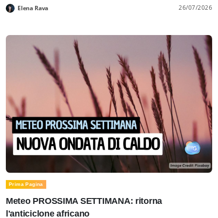
26/07/2026
Elena Rava
Prima Pagina
Meteo PROSSIMA SETTIMANA: ritorna
l'anticiclone africano