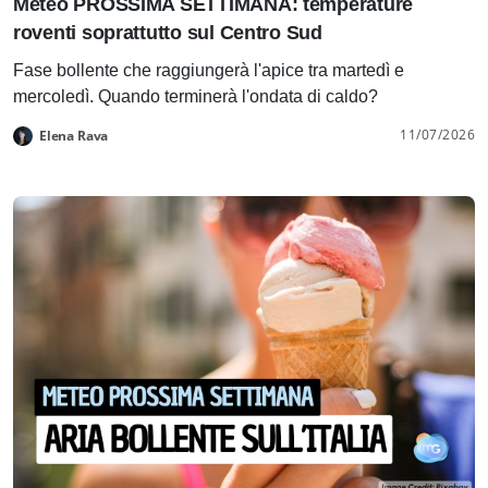
Meteo PROSSIMA SETTIMANA: temperature
roventi soprattutto sul Centro Sud
Fase bollente che raggiungerà l'apice tra martedì e
mercoledì. Quando terminerà l'ondata di caldo?
11/07/2026
Elena Rava