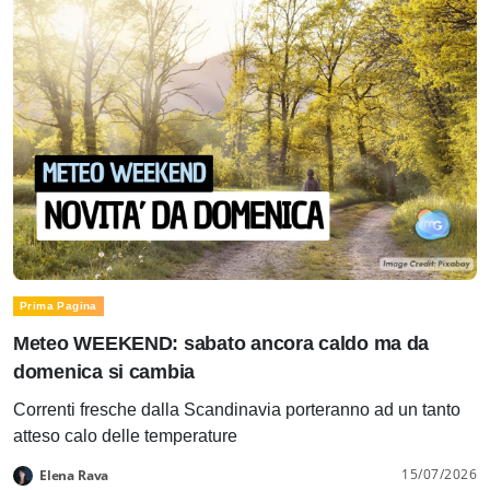
Prima Pagina
Meteo WEEKEND: sabato ancora caldo ma da
domenica si cambia
Correnti fresche dalla Scandinavia porteranno ad un tanto
atteso calo delle temperature
15/07/2026
Elena Rava