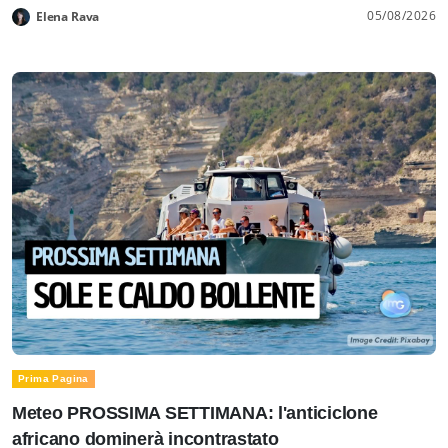
05/08/2026
Elena Rava
Prima Pagina
Meteo PROSSIMA SETTIMANA: l'anticiclone
africano dominerà incontrastato