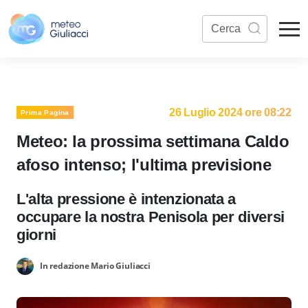
26 Luglio 2024 ore 08:22
Prima Pagina
Meteo: la prossima settimana Caldo
afoso intenso; l'ultima previsione
L'alta pressione è intenzionata a
occupare la nostra Penisola per diversi
giorni
In redazione Mario Giuliacci