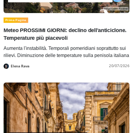
Prima Pagina
Meteo PROSSIMI GIORNI: declino dell'anticiclone.
Temperature più piacevoli
Aumenta l'instabilità. Temporali pomeridiani soprattutto sui
rilievi. Diminuzione delle temperature sulla penisola italiana
20/07/2026
Elena Rava