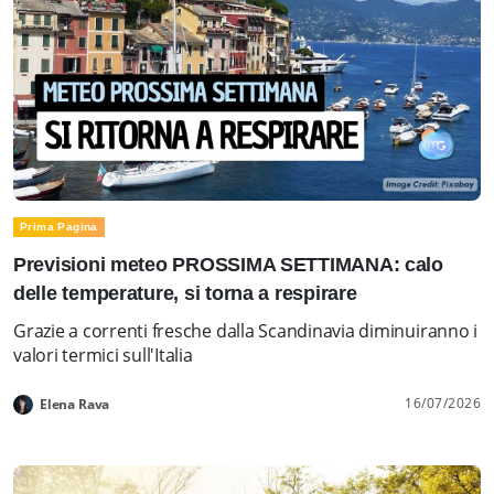
Prima Pagina
Previsioni meteo PROSSIMA SETTIMANA: calo
delle temperature, si torna a respirare
Grazie a correnti fresche dalla Scandinavia diminuiranno i
valori termici sull'Italia
16/07/2026
Elena Rava