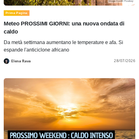
Prima Pagina
Meteo PROSSIMI GIORNI: una nuova ondata di
caldo
Da metà settimana aumentano le temperature e afa. Si
espande l'anticiclone africano
28/07/2026
Elena Rava