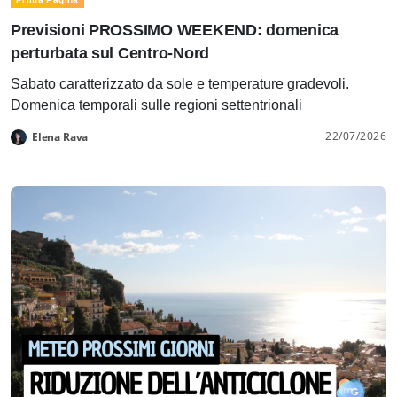
Previsioni PROSSIMO WEEKEND: domenica
perturbata sul Centro-Nord
Sabato caratterizzato da sole e temperature gradevoli.
Domenica temporali sulle regioni settentrionali
22/07/2026
Elena Rava