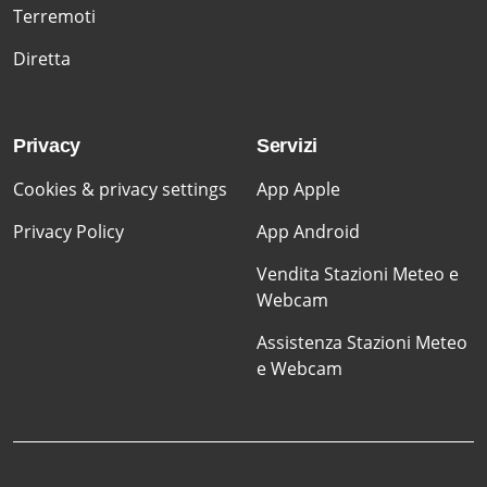
Terremoti
Diretta
Privacy
Servizi
Cookies & privacy settings
App Apple
Privacy Policy
App Android
Vendita Stazioni Meteo e
Webcam
Assistenza Stazioni Meteo
e Webcam