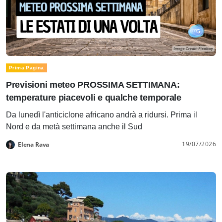
Prima Pagina
Previsioni meteo PROSSIMA SETTIMANA:
temperature piacevoli e qualche temporale
Da lunedì l'anticiclone africano andrà a ridursi. Prima il
Nord e da metà settimana anche il Sud
19/07/2026
Elena Rava