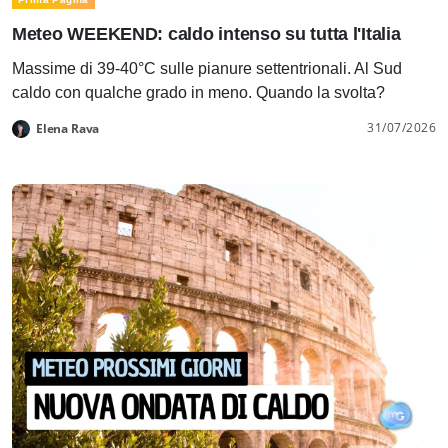
Meteo WEEKEND: caldo intenso su tutta l'Italia
Massime di 39-40°C sulle pianure settentrionali. Al Sud
caldo con qualche grado in meno. Quando la svolta?
31/07/2026
Elena Rava