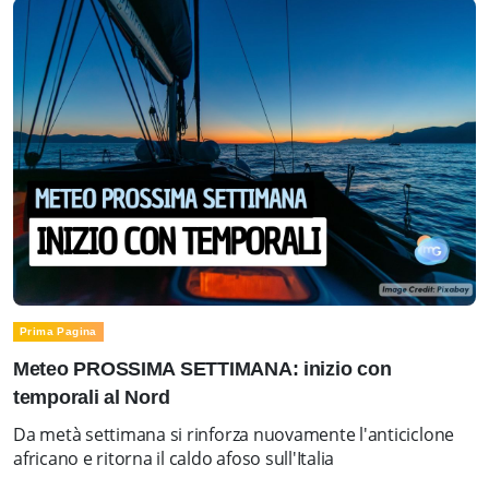
Prima Pagina
Meteo PROSSIMA SETTIMANA: inizio con
temporali al Nord
Da metà settimana si rinforza nuovamente l'anticiclone
africano e ritorna il caldo afoso sull'Italia