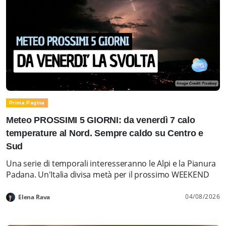
Prima Pagina
Meteo PROSSIMI 5 GIORNI: da venerdì 7 calo
temperature al Nord. Sempre caldo su Centro e
Sud
Una serie di temporali interesseranno le Alpi e la Pianura
Padana. Un'Italia divisa metà per il prossimo WEEKEND
04/08/2026
Elena Rava