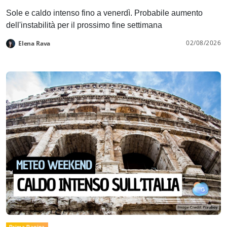
Sole e caldo intenso fino a venerdì. Probabile aumento
dell'instabilità per il prossimo fine settimana
02/08/2026
Elena Rava
Prima Pagina