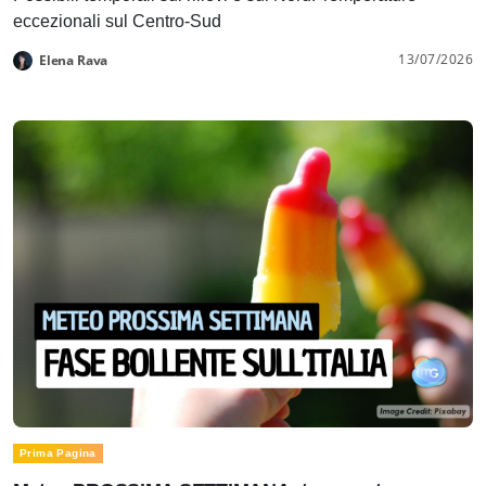
eccezionali sul Centro-Sud
13/07/2026
Elena Rava
Prima Pagina