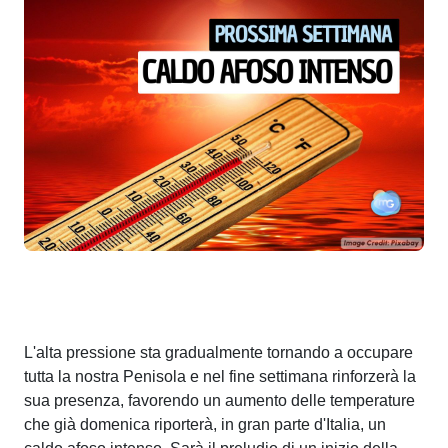
L'alta pressione sta gradualmente tornando a occupare
tutta la nostra Penisola e nel fine settimana rinforzerà la
sua presenza, favorendo un aumento delle temperature
che già domenica riporterà, in gran parte d'Italia, un