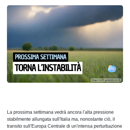
La prossima settimana vedrà ancora l'alta pressione
stabilmente allungata sull'Italia ma, nonostante ciò, il
transito sull'Europa Centrale di un'intensa perturbazione