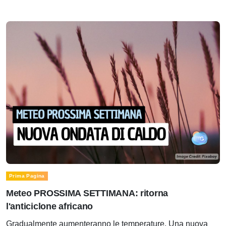
Prima Pagina
Meteo PROSSIMA SETTIMANA: ritorna
l'anticiclone africano
Gradualmente aumenteranno le temperature. Una nuova