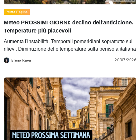
Prima Pagina
Meteo PROSSIMI GIORNI: declino dell'anticiclone.
Temperature più piacevoli
Aumenta l'instabilità. Temporali pomeridiani soprattutto sui
rilievi. Diminuzione delle temperature sulla penisola italiana
20/07/2026
Elena Rava