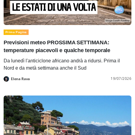
Prima Pagina
Previsioni meteo PROSSIMA SETTIMANA:
temperature piacevoli e qualche temporale
Da lunedì l'anticiclone africano andrà a ridursi. Prima il
Nord e da metà settimana anche il Sud
19/07/2026
Elena Rava