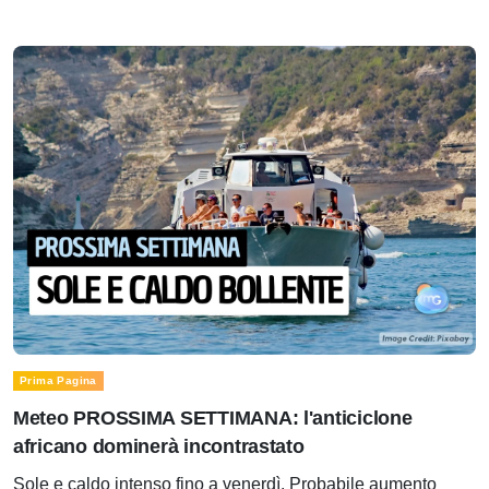
Prima Pagina
Meteo PROSSIMA SETTIMANA: l'anticiclone
africano dominerà incontrastato
Sole e caldo intenso fino a venerdì. Probabile aumento