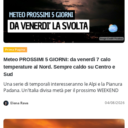
Prima Pagina
Meteo PROSSIMI 5 GIORNI: da venerdì 7 calo
temperature al Nord. Sempre caldo su Centro e
Sud
Una serie di temporali interesseranno le Alpi e la Pianura
Padana. Un'Italia divisa metà per il prossimo WEEKEND
04/08/2026
Elena Rava