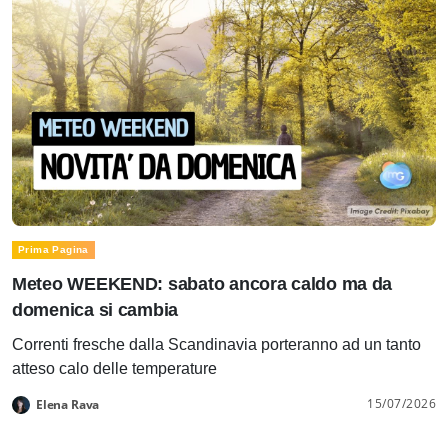
Prima Pagina
Meteo WEEKEND: sabato ancora caldo ma da
domenica si cambia
Correnti fresche dalla Scandinavia porteranno ad un tanto
atteso calo delle temperature
15/07/2026
Elena Rava