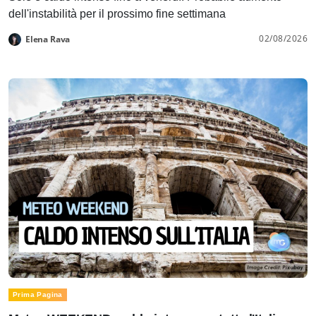
dell'instabilità per il prossimo fine settimana
02/08/2026
Elena Rava
Prima Pagina