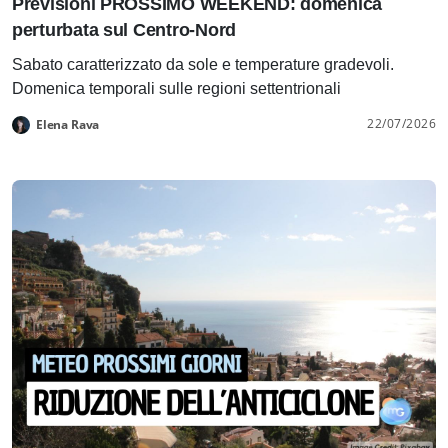
Previsioni PROSSIMO WEEKEND: domenica
perturbata sul Centro-Nord
Sabato caratterizzato da sole e temperature gradevoli.
Domenica temporali sulle regioni settentrionali
22/07/2026
Elena Rava