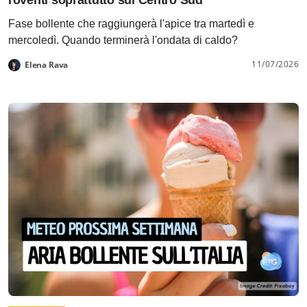
Fase bollente che raggiungerà l'apice tra martedì e
mercoledì. Quando terminerà l'ondata di caldo?
11/07/2026
Elena Rava