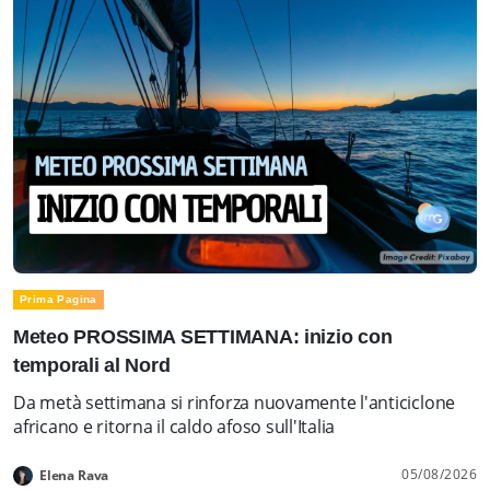
Prima Pagina
Meteo PROSSIMA SETTIMANA: inizio con
temporali al Nord
Da metà settimana si rinforza nuovamente l'anticiclone
africano e ritorna il caldo afoso sull'Italia
05/08/2026
Elena Rava