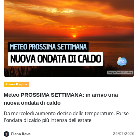
Prima Pagina
Meteo PROSSIMA SETTIMANA: in arrivo una
nuova ondata di caldo
Da mercoledì aumento deciso delle temperature. Forse
l'ondata di caldo più intensa dell'estate
26/07/2026
Elena Rava