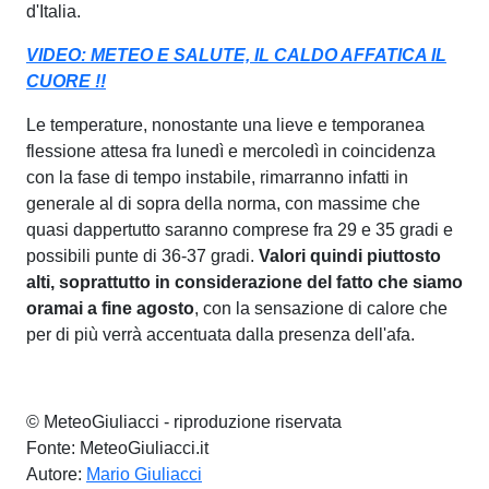
d'Italia.
VIDEO: METEO E SALUTE, IL CALDO AFFATICA IL
CUORE !!
Le temperature, nonostante una lieve e temporanea
flessione attesa fra lunedì e mercoledì in coincidenza
con la fase di tempo instabile, rimarranno infatti in
generale al di sopra della norma, con massime che
quasi dappertutto saranno comprese fra 29 e 35 gradi e
possibili punte di 36-37 gradi.
Valori quindi piuttosto
alti, soprattutto in considerazione del fatto che siamo
oramai a fine agosto
, con la sensazione di calore che
per di più verrà accentuata dalla presenza dell'afa.
© MeteoGiuliacci - riproduzione riservata
Fonte: MeteoGiuliacci.it
Autore:
Mario Giuliacci