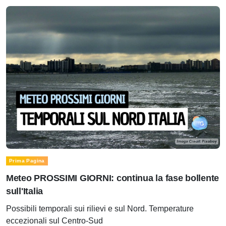
Prima Pagina
Meteo PROSSIMI GIORNI: continua la fase bollente
sull'Italia
Possibili temporali sui rilievi e sul Nord. Temperature
eccezionali sul Centro-Sud