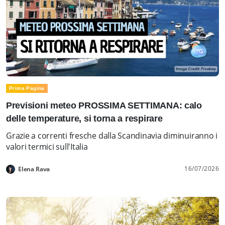
Prima Pagina
Previsioni meteo PROSSIMA SETTIMANA: calo
delle temperature, si torna a respirare
Grazie a correnti fresche dalla Scandinavia diminuiranno i
valori termici sull'Italia
16/07/2026
Elena Rava