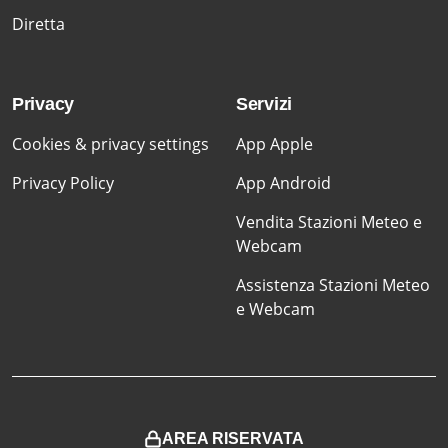
Diretta
Privacy
Servizi
Cookies & privacy settings
App Apple
Privacy Policy
App Android
Vendita Stazioni Meteo e
Webcam
Assistenza Stazioni Meteo
e Webcam
AREA RISERVATA