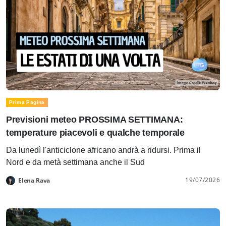
Prima Pagina
Previsioni meteo PROSSIMA SETTIMANA:
temperature piacevoli e qualche temporale
Da lunedì l'anticiclone africano andrà a ridursi. Prima il
Nord e da metà settimana anche il Sud
19/07/2026
Elena Rava