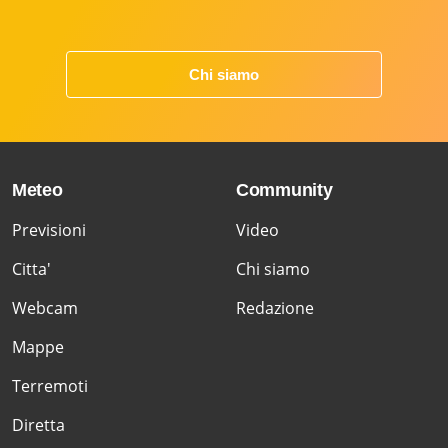
Chi siamo
Meteo
Community
Previsioni
Video
Citta'
Chi siamo
Webcam
Redazione
Mappe
Terremoti
Diretta