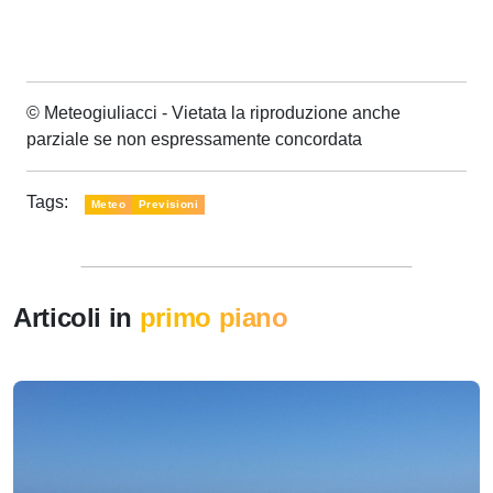
© Meteogiuliacci - Vietata la riproduzione anche
parziale se non espressamente concordata
Tags:
Meteo
Previsioni
Articoli in
primo piano