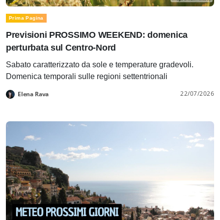
Prima Pagina
Previsioni PROSSIMO WEEKEND: domenica
perturbata sul Centro-Nord
Sabato caratterizzato da sole e temperature gradevoli.
Domenica temporali sulle regioni settentrionali
22/07/2026
Elena Rava