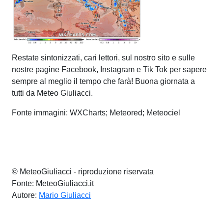
Restate sintonizzati, cari lettori, sul nostro sito e sulle
nostre pagine Facebook, Instagram e Tik Tok per sapere
sempre al meglio il tempo che farà! Buona giornata a
tutti da Meteo Giuliacci.
Fonte immagini: WXCharts; Meteored; Meteociel
© MeteoGiuliacci - riproduzione riservata
Fonte: MeteoGiuliacci.it
Autore:
Mario Giuliacci