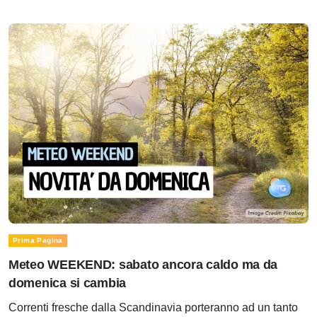
Prima Pagina
Meteo WEEKEND: sabato ancora caldo ma da
domenica si cambia
Correnti fresche dalla Scandinavia porteranno ad un tanto