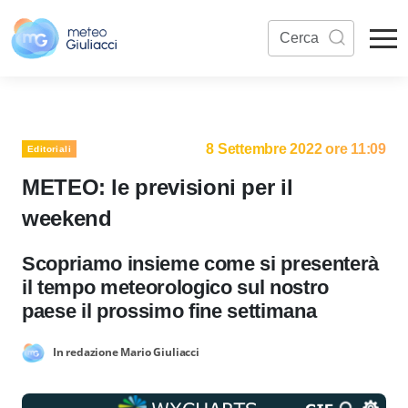
8 Settembre 2022 ore 11:09
Editoriali
METEO: le previsioni per il
weekend
Scopriamo insieme come si presenterà
il tempo meteorologico sul nostro
paese il prossimo fine settimana
In redazione Mario Giuliacci