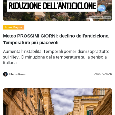
Prima Pagina
Meteo PROSSIMI GIORNI: declino dell'anticiclone.
Temperature più piacevoli
Aumenta l'instabilità. Temporali pomeridiani soprattutto
sui rilievi. Diminuzione delle temperature sulla penisola
italiana
20/07/2026
Elena Rava