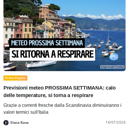
Prima Pagina
Previsioni meteo PROSSIMA SETTIMANA: calo
delle temperature, si torna a respirare
Grazie a correnti fresche dalla Scandinavia diminuiranno i
valori termici sull'Italia
16/07/2026
Elena Rava