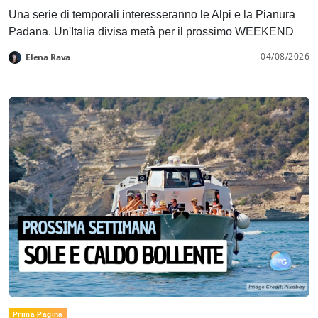
Una serie di temporali interesseranno le Alpi e la Pianura
Padana. Un'Italia divisa metà per il prossimo WEEKEND
04/08/2026
Elena Rava
Prima Pagina