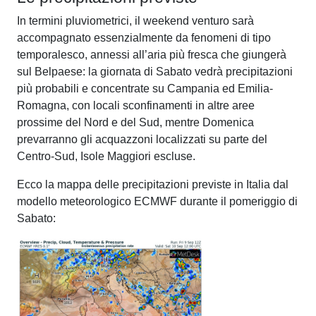
In termini pluviometrici, il weekend venturo sarà
accompagnato essenzialmente da fenomeni di tipo
temporalesco, annessi all’aria più fresca che giungerà
sul Belpaese: la giornata di Sabato vedrà precipitazioni
più probabili e concentrate su Campania ed Emilia-
Romagna, con locali sconfinamenti in altre aree
prossime del Nord e del Sud, mentre Domenica
prevarranno gli acquazzoni localizzati su parte del
Centro-Sud, Isole Maggiori escluse.
Ecco la mappa delle precipitazioni previste in Italia dal
modello meteorologico ECMWF durante il pomeriggio di
Sabato: