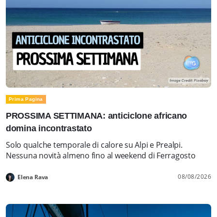
Prima Pagina
PROSSIMA SETTIMANA: anticiclone africano
domina incontrastato
Solo qualche temporale di calore su Alpi e Prealpi.
Nessuna novità almeno fino al weekend di Ferragosto
08/08/2026
Elena Rava