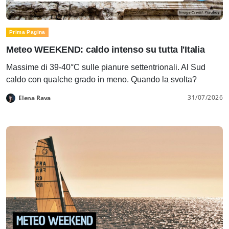
Prima Pagina
Meteo WEEKEND: caldo intenso su tutta l'Italia
Massime di 39-40°C sulle pianure settentrionali. Al Sud
caldo con qualche grado in meno. Quando la svolta?
31/07/2026
Elena Rava