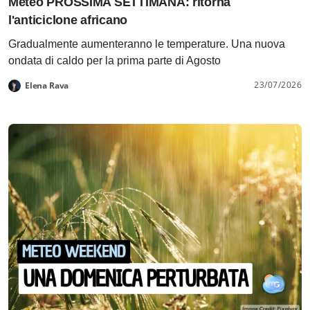
Meteo PROSSIMA SETTIMANA: ritorna
l'anticiclone africano
Gradualmente aumenteranno le temperature. Una nuova
ondata di caldo per la prima parte di Agosto
23/07/2026
Elena Rava