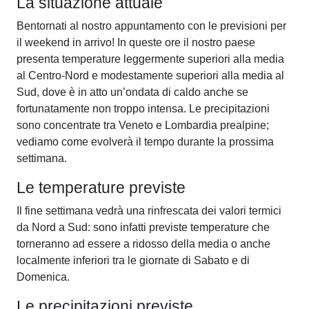
La situazione attuale
Bentornati al nostro appuntamento con le previsioni per
il weekend in arrivo! In queste ore il nostro paese
presenta temperature leggermente superiori alla media
al Centro-Nord e modestamente superiori alla media al
Sud, dove è in atto un’ondata di caldo anche se
fortunatamente non troppo intensa. Le precipitazioni
sono concentrate tra Veneto e Lombardia prealpine;
vediamo come evolverà il tempo durante la prossima
settimana.
Le temperature previste
Il fine settimana vedrà una rinfrescata dei valori termici
da Nord a Sud: sono infatti previste temperature che
torneranno ad essere a ridosso della media o anche
localmente inferiori tra le giornate di Sabato e di
Domenica.
Le precipitazioni previste