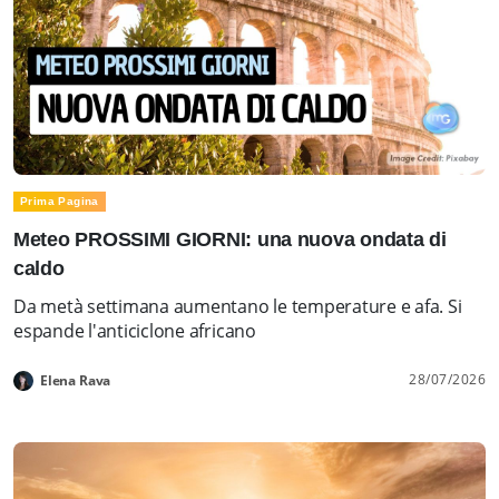
Prima Pagina
Meteo PROSSIMI GIORNI: una nuova ondata di
caldo
Da metà settimana aumentano le temperature e afa. Si
espande l'anticiclone africano
28/07/2026
Elena Rava