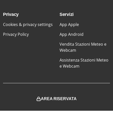
Privacy
Servizi
Cookies & privacy settings
App Apple
Privacy Policy
App Android
Vendita Stazioni Meteo e
Webcam
Assistenza Stazioni Meteo
e Webcam
AREA RISERVATA