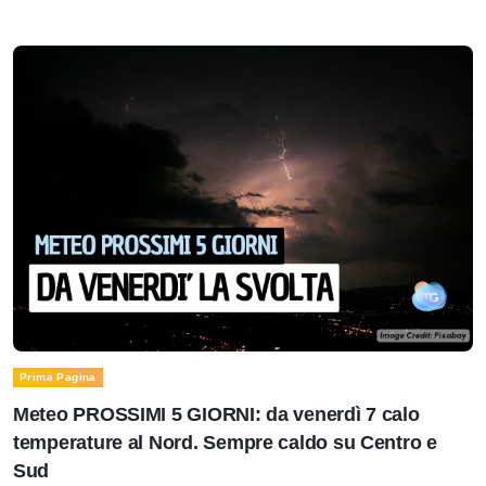
Prima Pagina
Meteo PROSSIMI 5 GIORNI: da venerdì 7 calo
temperature al Nord. Sempre caldo su Centro e
Sud