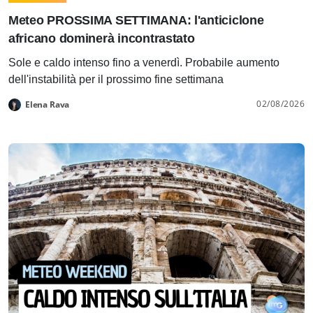
Meteo PROSSIMA SETTIMANA: l'anticiclone
africano dominerà incontrastato
Sole e caldo intenso fino a venerdì. Probabile aumento
dell'instabilità per il prossimo fine settimana
02/08/2026
Elena Rava