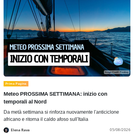
Prima Pagina
Meteo PROSSIMA SETTIMANA: inizio con
temporali al Nord
Da metà settimana si rinforza nuovamente l'anticiclone
africano e ritorna il caldo afoso sull'Italia
05/08/2026
Elena Rava