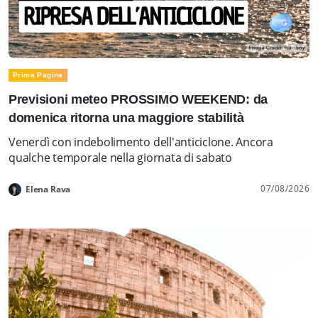
Prima Pagina
Previsioni meteo PROSSIMO WEEKEND: da
domenica ritorna una maggiore stabilità
Venerdì con indebolimento dell'anticiclone. Ancora
qualche temporale nella giornata di sabato
07/08/2026
Elena Rava