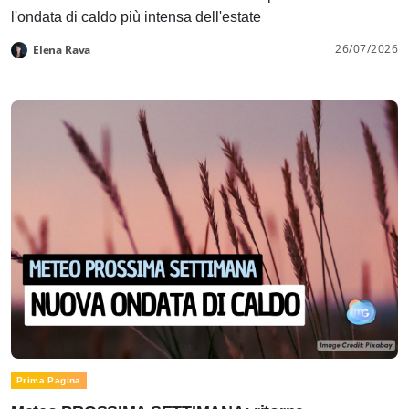
l'ondata di caldo più intensa dell'estate
26/07/2026
Elena Rava
Prima Pagina