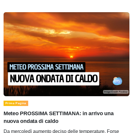
Prima Pagina
Meteo PROSSIMA SETTIMANA: in arrivo una
nuova ondata di caldo
Da mercoledì aumento deciso delle temperature. Forse