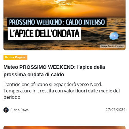
Prima Pagina
Meteo PROSSIMO WEEKEND: l'apice della
prossima ondata di caldo
L'anticiclone africano si espanderà verso Nord.
Temperature in crescita con valori fuori dalle medie del
periodo
27/07/2026
Elena Rava