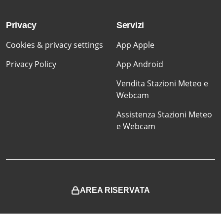
Privacy
Servizi
Cookies & privacy settings
App Apple
Privacy Policy
App Android
Vendita Stazioni Meteo e
Webcam
Assistenza Stazioni Meteo
e Webcam
AREA RISERVATA