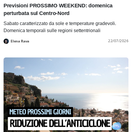
Previsioni PROSSIMO WEEKEND: domenica
perturbata sul Centro-Nord
Sabato caratterizzato da sole e temperature gradevoli.
Domenica temporali sulle regioni settentrionali
22/07/2026
Elena Rava