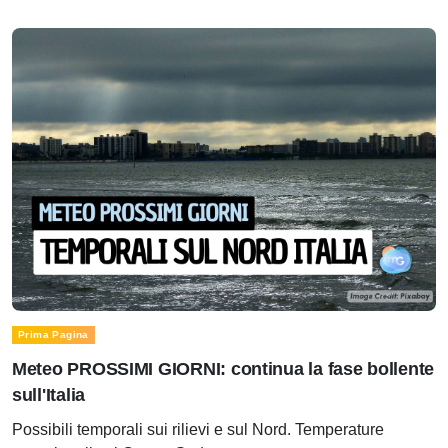
Prima Pagina
Meteo PROSSIMI GIORNI: continua la fase bollente
sull'Italia
Possibili temporali sui rilievi e sul Nord. Temperature