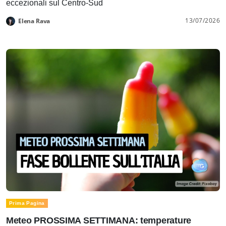
eccezionali sul Centro-Sud
13/07/2026
Elena Rava
Prima Pagina
Meteo PROSSIMA SETTIMANA: temperature