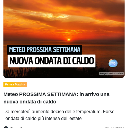
Prima Pagina
Meteo PROSSIMA SETTIMANA: in arrivo una
nuova ondata di caldo
Da mercoledì aumento deciso delle temperature. Forse
l'ondata di caldo più intensa dell'estate