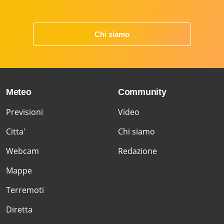
Chi siamo
Meteo
Community
Previsioni
Video
Citta'
Chi siamo
Webcam
Redazione
Mappe
Terremoti
Diretta