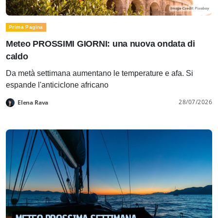
Prima Pagina
Meteo PROSSIMI GIORNI: una nuova ondata di
caldo
Da metà settimana aumentano le temperature e afa. Si
espande l'anticiclone africano
28/07/2026
Elena Rava