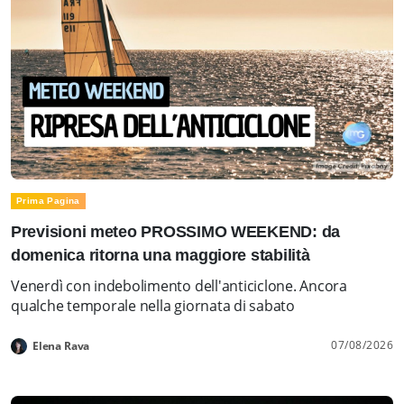
Prima Pagina
Previsioni meteo PROSSIMO WEEKEND: da
domenica ritorna una maggiore stabilità
Venerdì con indebolimento dell'anticiclone. Ancora
qualche temporale nella giornata di sabato
07/08/2026
Elena Rava