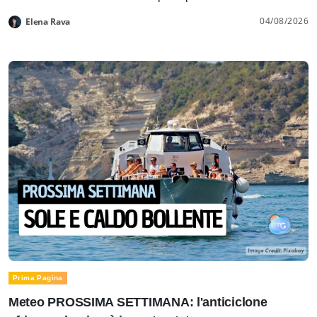
04/08/2026
Elena Rava
Prima Pagina
Meteo PROSSIMA SETTIMANA: l'anticiclone