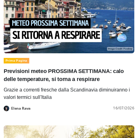
Prima Pagina
Previsioni meteo PROSSIMA SETTIMANA: calo
delle temperature, si torna a respirare
Grazie a correnti fresche dalla Scandinavia diminuiranno i
valori termici sull'Italia
16/07/2026
Elena Rava