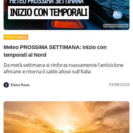
Prima Pagina
Meteo PROSSIMA SETTIMANA: inizio con
temporali al Nord
Da metà settimana si rinforza nuovamente l'anticiclone
africano e ritorna il caldo afoso sull'Italia
05/08/2026
Elena Rava