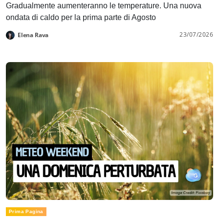
Gradualmente aumenteranno le temperature. Una nuova
ondata di caldo per la prima parte di Agosto
23/07/2026
Elena Rava
Prima Pagina