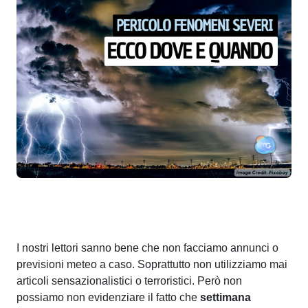
I nostri lettori sanno bene che non facciamo annunci o
previsioni meteo a caso. Soprattutto non utilizziamo mai
articoli sensazionalistici o terroristici. Però non
possiamo non evidenziare il fatto che
settimana