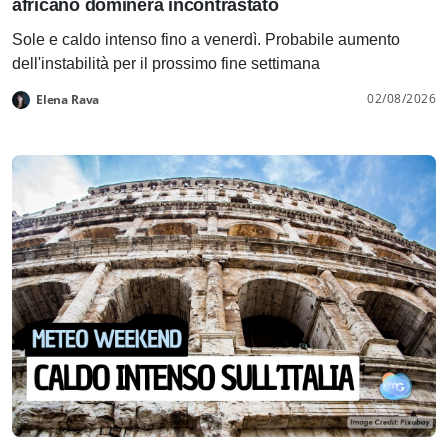
africano dominerà incontrastato
Sole e caldo intenso fino a venerdì. Probabile aumento
dell'instabilità per il prossimo fine settimana
02/08/2026
Elena Rava