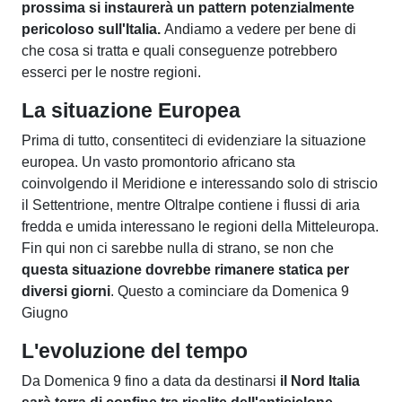
prossima si instaurerà un pattern potenzialmente
pericoloso sull'Italia.
Andiamo a vedere per bene di
che cosa si tratta e quali conseguenze potrebbero
esserci per le nostre regioni.
La situazione Europea
Prima di tutto, consentiteci di evidenziare la situazione
europea. Un vasto promontorio africano sta
coinvolgendo il Meridione e interessando solo di striscio
il Settentrione, mentre Oltralpe contiene i flussi di aria
fredda e umida interessano le regioni della Mitteleuropa.
Fin qui non ci sarebbe nulla di strano, se non che
questa situazione dovrebbe rimanere statica per
diversi giorni
. Questo a cominciare da Domenica 9
Giugno
L'evoluzione del tempo
Da Domenica 9 fino a data da destinarsi
il Nord Italia