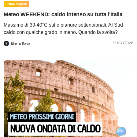
Prima Pagina
Meteo WEEKEND: caldo intenso su tutta l'Italia
Massime di 39-40°C sulle pianure settentrionali. Al Sud
caldo con qualche grado in meno. Quando la svolta?
31/07/2026
Elena Rava