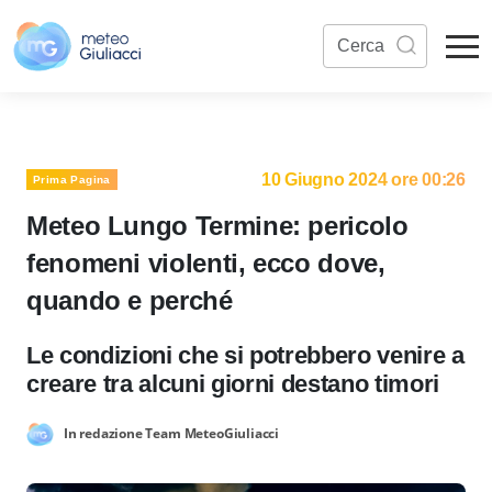
10 Giugno 2024 ore 00:26
Prima Pagina
Meteo Lungo Termine: pericolo
fenomeni violenti, ecco dove,
quando e perché
Le condizioni che si potrebbero venire a
creare tra alcuni giorni destano timori
In redazione Team MeteoGiuliacci