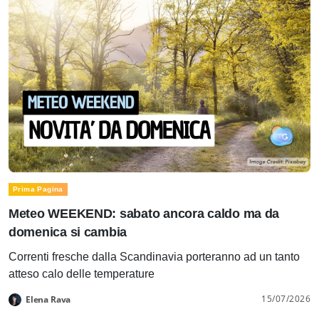
Prima Pagina
Meteo WEEKEND: sabato ancora caldo ma da
domenica si cambia
Correnti fresche dalla Scandinavia porteranno ad un tanto
atteso calo delle temperature
15/07/2026
Elena Rava