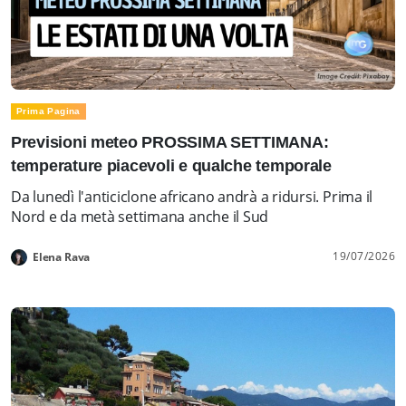
Prima Pagina
Previsioni meteo PROSSIMA SETTIMANA:
temperature piacevoli e qualche temporale
Da lunedì l'anticiclone africano andrà a ridursi. Prima il
Nord e da metà settimana anche il Sud
19/07/2026
Elena Rava