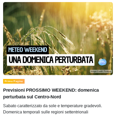
Prima Pagina
Previsioni PROSSIMO WEEKEND: domenica
perturbata sul Centro-Nord
Sabato caratterizzato da sole e temperature gradevoli.
Domenica temporali sulle regioni settentrionali