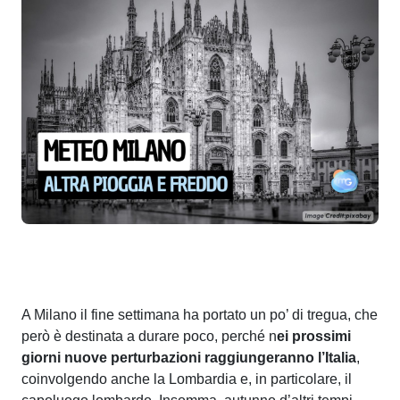
A Milano il fine settimana ha portato un po’ di tregua, che
però è destinata a durare poco, perché n
ei prossimi
giorni nuove perturbazioni raggiungeranno l’Italia
,
coinvolgendo anche la Lombardia e, in particolare, il