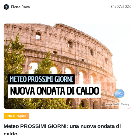
31/07/2026
Elena Rava
Prima Pagina
Meteo PROSSIMI GIORNI: una nuova ondata di
caldo