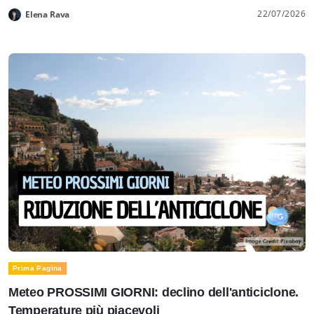
22/07/2026
Elena Rava
Prima Pagina
Meteo PROSSIMI GIORNI: declino dell'anticiclone.
Temperature più piacevoli