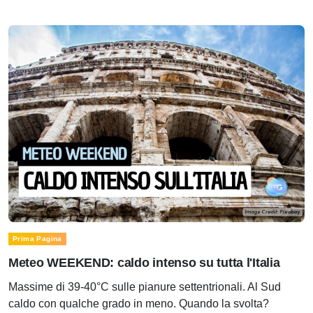
Prima Pagina
Meteo WEEKEND: caldo intenso su tutta l'Italia
Massime di 39-40°C sulle pianure settentrionali. Al Sud
caldo con qualche grado in meno. Quando la svolta?