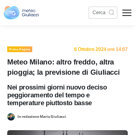
6 Ottobre 2024 ore 14:07
Prima Pagina
Meteo Milano: altro freddo, altra
pioggia; la previsione di Giuliacci
Nei prossimi giorni nuovo deciso
peggioramento del tempo e
temperature piuttosto basse
In redazione Mario Giuliacci