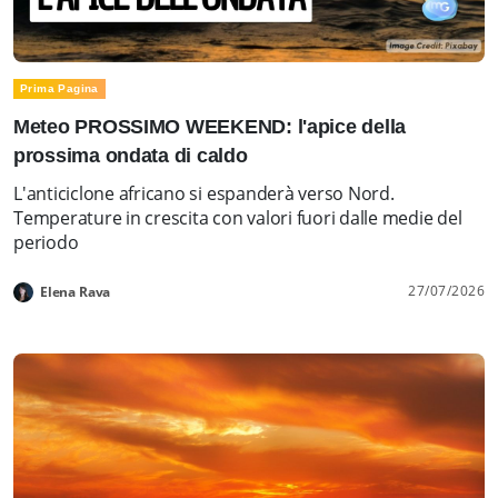
Prima Pagina
Meteo PROSSIMO WEEKEND: l'apice della
prossima ondata di caldo
L'anticiclone africano si espanderà verso Nord.
Temperature in crescita con valori fuori dalle medie del
periodo
27/07/2026
Elena Rava