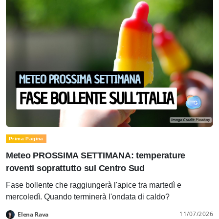
Prima Pagina
Meteo PROSSIMA SETTIMANA: temperature
roventi soprattutto sul Centro Sud
Fase bollente che raggiungerà l'apice tra martedì e
mercoledì. Quando terminerà l'ondata di caldo?
11/07/2026
Elena Rava