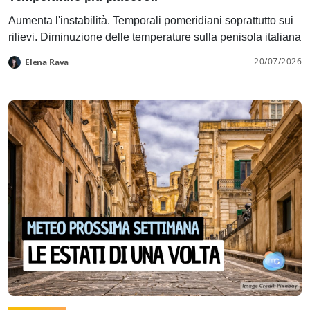
Aumenta l'instabilità. Temporali pomeridiani soprattutto sui
rilievi. Diminuzione delle temperature sulla penisola italiana
20/07/2026
Elena Rava