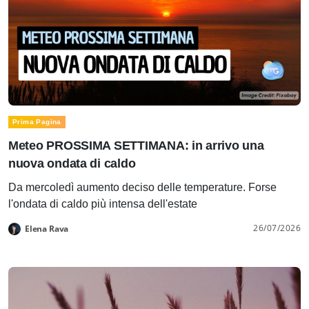
Prima Pagina
Meteo PROSSIMA SETTIMANA: in arrivo una
nuova ondata di caldo
Da mercoledì aumento deciso delle temperature. Forse
l'ondata di caldo più intensa dell'estate
26/07/2026
Elena Rava