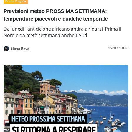
Prima Pagina
Previsioni meteo PROSSIMA SETTIMANA:
temperature piacevoli e qualche temporale
Da lunedì l'anticiclone africano andrà a ridursi. Prima il
Nord e da metà settimana anche il Sud
19/07/2026
Elena Rava