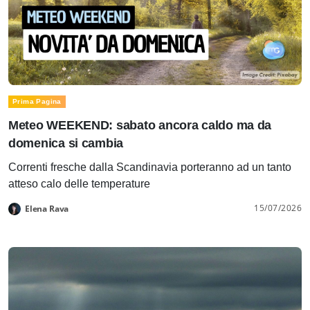
Prima Pagina
Meteo WEEKEND: sabato ancora caldo ma da
domenica si cambia
Correnti fresche dalla Scandinavia porteranno ad un tanto
atteso calo delle temperature
15/07/2026
Elena Rava