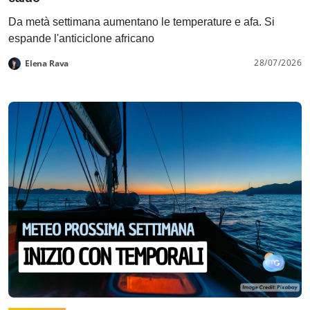
Da metà settimana aumentano le temperature e afa. Si
espande l'anticiclone africano
28/07/2026
Elena Rava