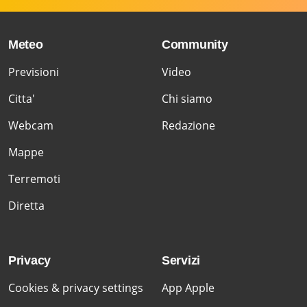
Meteo
Community
Previsioni
Video
Citta'
Chi siamo
Webcam
Redazione
Mappe
Terremoti
Diretta
Privacy
Servizi
Cookies & privacy settings
App Apple