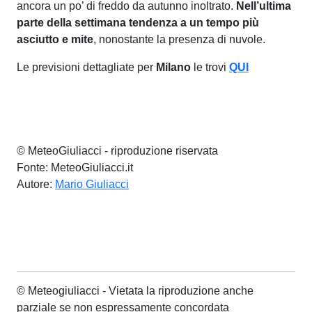
ancora un po’ di freddo da autunno inoltrato.
Nell’ultima
parte della settimana tendenza a un tempo più
asciutto e mite
, nonostante la presenza di nuvole.
Le previsioni dettagliate per
Milano
le trovi
QUI
© MeteoGiuliacci - riproduzione riservata
Fonte: MeteoGiuliacci.it
Autore:
Mario Giuliacci
© Meteogiuliacci - Vietata la riproduzione anche
parziale se non espressamente concordata