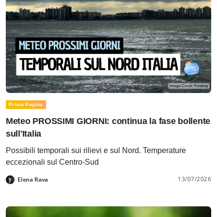
Prima Pagina
Meteo PROSSIMI GIORNI: continua la fase bollente
sull'Italia
Possibili temporali sui rilievi e sul Nord. Temperature
eccezionali sul Centro-Sud
13/07/2026
Elena Rava