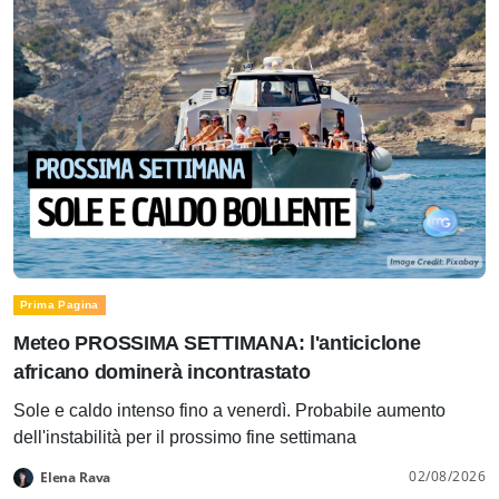
Prima Pagina
Meteo PROSSIMA SETTIMANA: l'anticiclone
africano dominerà incontrastato
Sole e caldo intenso fino a venerdì. Probabile aumento
dell'instabilità per il prossimo fine settimana
02/08/2026
Elena Rava