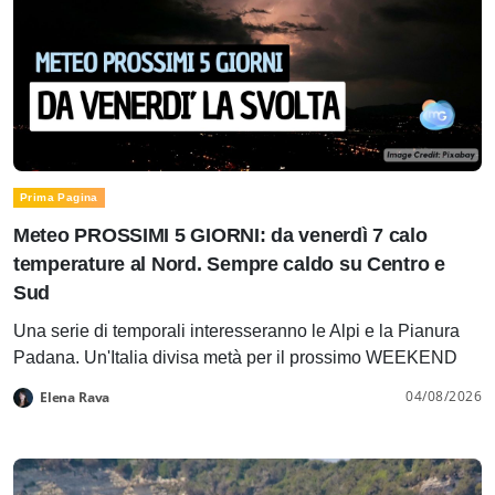
Prima Pagina
Meteo PROSSIMI 5 GIORNI: da venerdì 7 calo
temperature al Nord. Sempre caldo su Centro e
Sud
Una serie di temporali interesseranno le Alpi e la Pianura
Padana. Un'Italia divisa metà per il prossimo WEEKEND
04/08/2026
Elena Rava