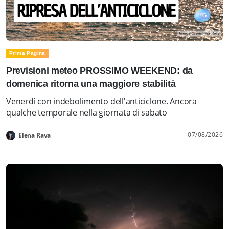
Prima Pagina
Previsioni meteo PROSSIMO WEEKEND: da
domenica ritorna una maggiore stabilità
Venerdì con indebolimento dell'anticiclone. Ancora
qualche temporale nella giornata di sabato
07/08/2026
Elena Rava