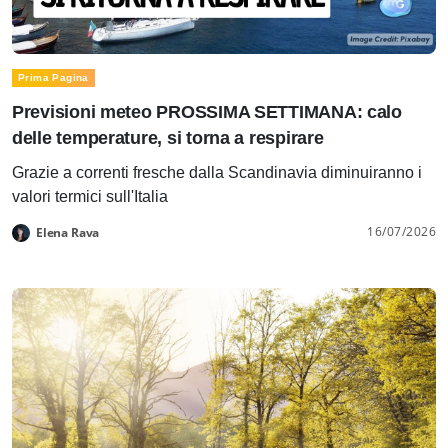
Prima Pagina
Previsioni meteo PROSSIMA SETTIMANA: calo
delle temperature, si torna a respirare
Grazie a correnti fresche dalla Scandinavia diminuiranno i
valori termici sull'Italia
16/07/2026
Elena Rava