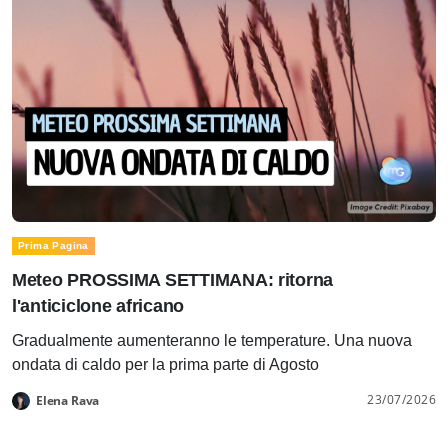
Prima Pagina
Meteo PROSSIMA SETTIMANA: ritorna
l'anticiclone africano
Gradualmente aumenteranno le temperature. Una nuova
ondata di caldo per la prima parte di Agosto
23/07/2026
Elena Rava