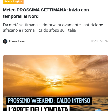
Prima Pagina
Meteo PROSSIMA SETTIMANA: inizio con
temporali al Nord
Da metà settimana si rinforza nuovamente l'anticiclone
africano e ritorna il caldo afoso sull'Italia
05/08/2026
Elena Rava