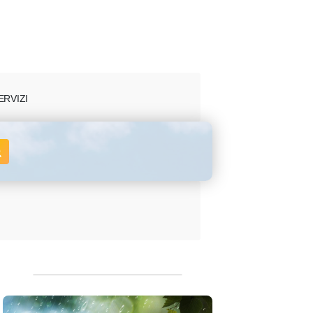
ERVIZI