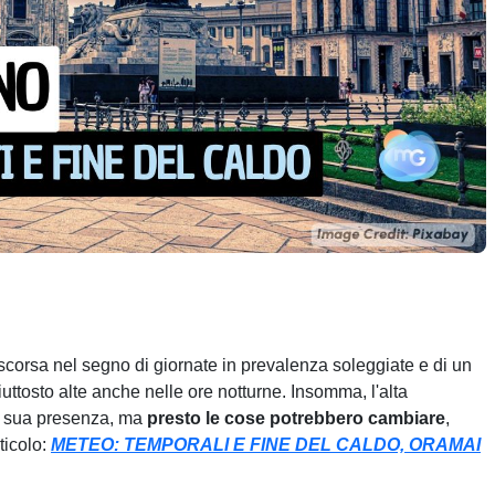
scorsa nel segno di giornate in prevalenza soleggiate e di un
uttosto alte anche nelle ore notturne. Insomma, l'alta
 la sua presenza, ma
presto le cose potrebbero cambiare
,
ticolo:
METEO: TEMPORALI E FINE DEL CALDO, ORAMAI