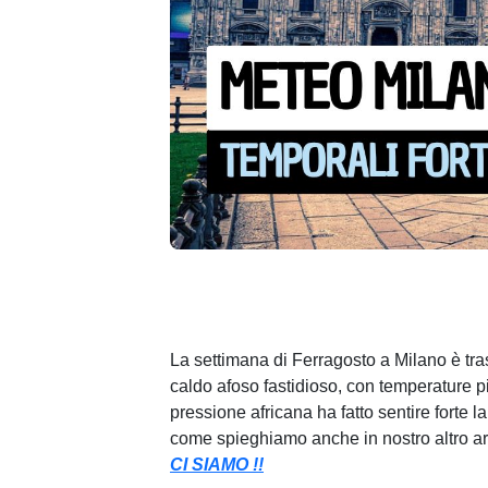
La settimana di Ferragosto a Milano è tra
caldo afoso fastidioso, con temperature pi
pressione africana ha fatto sentire forte
come spieghiamo anche in nostro altro ar
CI SIAMO !!