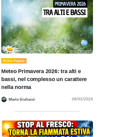
Prima Pagina
Meteo Primavera 2026: tra alti e
bassi, nel complesso un carattere
nella norma
08/03/2026
Mario Giuliacci