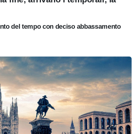
to del tempo con deciso abbassamento